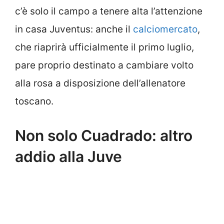
c’è solo il campo a tenere alta l’attenzione
in casa Juventus: anche il
calciomercato
,
che riaprirà ufficialmente il primo luglio,
pare proprio destinato a cambiare volto
alla rosa a disposizione dell’allenatore
toscano.
Non solo Cuadrado: altro
addio alla Juve