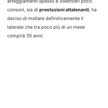
atteggiamenti spesso e volentieri poco
consoni, sia di
prestazioni altalenanti
, ha
deciso di mollare definitivamente il
laterale che tra poco più di un mese
compirà 35 anni.