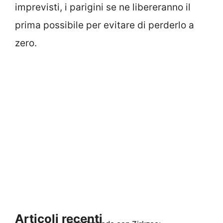
imprevisti, i parigini se ne libereranno il
prima possibile per evitare di perderlo a
zero.
Articoli recenti