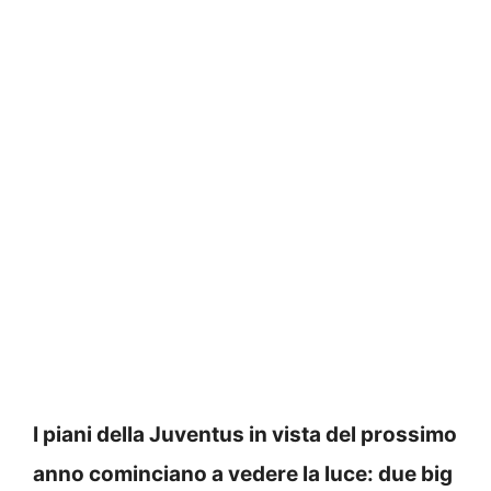
I piani della Juventus in vista del prossimo
anno cominciano a vedere la luce: due big