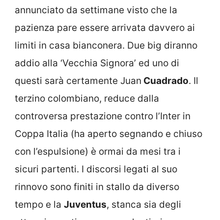
annunciato da settimane visto che la
pazienza pare essere arrivata davvero ai
limiti in casa bianconera. Due big diranno
addio alla ‘Vecchia Signora’ ed uno di
questi sarà certamente Juan
Cuadrado
. Il
terzino colombiano, reduce dalla
controversa prestazione contro l’Inter in
Coppa Italia (ha aperto segnando e chiuso
con l’espulsione) è ormai da mesi tra i
sicuri partenti. I discorsi legati al suo
rinnovo sono finiti in stallo da diverso
tempo e la
Juventus
, stanca sia degli