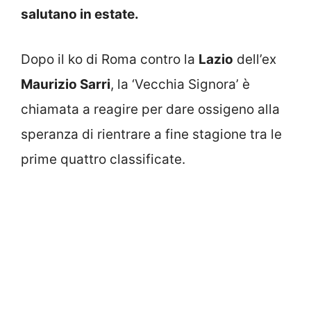
salutano in estate.
Dopo il ko di Roma contro la
Lazio
dell’ex
Maurizio Sarri
, la ‘Vecchia Signora’ è
chiamata a reagire per dare ossigeno alla
speranza di rientrare a fine stagione tra le
prime quattro classificate.