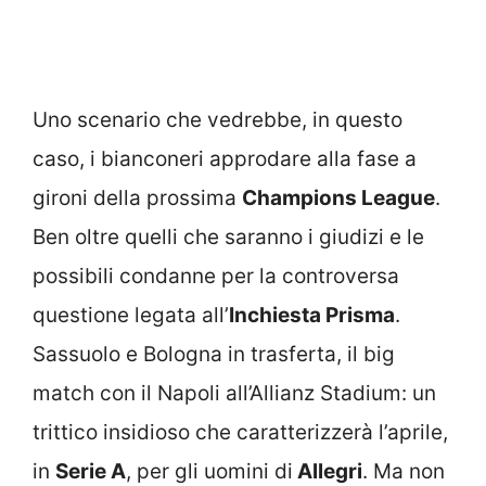
Uno scenario che vedrebbe, in questo
caso, i bianconeri approdare alla fase a
gironi della prossima
Champions League
.
Ben oltre quelli che saranno i giudizi e le
possibili condanne per la controversa
questione legata all’
Inchiesta Prisma
.
Sassuolo e Bologna in trasferta, il big
match con il Napoli all’Allianz Stadium: un
trittico insidioso che caratterizzerà l’aprile,
in
Serie A
, per gli uomini di
Allegri
. Ma non