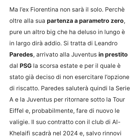
Ma l’ex Fiorentina non sarà il solo. Perchè
oltre alla sua
partenza a parametro zero
,
pure un altro big che ha deluso in lungo è
in largo dirà addio. Si tratta di Leandro
Paredes
, arrivato alla Juventus
in prestito
dal
PSG
la scorsa estate e per il quale è
stato già deciso di non esercitare l’opzione
di riscatto. Paredes saluterà quindi la Serie
A e la Juventus per ritornare sotto la Tour
Eiffel e, probabilmente, fare di nuovo le
valigie. Il suo contratto con il club di Al-
Khelaifi scadrà nel 2024 e, salvo rinnovi