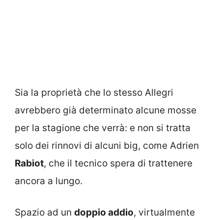
Sia la proprietà che lo stesso Allegri
avrebbero già determinato alcune mosse
per la stagione che verrà: e non si tratta
solo dei rinnovi di alcuni big, come Adrien
Rabiot
, che il tecnico spera di trattenere
ancora a lungo.
Spazio ad un
doppio addio
, virtualmente