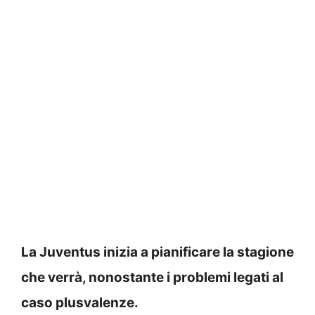
La Juventus inizia a pianificare la stagione
che verrà, nonostante i problemi legati al
caso plusvalenze.