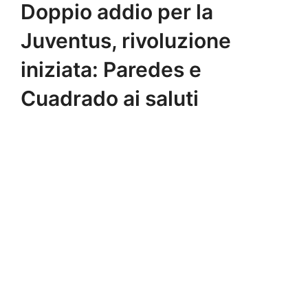
Doppio addio per la
Juventus, rivoluzione
iniziata: Paredes e
Cuadrado ai saluti