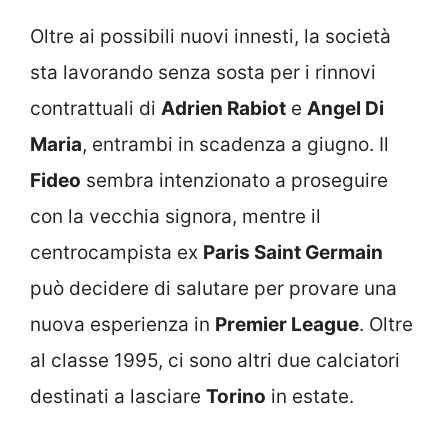
Oltre ai possibili nuovi innesti, la società
sta lavorando senza sosta per i rinnovi
contrattuali di
Adrien Rabiot
e
Angel Di
Maria
, entrambi in scadenza a giugno. Il
Fideo
sembra intenzionato a proseguire
con la vecchia signora, mentre il
centrocampista ex
Paris Saint Germain
può decidere di salutare per provare una
nuova esperienza in
Premier League
. Oltre
al classe 1995, ci sono altri due calciatori
destinati a lasciare
Torino
in estate.