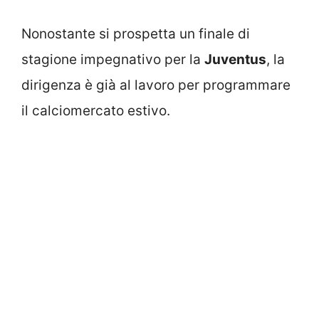
Nonostante si prospetta un finale di
stagione impegnativo per la
Juventus
, la
dirigenza è già al lavoro per programmare
il calciomercato estivo.