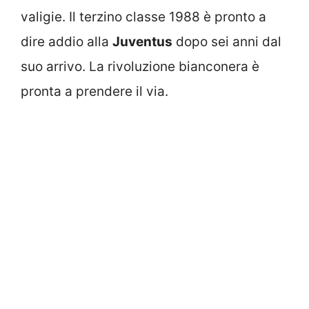
valigie. Il terzino classe 1988 è pronto a
dire addio alla
Juventus
dopo sei anni dal
suo arrivo. La rivoluzione bianconera è
pronta a prendere il via.