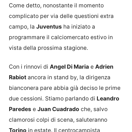
Come detto, nonostante il momento
complicato per via delle questioni extra
campo, la
Juventus
ha iniziato a
programmare il calciomercato estivo in
vista della prossima stagione.
Con i rinnovi di
Angel Di Maria
e
Adrien
Rabiot
ancora in stand by, la dirigenza
bianconera pare abbia già deciso le prime
due cessioni. Stiamo parlando di
Leandro
Paredes
e
Juan Cuadrado
che, salvo
clamorosi colpi di scena, saluteranno
Torino
in estate. Il centrocampista