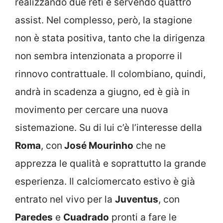
realizzando due reti e servendo quattro
assist. Nel complesso, però, la stagione
non è stata positiva, tanto che la dirigenza
non sembra intenzionata a proporre il
rinnovo contrattuale. Il colombiano, quindi,
andrà in scadenza a giugno, ed è già in
movimento per cercare una nuova
sistemazione. Su di lui c’è l’interesse della
Roma
, con
José Mourinho
che ne
apprezza le qualità e soprattutto la grande
esperienza. Il calciomercato estivo è già
entrato nel vivo per la
Juventus
, con
Paredes
e
Cuadrado
pronti a fare le