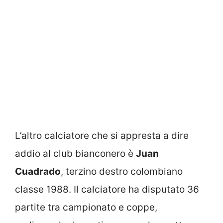
L’altro calciatore che si appresta a dire
addio al club bianconero è
Juan
Cuadrado
, terzino destro colombiano
classe 1988. Il calciatore ha disputato 36
partite tra campionato e coppe,