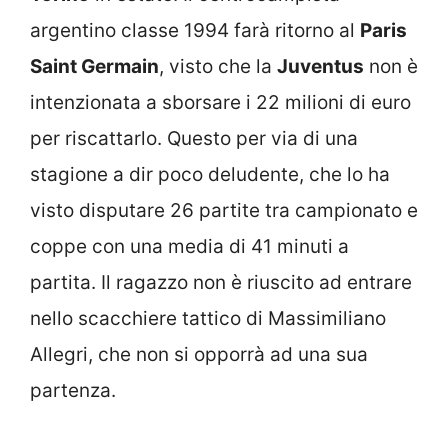
argentino classe 1994 farà ritorno al
Paris
Saint Germain
, visto che la
Juventus
non è
intenzionata a sborsare i 22 milioni di euro
per riscattarlo. Questo per via di una
stagione a dir poco deludente, che lo ha
visto disputare 26 partite tra campionato e
coppe con una media di 41 minuti a
partita. Il ragazzo non è riuscito ad entrare
nello scacchiere tattico di Massimiliano
Allegri, che non si opporrà ad una sua
partenza.