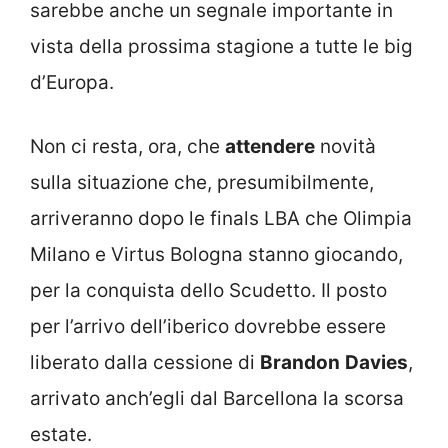
sarebbe anche un segnale importante in
vista della prossima stagione a tutte le big
d’Europa.
Non ci resta, ora, che
attendere
novità
sulla situazione che, presumibilmente,
arriveranno dopo le finals LBA che Olimpia
Milano e Virtus Bologna stanno giocando,
per la conquista dello Scudetto. Il posto
per l’arrivo dell’iberico dovrebbe essere
liberato dalla cessione di
Brandon
Davies
,
arrivato anch’egli dal Barcellona la scorsa
estate.