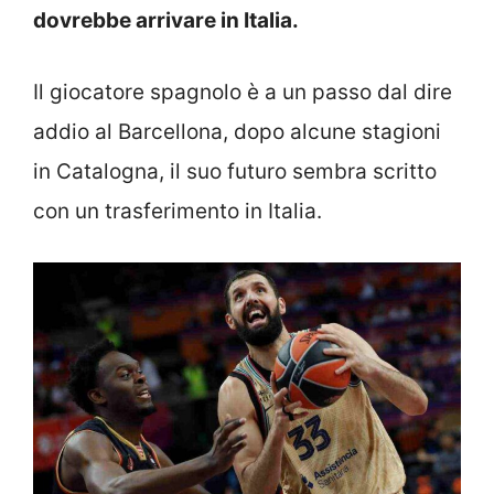
dovrebbe arrivare in Italia.
Il giocatore spagnolo è a un passo dal dire
addio al Barcellona, dopo alcune stagioni
in Catalogna, il suo futuro sembra scritto
con un trasferimento in Italia.