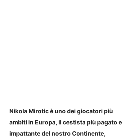
Nikola Mirotic è uno dei giocatori più
ambiti in Europa, il cestista più pagato e
impattante del nostro Continente,