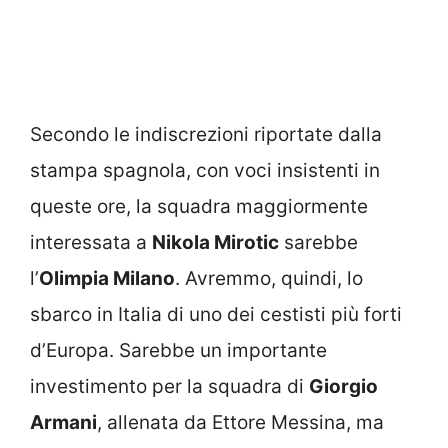
Secondo le indiscrezioni riportate dalla
stampa spagnola, con voci insistenti in
queste ore, la squadra maggiormente
interessata a
Nikola Mirotic
sarebbe
l’
Olimpia Milano
. Avremmo, quindi, lo
sbarco in Italia di uno dei cestisti più forti
d’Europa. Sarebbe un importante
investimento per la squadra di
Giorgio
Armani
, allenata da Ettore Messina, ma