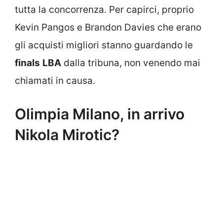
tutta la concorrenza. Per capirci, proprio
Kevin Pangos e Brandon Davies che erano
gli acquisti migliori stanno guardando le
finals
LBA
dalla tribuna, non venendo mai
chiamati in causa.
Olimpia Milano, in arrivo
Nikola Mirotic?