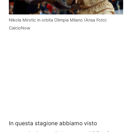
Nikola Mirotic in orbita Olimpia Milano (Ansa Foto)
CalcioNow
In questa stagione abbiamo visto