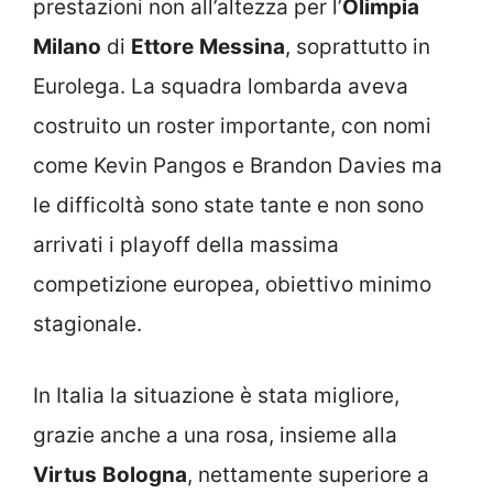
prestazioni non all’altezza per l’
Olimpia
Milano
di
Ettore
Messina
, soprattutto in
Eurolega. La squadra lombarda aveva
costruito un roster importante, con nomi
come Kevin Pangos e Brandon Davies ma
le difficoltà sono state tante e non sono
arrivati i playoff della massima
competizione europea, obiettivo minimo
stagionale.
In Italia la situazione è stata migliore,
grazie anche a una rosa, insieme alla
Virtus
Bologna
, nettamente superiore a