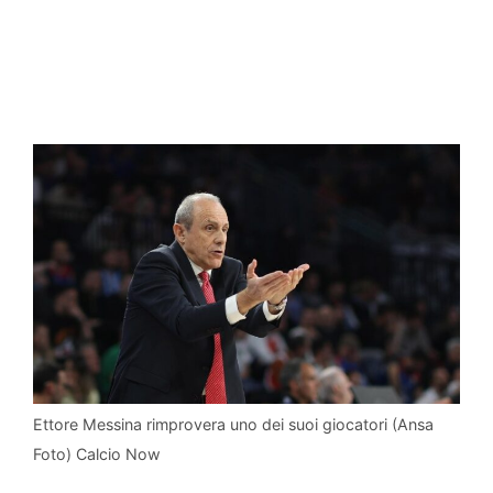
Ettore Messina rimprovera uno dei suoi giocatori (Ansa
Foto) Calcio Now