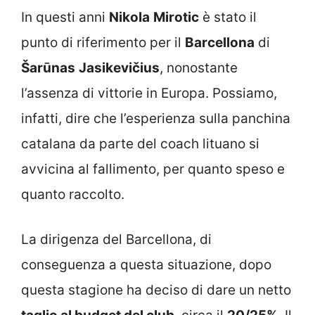
In questi anni
Nikola
Mirotic
è stato il
punto di riferimento per il
Barcellona
di
Šarūnas
Jasikevičius
, nonostante
l’assenza di vittorie in Europa. Possiamo,
infatti, dire che l’esperienza sulla panchina
catalana da parte del coach lituano si
avvicina al fallimento, per quanto speso e
quanto raccolto.
La dirigenza del Barcellona, di
conseguenza a questa situazione, dopo
questa stagione ha deciso di dare un netto