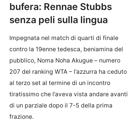
bufera: Rennae Stubbs
senza peli sulla lingua
Impegnata nel match di quarti di finale
contro la 19enne tedesca, beniamina del
pubblico, Noma Noha Akugue – numero
207 del ranking WTA – l’azzurra ha ceduto
al terzo set al termine di un incontro
tiratissimo che l’aveva vista andare avanti
di un parziale dopo il 7-5 della prima
frazione.