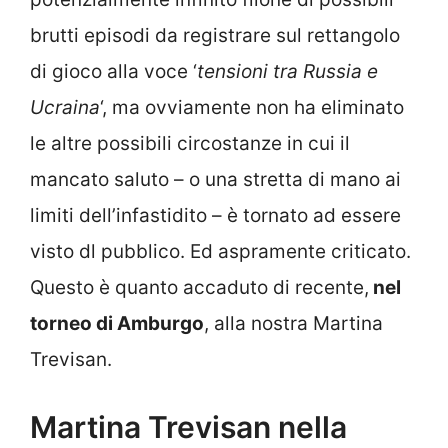
brutti episodi da registrare sul rettangolo
di gioco alla voce ‘
tensioni tra Russia e
Ucraina
‘, ma ovviamente non ha eliminato
le altre possibili circostanze in cui il
mancato saluto – o una stretta di mano ai
limiti dell’infastidito – è tornato ad essere
visto dl pubblico. Ed aspramente criticato.
Questo è quanto accaduto di recente,
nel
torneo di Amburgo
, alla nostra Martina
Trevisan.
Martina Trevisan nella