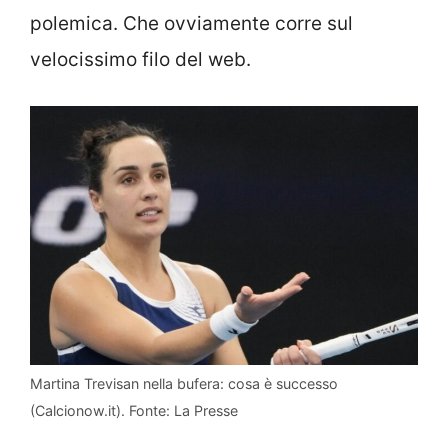
polemica. Che ovviamente corre sul
velocissimo filo del web.
Martina Trevisan nella bufera: cosa è successo
(Calcionow.it). Fonte: La Presse