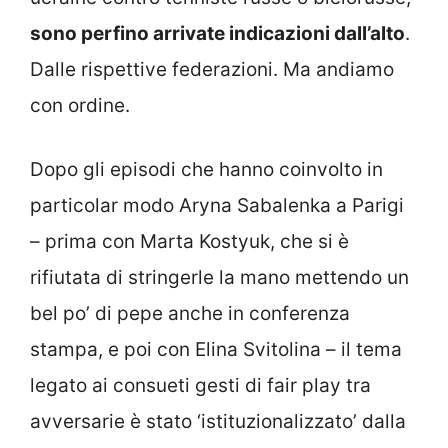
sono perfino arrivate indicazioni dall’alto
.
Dalle rispettive federazioni. Ma andiamo
con ordine.
Dopo gli episodi che hanno coinvolto in
particolar modo Aryna Sabalenka a Parigi
– prima con Marta Kostyuk, che si è
rifiutata di stringerle la mano mettendo un
bel po’ di pepe anche in conferenza
stampa, e poi con Elina Svitolina – il tema
legato ai consueti gesti di fair play tra
avversarie è stato ‘istituzionalizzato’ dalla