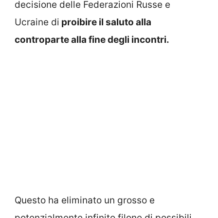
decisione delle Federazioni Russe e
Ucraine di
proibire il saluto alla
controparte alla fine degli incontri.
Questo ha eliminato un grosso e
potenzialmente infinito filone di possibili