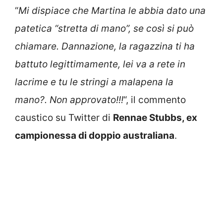
“
Mi dispiace che Martina le abbia dato una
patetica “stretta di mano”, se così si può
chiamare. Dannazione, la ragazzina ti ha
battuto legittimamente, lei va a rete in
lacrime e tu le stringi a malapena la
mano?. Non approvato!!!
“, il commento
caustico su Twitter di
Rennae Stubbs, ex
campionessa di doppio australiana
.