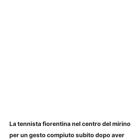
La tennista fiorentina nel centro del mirino
per un gesto compiuto subito dopo aver