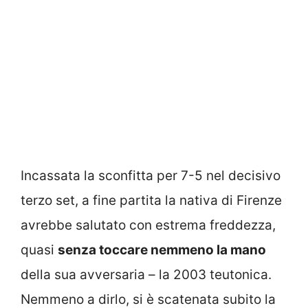
Incassata la sconfitta per 7-5 nel decisivo
terzo set, a fine partita la nativa di Firenze
avrebbe salutato con estrema freddezza,
quasi
senza toccare nemmeno la mano
della sua avversaria – la 2003 teutonica.
Nemmeno a dirlo, si è scatenata subito la