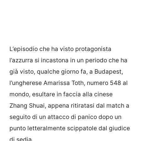
L’episodio che ha visto protagonista
l’azzurra si incastona in un periodo che ha
già visto, qualche giorno fa, a Budapest,
l’ungherese Amarissa Toth, numero 548 al
mondo, esultare in faccia alla cinese
Zhang Shuai, appena ritiratasi dal match a
seguito di un attacco di panico dopo un
punto letteralmente scippatole dal giudice
di sedia.