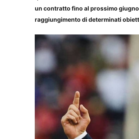
un contratto fino al prossimo giugno
raggiungimento di determinati obiett