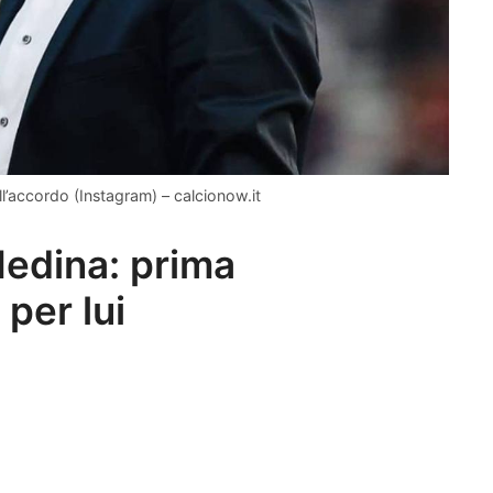
l’accordo (Instagram) – calcionow.it
Medina: prima
per lui