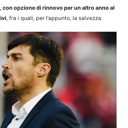
, con opzione di rinnovo per un altro anno al
ivi
, fra i quali, per l’appunto, la salvezza.