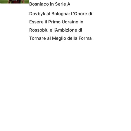
Bosniaco in Serie A
Dovbyk al Bologna: L’Onore di
Essere il Primo Ucraino in
Rossoblù e l’Ambizione di
Tornare al Meglio della Forma