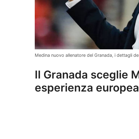
Medina nuovo allenatore del Granada, i dettagli del
Il Granada sceglie 
esperienza europea 