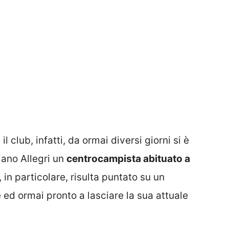
:
il club, infatti, da ormai diversi giorni si è
liano Allegri un
centrocampista abituato a
o, in particolare, risulta puntato su un
 ed ormai pronto a lasciare la sua attuale