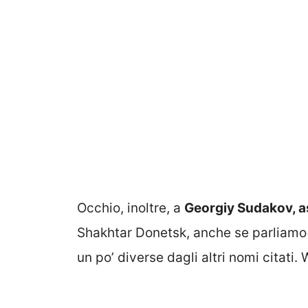
Occhio, inoltre, a
Georgiy Sudakov, as
Shakhtar Donetsk, anche se parliamo 
un po’ diverse dagli altri nomi citati