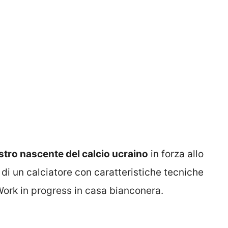
tro nascente del calcio ucraino
in forza allo
di un calciatore con caratteristiche tecniche
. Work in progress in casa bianconera.