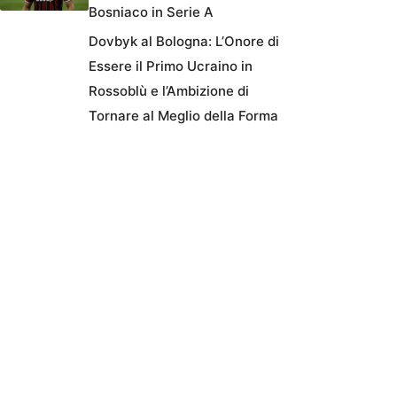
Bosniaco in Serie A
Dovbyk al Bologna: L’Onore di
Essere il Primo Ucraino in
Rossoblù e l’Ambizione di
Tornare al Meglio della Forma