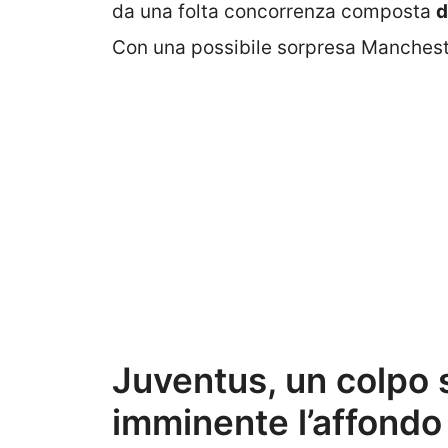
da una folta concorrenza composta
d
Con una possibile sorpresa Mancheste
Juventus, un colpo 
imminente l’affondo 