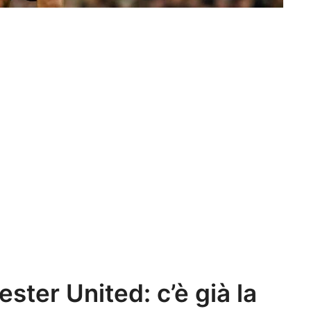
ster United: c’è già la