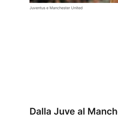
Juventus e Manchester United
Dalla Juve al Manche