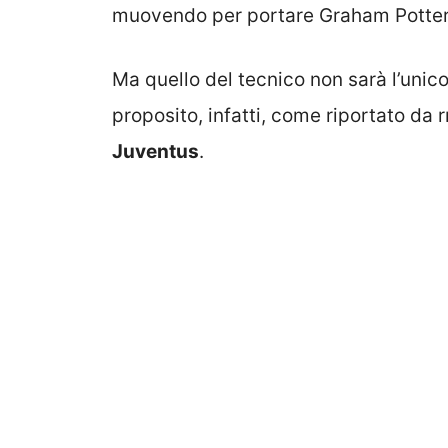
muovendo per portare Graham Potter
Ma quello del tecnico non sarà l’unic
proposito, infatti, come riportato da
Juventus
.