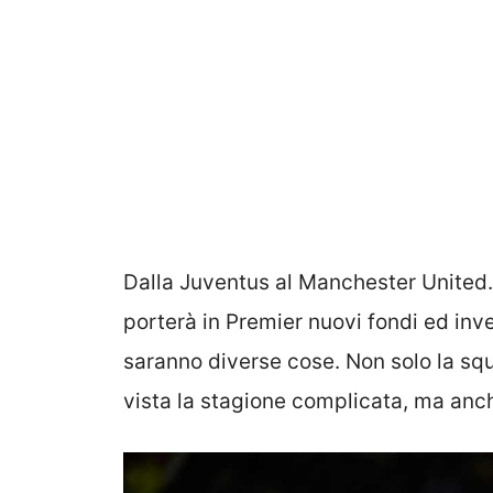
Dalla Juventus al Manchester United.
porterà in Premier nuovi fondi ed in
saranno diverse cose. Non solo la sq
vista la stagione complicata, ma anch