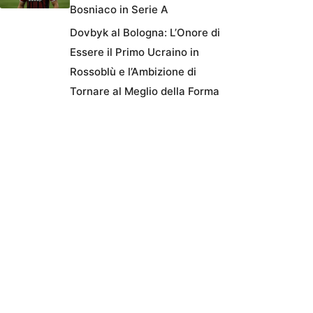
Bosniaco in Serie A
Dovbyk al Bologna: L’Onore di
Essere il Primo Ucraino in
Rossoblù e l’Ambizione di
Tornare al Meglio della Forma