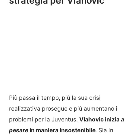
strategia per Vlahovic
Più passa il tempo, più la sua crisi
realizzativa prosegue e più aumentano i
problemi per la Juventus.
Vlahovic inizia
a
pesare
in maniera insostenibile
. Sia in