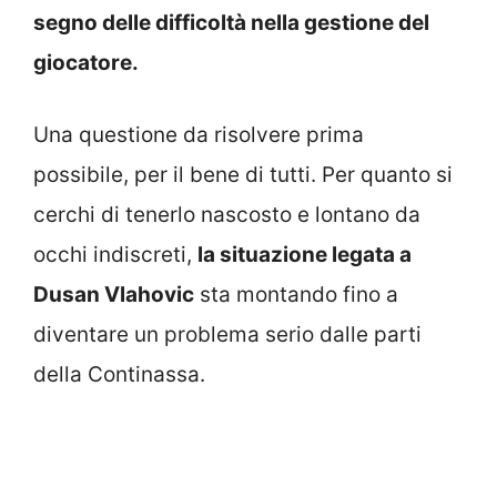
segno delle difficoltà nella gestione del
giocatore.
Una questione da risolvere prima
possibile, per il bene di tutti. Per quanto si
cerchi di tenerlo nascosto e lontano da
occhi indiscreti,
la situazione legata a
Dusan Vlahovic
sta montando fino a
diventare un problema serio dalle parti
della Continassa.