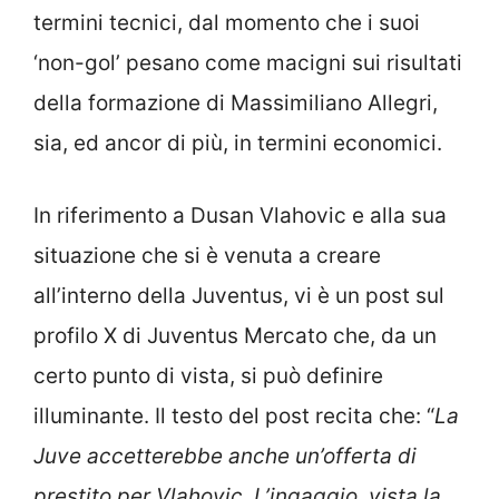
termini tecnici, dal momento che i suoi
‘non-gol’ pesano come macigni sui risultati
della formazione di Massimiliano Allegri,
sia, ed ancor di più, in termini economici.
In riferimento a Dusan Vlahovic e alla sua
situazione che si è venuta a creare
all’interno della Juventus, vi è un post sul
profilo X di Juventus Mercato che, da un
certo punto di vista, si può definire
illuminante. Il testo del post recita che: “
La
Juve accetterebbe anche un’offerta di
prestito per Vlahovic. L’ingaggio, vista la