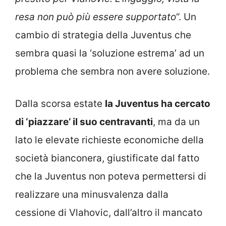
resa non può più essere supportato
“. Un
cambio di strategia della Juventus che
sembra quasi la ‘soluzione estrema’ ad un
problema che sembra non avere soluzione.
Dalla scorsa estate
la Juventus ha cercato
di ‘piazzare’ il suo centravanti
, ma da un
lato le elevate richieste economiche della
società bianconera, giustificate dal fatto
che la Juventus non poteva permettersi di
realizzare una minusvalenza dalla
cessione di Vlahovic, dall’altro il mancato