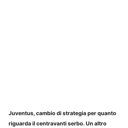
Juventus, cambio di strategia per quanto
riguarda il centravanti serbo. Un altro