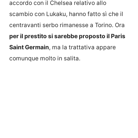
accordo con il Chelsea relativo allo
scambio con Lukaku, hanno fatto sì che il
centravanti serbo rimanesse a Torino. Ora
per il prestito si sarebbe proposto il Paris
Saint Germain
, ma la trattativa appare
comunque molto in salita.