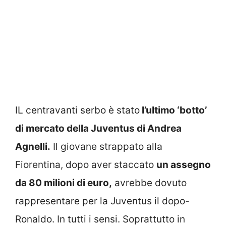
IL centravanti serbo è stato
l’ultimo ‘botto’
di mercato della Juventus di Andrea
Agnelli.
Il giovane strappato alla
Fiorentina, dopo aver staccato
un assegno
da 80 milioni di euro,
avrebbe dovuto
rappresentare per la Juventus il dopo-
Ronaldo. In tutti i sensi. Soprattutto in