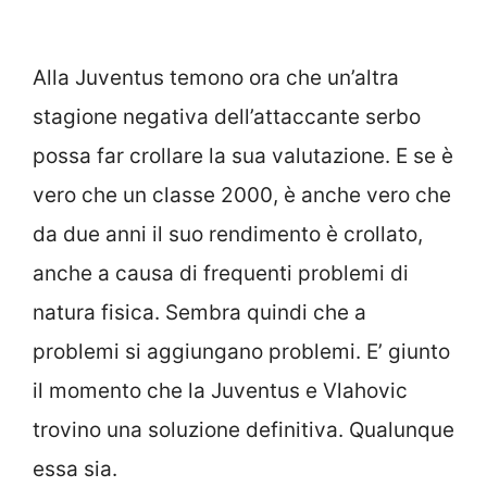
Alla Juventus temono ora che un’altra
stagione negativa dell’attaccante serbo
possa far crollare la sua valutazione. E se è
vero che un classe 2000, è anche vero che
da due anni il suo rendimento è crollato,
anche a causa di frequenti problemi di
natura fisica. Sembra quindi che a
problemi si aggiungano problemi. E’ giunto
il momento che la Juventus e Vlahovic
trovino una soluzione definitiva. Qualunque
essa sia.