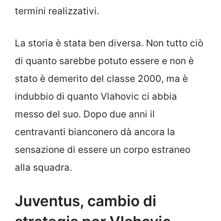
termini realizzativi.
La storia è stata ben diversa. Non tutto ciò
di quanto sarebbe potuto essere e non è
stato è demerito del classe 2000, ma è
indubbio di quanto Vlahovic ci abbia
messo del suo. Dopo due anni il
centravanti bianconero dà ancora la
sensazione di essere un corpo estraneo
alla squadra.
Juventus, cambio di