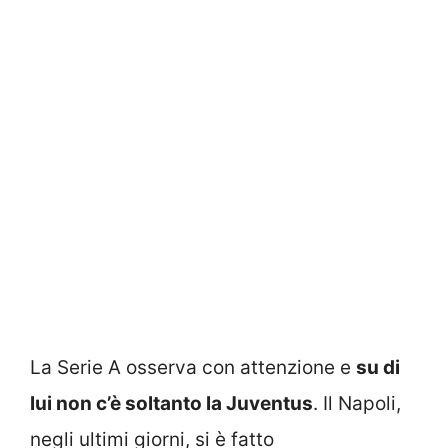
La Serie A osserva con attenzione e
su di
lui non c’è soltanto la Juventus
. Il Napoli,
negli ultimi giorni, si è fatto