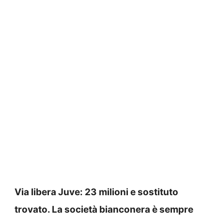
Via libera Juve: 23 milioni e sostituto
trovato. La società bianconera è sempre