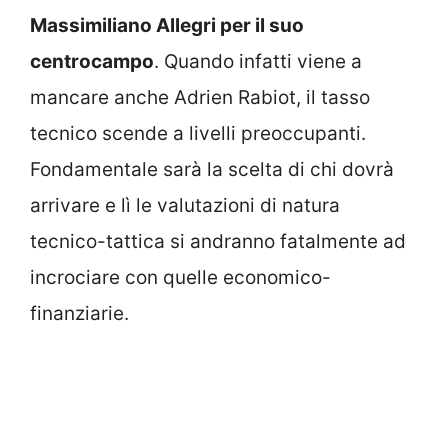
Massimiliano Allegri per il suo
centrocampo
. Quando infatti viene a
mancare anche Adrien Rabiot, il tasso
tecnico scende a livelli preoccupanti.
Fondamentale sarà la scelta di chi dovrà
arrivare e lì le valutazioni di natura
tecnico-tattica si andranno fatalmente ad
incrociare con quelle economico-
finanziarie.