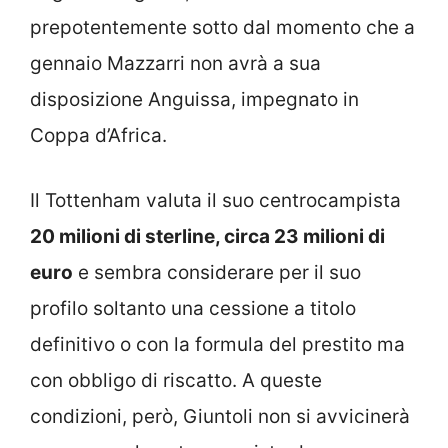
prepotentemente sotto dal momento che a
gennaio Mazzarri non avrà a sua
disposizione Anguissa, impegnato in
Coppa d’Africa.
Il Tottenham valuta il suo centrocampista
20 milioni di sterline, circa 23 milioni di
euro
e sembra considerare per il suo
profilo soltanto una cessione a titolo
definitivo o con la formula del prestito ma
con obbligo di riscatto. A queste
condizioni, però, Giuntoli non si avvicinerà