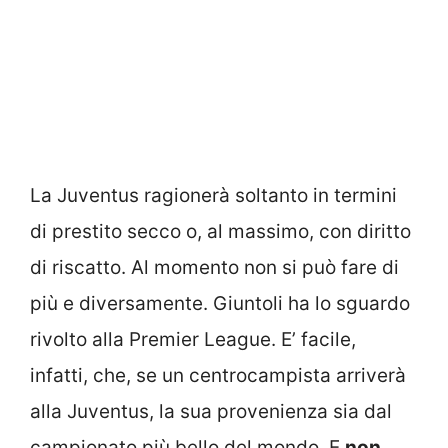
La Juventus ragionerà soltanto in termini
di prestito secco o, al massimo, con diritto
di riscatto. Al momento non si può fare di
più e diversamente. Giuntoli ha lo sguardo
rivolto alla Premier League. E’ facile,
infatti, che, se un centrocampista arriverà
alla Juventus, la sua provenienza sia dal
campionato più bello del mondo. E
non