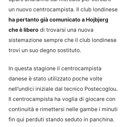
un nuovo centrocampista. Il club londinese
ha pertanto già comunicato a Hojbjerg
che è libero
di trovarsi una nuova
sistemazione sempre che il club londinese
trovi un suo degno sostituto.
In questa stagione il centrocampista
danese è stato utilizzato poche volte
nell’undici iniziale dal tecnico Postecoglou.
Il centrocampista ha voglia di giocare con
continuità e rimettersi nelle gambe i minuti
fin qui perduti stando seduto in panchina.