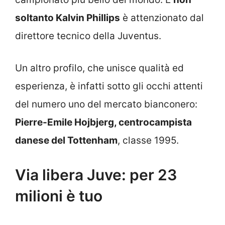
soltanto Kalvin Phillips
è attenzionato dal
direttore tecnico della Juventus.
Un altro profilo, che unisce qualità ed
esperienza, è infatti sotto gli occhi attenti
del numero uno del mercato bianconero:
Pierre-Emile Hojbjerg, centrocampista
danese del Tottenham
, classe 1995.
Via libera Juve: per 23
milioni è tuo