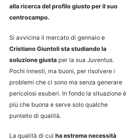
alla ricerca del profilo giusto per il suo
centrocampo.
Si avvicina il mercato di gennaio e
Cristiano Giuntoli sta studiando la
soluzione giusta
per la sua Juventus.
Pochi innesti, ma buoni, per risolvere i
problemi che ci sono ma senza generare
pericolosi esuberi. In fondo la situazione è
più che buona e serve solo qualche
puntello di qualità.
La qualità di cui
ha estrema necessità