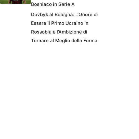
Bosniaco in Serie A
Dovbyk al Bologna: L’Onore di
Essere il Primo Ucraino in
Rossoblù e l’Ambizione di
Tornare al Meglio della Forma