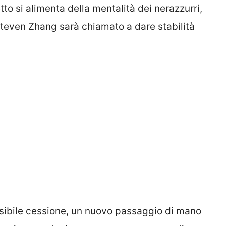
tto si alimenta della mentalità dei nerazzurri,
 Steven Zhang sarà chiamato a dare stabilità
ssibile cessione, un nuovo passaggio di mano