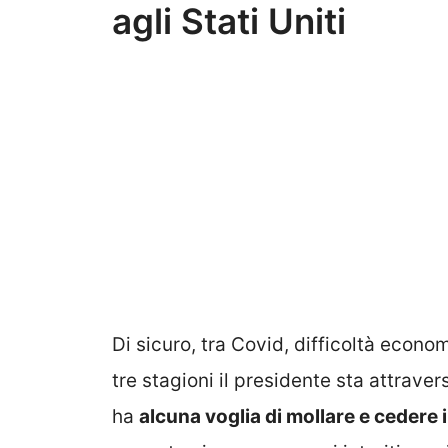
agli Stati Uniti
Di sicuro, tra Covid, difficoltà econo
tre stagioni il presidente sta attrav
ha
alcuna voglia di mollare e cedere i