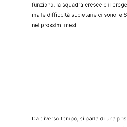
funziona, la squadra cresce e il proge
ma le difficoltà societarie ci sono, e
nei prossimi mesi.
Da diverso tempo, si parla di una po