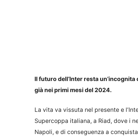
Il futuro dell’Inter resta un’incogni
già nei primi mesi del 2024.
La vita va vissuta nel presente e l’Int
Supercoppa italiana, a Riad, dove i ne
Napoli, e di conseguenza a conquistar