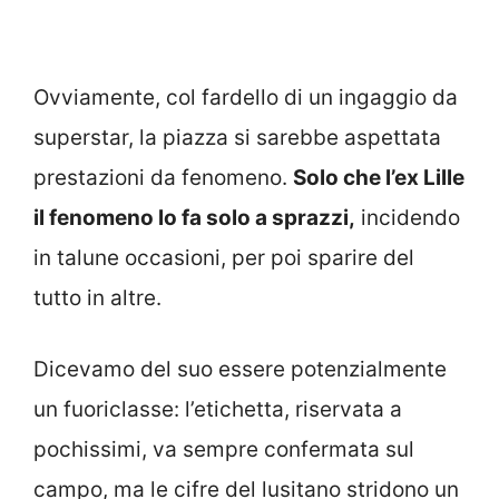
Ovviamente, col fardello di un ingaggio da
superstar, la piazza si sarebbe aspettata
prestazioni da fenomeno.
Solo che l’ex Lille
il fenomeno lo fa solo a sprazzi,
incidendo
in talune occasioni, per poi sparire del
tutto in altre.
Dicevamo del suo essere potenzialmente
un fuoriclasse: l’etichetta, riservata a
pochissimi, va sempre confermata sul
campo, ma le cifre del lusitano stridono un