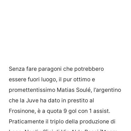
Senza fare paragoni che potrebbero
essere fuori luogo, il pur ottimo e
promettentissimo Matias Soulé, l’argentino
che la Juve ha dato in prestito al
Frosinone, è a quota 9 gol con 1 assist.
Praticamente il triplo della produzione di