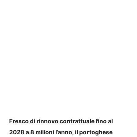
Fresco di rinnovo contrattuale fino al
2028 a 8 milioni l’anno, il portoghese