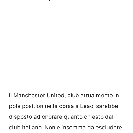
Il Manchester United, club attualmente in
pole position nella corsa a Leao, sarebbe
disposto ad onorare quanto chiesto dal
club italiano. Non è insomma da escludere