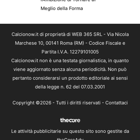
Meglio della Forma
Calcionow.it di proprietà di WEB 365 SRL - Via Nicola
Marchese 10, 00141 Roma (RM) - Codice Fiscale e
Partita I.V.A. 12279101005
Calcionow.it non è una testata giornalistica, in quanto
viene aggiornato senza alcuna periodicità. Non può
pertanto considerarsi un prodotto editoriale ai sensi
della legge n. 62 del 07.03.2001
Copyright ©2026 - Tutti i diritti riservati -
Contattaci
Le attività pubblicitarie su questo sito sono gestite da
theCoreAdv