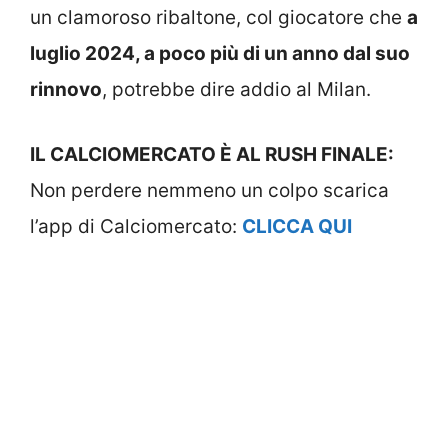
un clamoroso ribaltone, col giocatore che
a
luglio 2024, a poco più di un anno dal suo
rinnovo
, potrebbe dire addio al Milan.
IL CALCIOMERCATO È AL RUSH FINALE:
Non perdere nemmeno un colpo scarica
l’app di Calciomercato:
CLICCA QUI