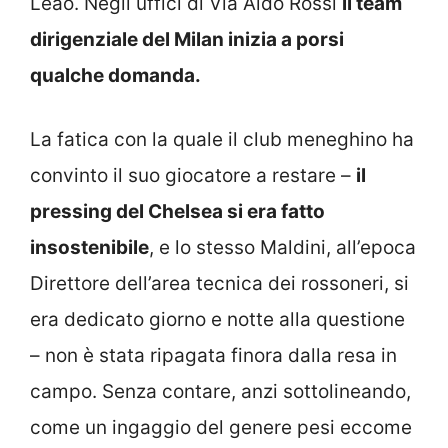
Leao. Negli uffici di Via Aldo Rossi
il team
dirigenziale del Milan inizia a porsi
qualche domanda.
La fatica con la quale il club meneghino ha
convinto il suo giocatore a restare –
il
pressing del Chelsea si era fatto
insostenibile
, e lo stesso Maldini, all’epoca
Direttore dell’area tecnica dei rossoneri, si
era dedicato giorno e notte alla questione
– non è stata ripagata finora dalla resa in
campo. Senza contare, anzi sottolineando,
come un ingaggio del genere pesi eccome