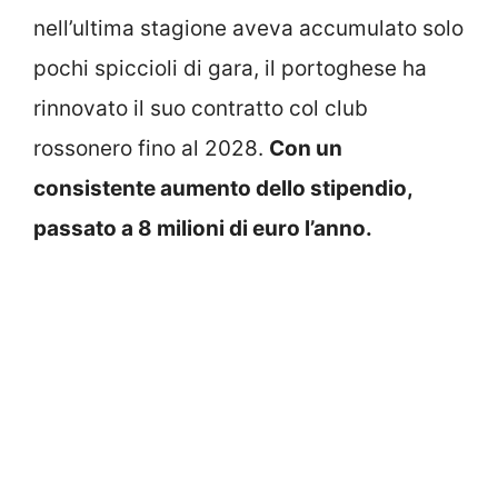
nell’ultima stagione aveva accumulato solo
pochi spiccioli di gara, il portoghese ha
rinnovato il suo contratto col club
rossonero fino al 2028.
Con un
consistente aumento dello stipendio,
passato a 8 milioni di euro l’anno.