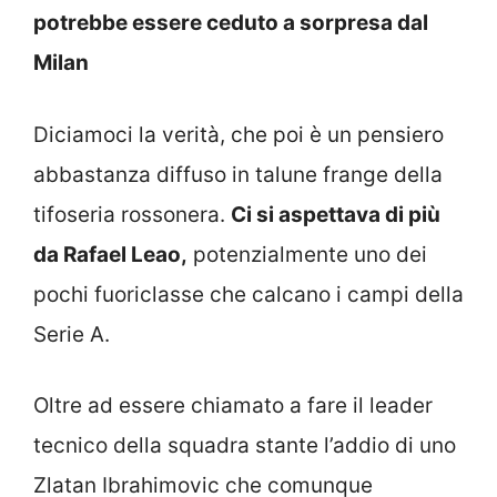
potrebbe essere ceduto a sorpresa dal
Milan
Diciamoci la verità, che poi è un pensiero
abbastanza diffuso in talune frange della
tifoseria rossonera.
Ci si aspettava di più
da Rafael Leao,
potenzialmente uno dei
pochi fuoriclasse che calcano i campi della
Serie A.
Oltre ad essere chiamato a fare il leader
tecnico della squadra stante l’addio di uno
Zlatan Ibrahimovic che comunque