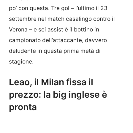
po’ con questa. Tre gol – l’ultimo il 23
settembre nel match casalingo contro il
Verona – e sei assist è il bottino in
campionato dell’attaccante, davvero
deludente in questa prima metà di
stagione.
Leao, il Milan fissa il
prezzo: la big inglese è
pronta