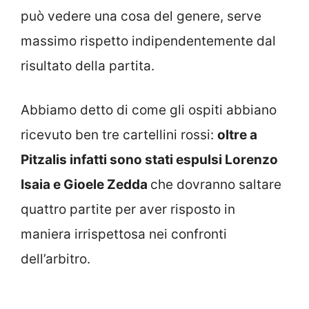
può vedere una cosa del genere, serve
massimo rispetto indipendentemente dal
risultato della partita.
Abbiamo detto di come gli ospiti abbiano
ricevuto ben tre cartellini rossi:
oltre a
Pitzalis infatti sono stati espulsi Lorenzo
Isaia e Gioele Zedda
che dovranno saltare
quattro partite per aver risposto in
maniera irrispettosa nei confronti
dell’arbitro.