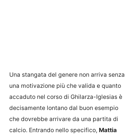
Una stangata del genere non arriva senza
una motivazione più che valida e quanto
accaduto nel corso di Ghilarza-Iglesias è
decisamente lontano dal buon esempio
che dovrebbe arrivare da una partita di
calcio. Entrando nello specifico,
Mattia