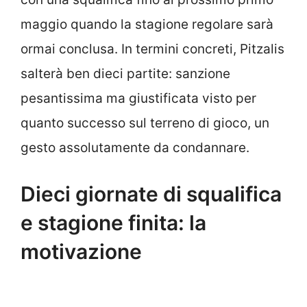
maggio quando la stagione regolare sarà
ormai conclusa. In termini concreti, Pitzalis
salterà ben dieci partite: sanzione
pesantissima ma giustificata visto per
quanto successo sul terreno di gioco, un
gesto assolutamente da condannare.
Dieci giornate di squalifica
e stagione finita: la
motivazione