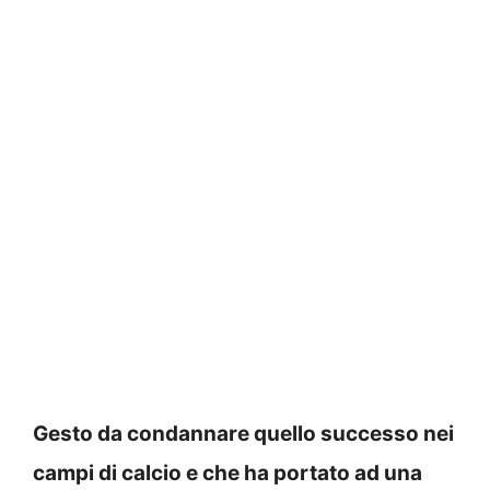
Gesto da condannare quello successo nei
campi di calcio e che ha portato ad una