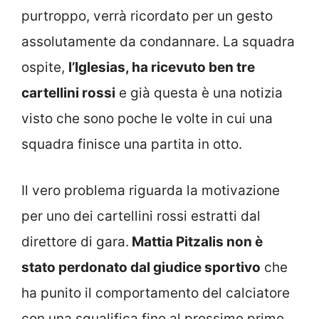
purtroppo, verrà ricordato per un gesto
assolutamente da condannare. La squadra
ospite,
l’Iglesias, ha ricevuto ben tre
cartellini rossi
e già questa è una notizia
visto che sono poche le volte in cui una
squadra finisce una partita in otto.
Il vero problema riguarda la motivazione
per uno dei cartellini rossi estratti dal
direttore di gara.
Mattia Pitzalis non è
stato perdonato dal giudice sportivo
che
ha punito il comportamento del calciatore
con una squalifica fino al prossimo primo