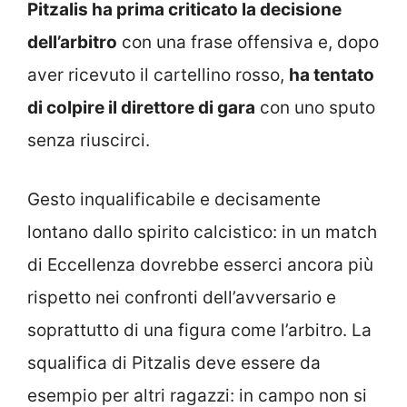
Pitzalis ha prima criticato la decisione
dell’arbitro
con una frase offensiva e, dopo
aver ricevuto il cartellino rosso,
ha tentato
di colpire il direttore di gara
con uno sputo
senza riuscirci.
Gesto inqualificabile e decisamente
lontano dallo spirito calcistico: in un match
di Eccellenza dovrebbe esserci ancora più
rispetto nei confronti dell’avversario e
soprattutto di una figura come l’arbitro. La
squalifica di Pitzalis deve essere da
esempio per altri ragazzi: in campo non si