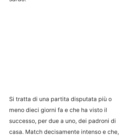
Si tratta di una partita disputata più o
meno dieci giorni fa e che ha visto il
successo, per due a uno, dei padroni di
casa. Match decisamente intenso e che,