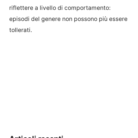
riflettere a livello di comportamento:
episodi del genere non possono più essere
tollerati.