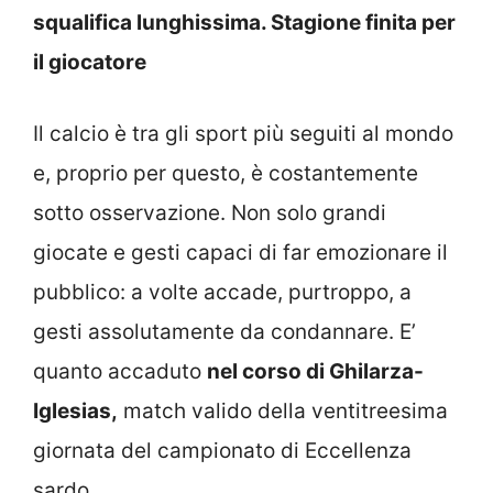
squalifica lunghissima. Stagione finita per
il giocatore
Il calcio è tra gli sport più seguiti al mondo
e, proprio per questo, è costantemente
sotto osservazione. Non solo grandi
giocate e gesti capaci di far emozionare il
pubblico: a volte accade, purtroppo, a
gesti assolutamente da condannare. E’
quanto accaduto
nel corso di Ghilarza-
Iglesias,
match valido della ventitreesima
giornata del campionato di Eccellenza
sardo.