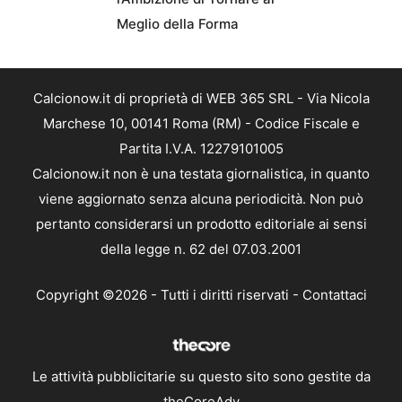
Meglio della Forma
Calcionow.it di proprietà di WEB 365 SRL - Via Nicola
Marchese 10, 00141 Roma (RM) - Codice Fiscale e
Partita I.V.A. 12279101005
Calcionow.it non è una testata giornalistica, in quanto
viene aggiornato senza alcuna periodicità. Non può
pertanto considerarsi un prodotto editoriale ai sensi
della legge n. 62 del 07.03.2001
Copyright ©2026 - Tutti i diritti riservati -
Contattaci
Le attività pubblicitarie su questo sito sono gestite da
theCoreAdv