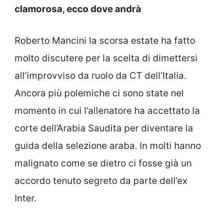
clamorosa, ecco dove andrà
Roberto Mancini la scorsa estate ha fatto
molto discutere per la scelta di dimettersi
all’improvviso da ruolo da CT dell’Italia.
Ancora più polemiche ci sono state nel
momento in cui l’allenatore ha accettato la
corte dell’Arabia Saudita per diventare la
guida della selezione araba. In molti hanno
malignato come se dietro ci fosse già un
accordo tenuto segreto da parte dell’ex
Inter.