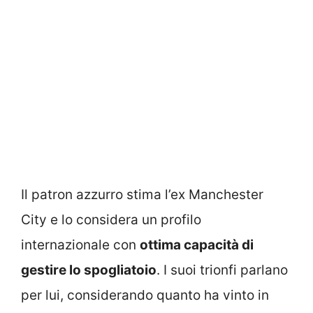
Il patron azzurro stima l’ex Manchester
City e lo considera un profilo
internazionale con
ottima capacità di
gestire lo spogliatoio
. I suoi trionfi parlano
per lui, considerando quanto ha vinto in