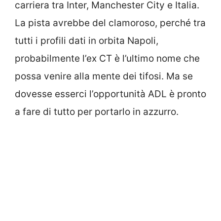
carriera tra Inter, Manchester City e Italia.
La pista avrebbe del clamoroso, perché tra
tutti i profili dati in orbita Napoli,
probabilmente l’ex CT è l’ultimo nome che
possa venire alla mente dei tifosi. Ma se
dovesse esserci l’opportunità ADL è pronto
a fare di tutto per portarlo in azzurro.