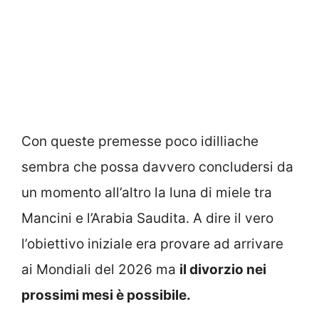
Con queste premesse poco idilliache
sembra che possa davvero concludersi da
un momento all’altro la luna di miele tra
Mancini e l’Arabia Saudita. A dire il vero
l’obiettivo iniziale era provare ad arrivare
ai Mondiali del 2026 ma
il divorzio nei
prossimi mesi è possibile.