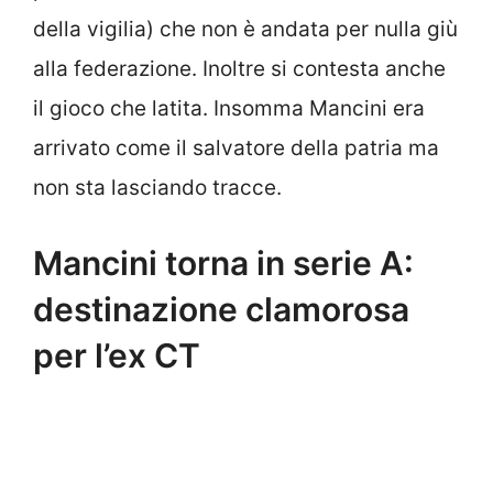
della vigilia) che non è andata per nulla giù
alla federazione. Inoltre si contesta anche
il gioco che latita. Insomma Mancini era
arrivato come il salvatore della patria ma
non sta lasciando tracce.
Mancini torna in serie A:
destinazione clamorosa
per l’ex CT