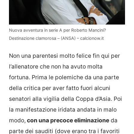
Nuova avventura in serie A per Roberto Mancini?
Destinazione clamorosa – (ANSA) – calcionow.it
Non una parentesi molto felice fin qui per
l’allenatore che non ha avuto molta
fortuna. Prima le polemiche da una parte
della critica per aver fatto fuori alcuni
senatori alla vigilia della Coppa d’Asia. Poi
la manifestazione iridata andata in malo
modo,
con una precoce eliminazione
da
parte dei sauditi (dove erano tra i favoriti