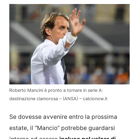
Roberto Mancini è pronto a tornare in serie A:
destinazione clamorosa – (ANSA) – calcionow.it
Se dovesse avvenire entro la prossima
estate, il “Mancio” potrebbe guardarsi