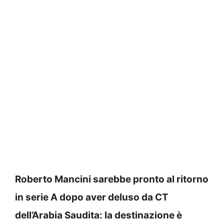
Roberto Mancini sarebbe pronto al ritorno
in serie A dopo aver deluso da CT
dell’Arabia Saudita: la destinazione è