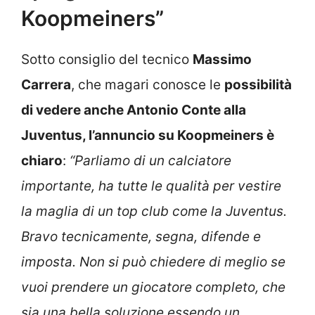
Koopmeiners”
Sotto consiglio del tecnico
Massimo
Carrera
, che magari conosce le
possibilità
di vedere anche Antonio Conte alla
Juventus, l’annuncio su Koopmeiners è
chiaro
:
“Parliamo di un calciatore
importante, ha tutte le qualità per vestire
la maglia di un top club come la Juventus.
Bravo tecnicamente, segna, difende e
imposta. Non si può chiedere di meglio se
vuoi prendere un giocatore completo, che
sia una bella soluzione essendo un