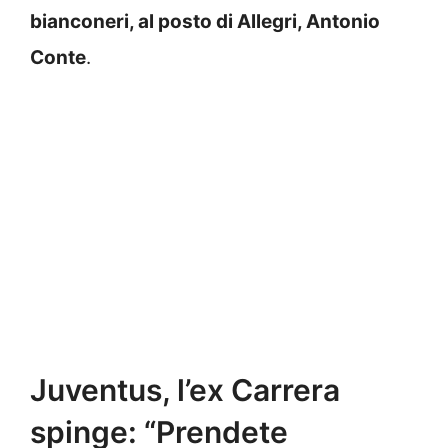
bianconeri, al posto di Allegri, Antonio
Conte
.
Juventus, l’ex Carrera
spinge: “Prendete