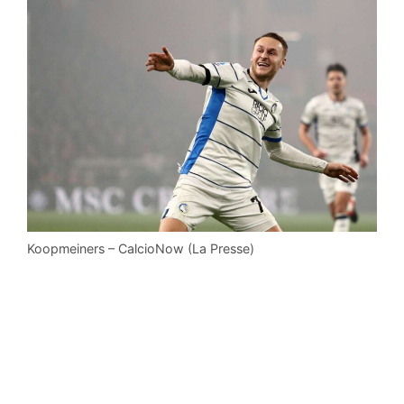
Koopmeiners – CalcioNow (La Presse)