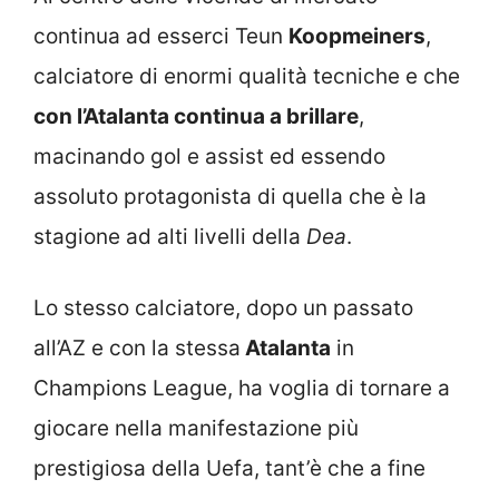
continua ad esserci Teun
Koopmeiners
,
calciatore di enormi qualità tecniche e che
con l’Atalanta continua a brillare
,
macinando gol e assist ed essendo
assoluto protagonista di quella che è la
stagione ad alti livelli della
Dea
.
Lo stesso calciatore, dopo un passato
all’AZ e con la stessa
Atalanta
in
Champions League, ha voglia di tornare a
giocare nella manifestazione più
prestigiosa della Uefa, tant’è che a fine