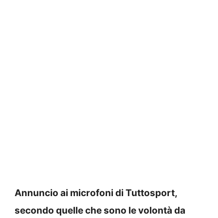
Annuncio ai microfoni di Tuttosport,
secondo quelle che sono le volontà da