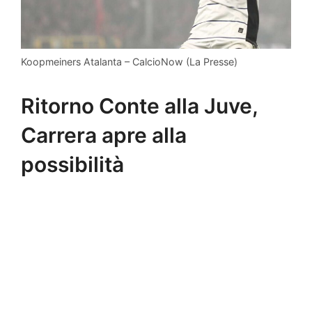
Koopmeiners Atalanta – CalcioNow (La Presse)
Ritorno Conte alla Juve,
Carrera apre alla
possibilità