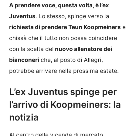
A prendere voce, questa volta, è l’ex
Juventus
. Lo stesso, spinge verso la
richiesta di prendere Teun Koopmeiners
e
chissà che il tutto non possa coincidere
con la scelta del
nuovo allenatore dei
bianconeri
che, al posto di Allegri,
potrebbe arrivare nella prossima estate.
L’ex Juventus spinge per
l’arrivo di Koopmeiners: la
notizia
Al centro delle vicende di mercato