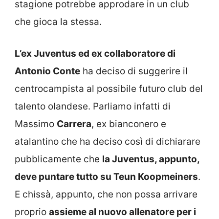
stagione potrebbe approdare in un club
che gioca la stessa.
L’ex Juventus ed ex collaboratore di
Antonio Conte
ha deciso di suggerire il
centrocampista al possibile futuro club del
talento olandese. Parliamo infatti di
Massimo
Carrera
, ex bianconero e
atalantino che ha deciso così di dichiarare
pubblicamente che
la Juventus, appunto,
deve puntare tutto su Teun Koopmeiners
.
E chissà, appunto, che non possa arrivare
proprio
assieme al nuovo allenatore per i