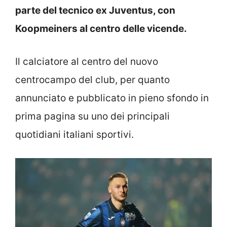
parte del tecnico ex Juventus, con
Koopmeiners al centro delle vicende.
Il calciatore al centro del nuovo
centrocampo del club, per quanto
annunciato e pubblicato in pieno sfondo in
prima pagina su uno dei principali
quotidiani italiani sportivi.