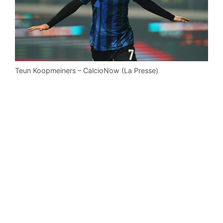
Teun Koopmeiners – CalcioNow (La Presse)