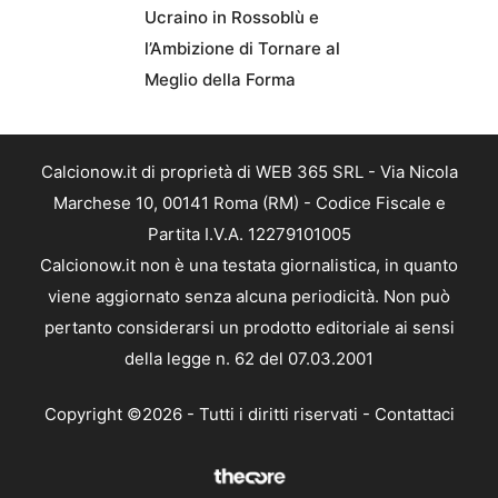
Ucraino in Rossoblù e
l’Ambizione di Tornare al
Meglio della Forma
Calcionow.it di proprietà di WEB 365 SRL - Via Nicola
Marchese 10, 00141 Roma (RM) - Codice Fiscale e
Partita I.V.A. 12279101005
Calcionow.it non è una testata giornalistica, in quanto
viene aggiornato senza alcuna periodicità. Non può
pertanto considerarsi un prodotto editoriale ai sensi
della legge n. 62 del 07.03.2001
Copyright ©2026 - Tutti i diritti riservati -
Contattaci