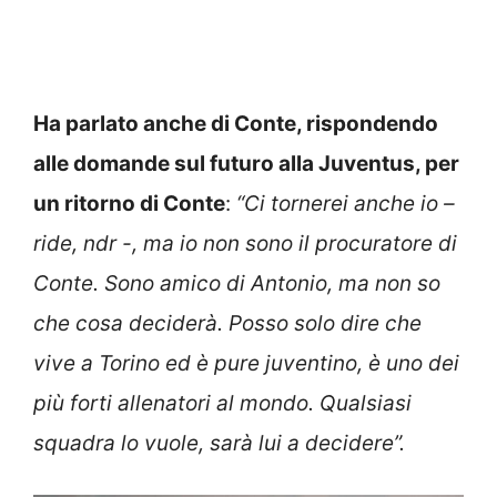
Ha parlato anche di Conte, rispondendo
alle domande sul futuro alla Juventus, per
un ritorno di Conte
:
“Ci tornerei anche io –
ride, ndr -, ma io non sono il procuratore di
Conte. Sono amico di Antonio, ma non so
che cosa deciderà. Posso solo dire che
vive a Torino ed è pure juventino, è uno dei
più forti allenatori al mondo. Qualsiasi
squadra lo vuole, sarà lui a decidere”.