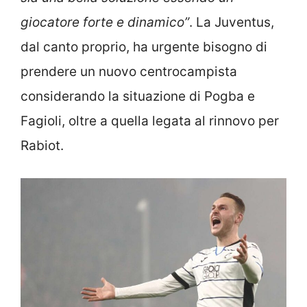
giocatore forte e dinamico”
. La Juventus,
dal canto proprio, ha urgente bisogno di
prendere un nuovo centrocampista
considerando la situazione di Pogba e
Fagioli, oltre a quella legata al rinnovo per
Rabiot.