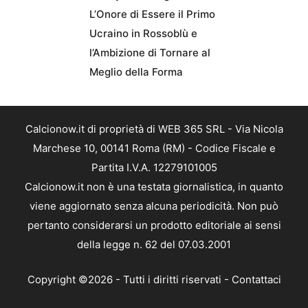
L’Onore di Essere il Primo
Ucraino in Rossoblù e
l’Ambizione di Tornare al
Meglio della Forma
Calcionow.it di proprietà di WEB 365 SRL - Via Nicola
Marchese 10, 00141 Roma (RM) - Codice Fiscale e
Partita I.V.A. 12279101005
Calcionow.it non è una testata giornalistica, in quanto
viene aggiornato senza alcuna periodicità. Non può
pertanto considerarsi un prodotto editoriale ai sensi
della legge n. 62 del 07.03.2001
Copyright ©2026 - Tutti i diritti riservati -
Contattaci