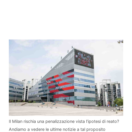
Il Milan rischia una penalizzazione vista l’ipotesi di reato?
Andiamo a vedere le ultime notizie a tal proposito