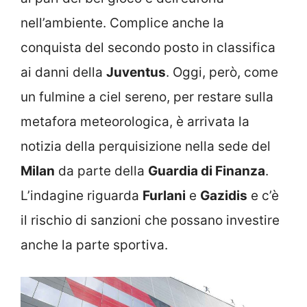
nell’ambiente. Complice anche la
conquista del secondo posto in classifica
ai danni della
Juventus
. Oggi, però, come
un fulmine a ciel sereno, per restare sulla
metafora meteorologica, è arrivata la
notizia della perquisizione nella sede del
Milan
da parte della
Guardia di Finanza
.
L’indagine riguarda
Furlani
e
Gazidis
e c’è
il rischio di sanzioni che possano investire
anche la parte sportiva.