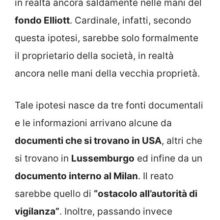
in realtà ancora saldamente nelle mani del
fondo Elliott
. Cardinale, infatti, secondo
questa ipotesi, sarebbe solo formalmente
il proprietario della società, in realtà
ancora nelle mani della vecchia proprietà.
Tale ipotesi nasce da tre fonti documentali
e le informazioni arrivano alcune da
documenti che si trovano in USA
, altri che
si trovano in
Lussemburgo
ed infine da un
documento interno al Milan
. Il reato
sarebbe quello di
“ostacolo all’autorità di
vigilanza”
. Inoltre, passando invece