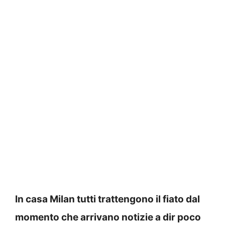
In casa Milan tutti trattengono il fiato dal
momento che arrivano notizie a dir poco