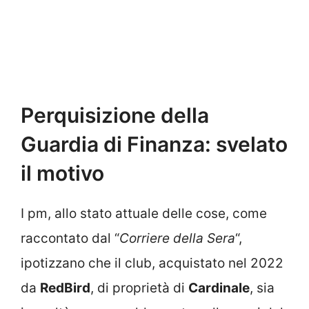
Perquisizione della
Guardia di Finanza: svelato
il motivo
I pm, allo stato attuale delle cose, come
raccontato dal “
Corriere della Sera
“,
ipotizzano che il club, acquistato nel 2022
da
RedBird
, di proprietà di
Cardinale
, sia