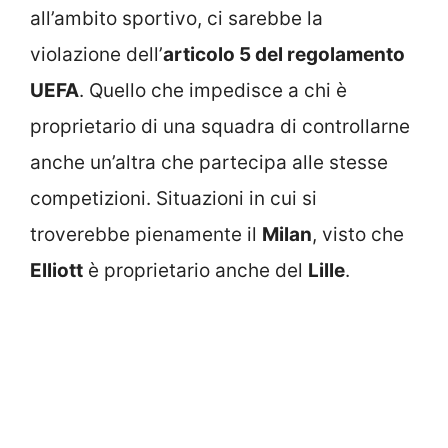
all’ambito sportivo, ci sarebbe la
violazione dell’
articolo 5 del regolamento
UEFA
. Quello che impedisce a chi è
proprietario di una squadra di controllarne
anche un’altra che partecipa alle stesse
competizioni. Situazioni in cui si
troverebbe pienamente il
Milan
, visto che
Elliott
è proprietario anche del
Lille
.