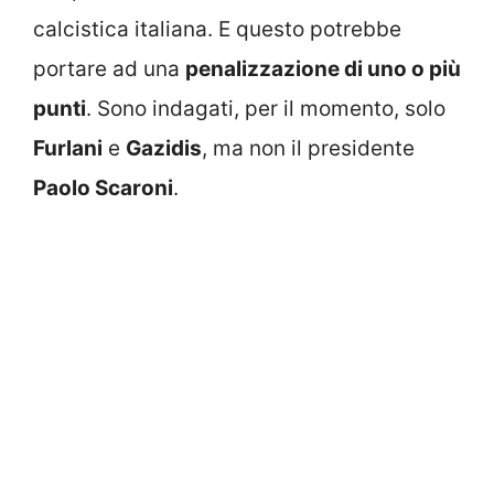
calcistica italiana. E questo potrebbe
portare ad una
penalizzazione di uno o più
punti
. Sono indagati, per il momento, solo
Furlani
e
Gazidis
, ma non il presidente
Paolo Scaroni
.