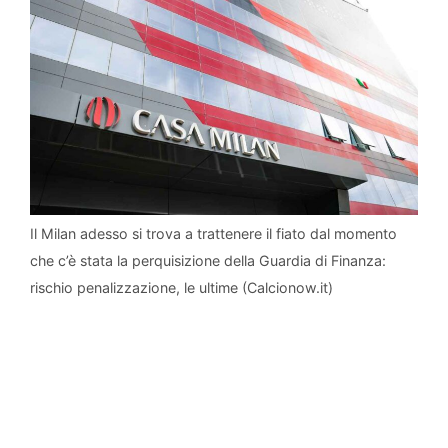
Il Milan adesso si trova a trattenere il fiato dal momento
che c’è stata la perquisizione della Guardia di Finanza:
rischio penalizzazione, le ultime (Calcionow.it)