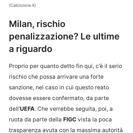
(Calcionow.it)
Milan, rischio
penalizzazione? Le ultime
a riguardo
Proprio per quanto detto fin qui, c’è il serio
rischio che possa arrivare una forte
sanzione, nel caso in cui questo reato
dovesse essere confermato, da parte
dell’
UEFA
. Che verrebbe seguita, poi, a
ruota da parte della
FIGC
vista la poca
trasparenza avuta con la massima autorità