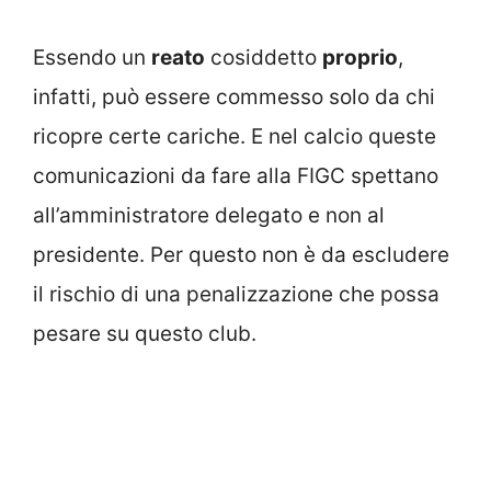
Essendo un
reato
cosiddetto
proprio
,
infatti, può essere commesso solo da chi
ricopre certe cariche. E nel calcio queste
comunicazioni da fare alla FIGC spettano
all’amministratore delegato e non al
presidente. Per questo non è da escludere
il rischio di una penalizzazione che possa
pesare su questo club.