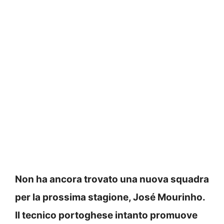
Non ha ancora trovato una nuova squadra
per la prossima stagione, José Mourinho.
Il tecnico portoghese intanto promuove