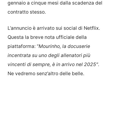
gennaio a cinque mesi dalla scadenza del
contratto stesso.
L’annuncio è arrivato sui social di Netflix.
Questa la breve nota ufficiale della
piattaforma: “
Mou
rinh
o, la docuserie
incentrata su uno degli allenatori più
vincenti di sempre, è in arrivo nel 2025″.
Ne vedremo senz’altro delle belle.