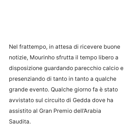
Nel frattempo, in attesa di ricevere buone
notizie, Mourinho sfrutta il tempo libero a
disposizione guardando parecchio calcio e
presenziando di tanto in tanto a qualche
grande evento. Qualche giorno fa è stato
avvistato sul circuito di Gedda dove ha
assistito al Gran Premio dell’Arabia
Saudita.