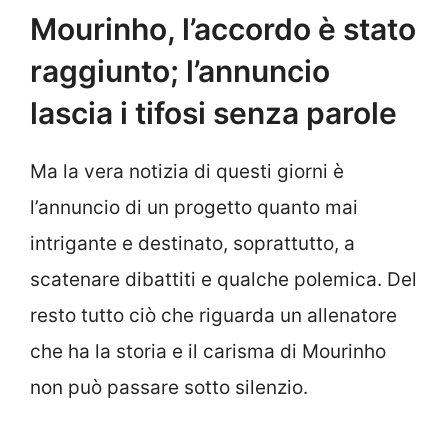
Mourinho, l’accordo è stato
raggiunto; l’annuncio
lascia i tifosi senza parole
Ma la vera notizia di questi giorni è
l’annuncio di un progetto quanto mai
intrigante e destinato, soprattutto, a
scatenare dibattiti e qualche polemica. Del
resto tutto ciò che riguarda un allenatore
che ha la storia e il carisma di Mourinho
non può passare sotto silenzio.