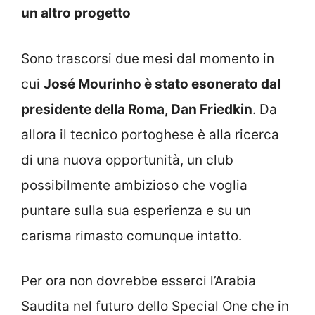
un altro progetto
Sono trascorsi due mesi dal momento in
cui
José Mourinho è stato esonerato dal
presidente della Roma, Dan Friedkin
. Da
allora il tecnico portoghese è alla ricerca
di una nuova opportunità, un club
possibilmente ambizioso che voglia
puntare sulla sua esperienza e su un
carisma rimasto comunque intatto.
Per ora non dovrebbe esserci l’Arabia
Saudita nel futuro dello Special One che in