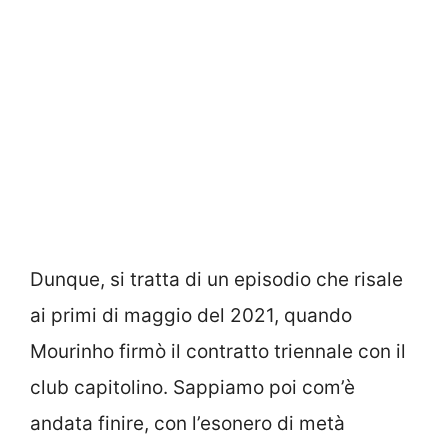
Dunque, si tratta di un episodio che risale
ai primi di maggio del 2021, quando
Mourinho firmò il contratto triennale con il
club capitolino. Sappiamo poi com’è
andata finire, con l’esonero di metà