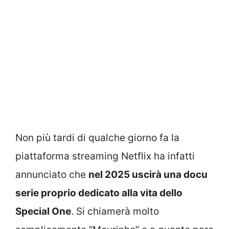
Non più tardi di qualche giorno fa la
piattaforma streaming Netflix ha infatti
annunciato che
nel 2025 uscirà una docu
serie proprio dedicato alla vita dello
Special One
. Si chiamerà molto