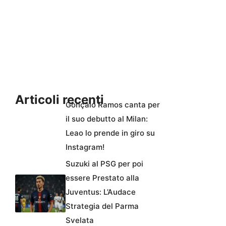
Articoli recenti
Gonçalo Ramos canta per
il suo debutto al Milan:
Leao lo prende in giro su
Instagram!
Suzuki al PSG per poi
essere Prestato alla
Juventus: L’Audace
Strategia del Parma
Svelata