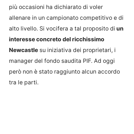
più occasioni ha dichiarato di voler
allenare in un campionato competitivo e di
alto livello. Si vocifera a tal proposito di
un
interesse concreto del ricchissimo
Newcastle
su iniziativa dei proprietari, i
manager del fondo saudita PIF. Ad oggi
però non è stato raggiunto alcun accordo
tra le parti.