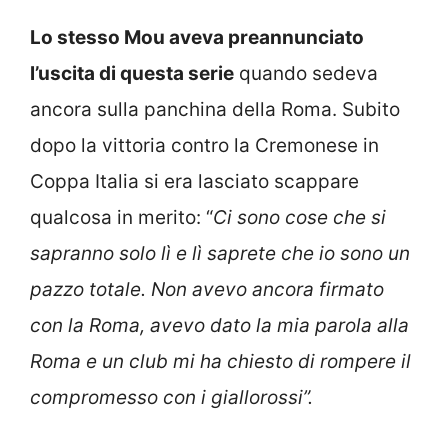
Lo stesso Mou aveva preannunciato
l’uscita di questa serie
quando sedeva
ancora sulla panchina della Roma. Subito
dopo la vittoria contro la Cremonese in
Coppa Italia si era lasciato scappare
qualcosa in merito: “
Ci sono cose che si
sapranno solo lì e lì saprete che io sono un
pazzo totale. Non avevo ancora firmato
con la Roma, avevo dato la mia parola alla
Roma e un club mi ha chiesto di rompere il
compromesso con i giallorossi”.