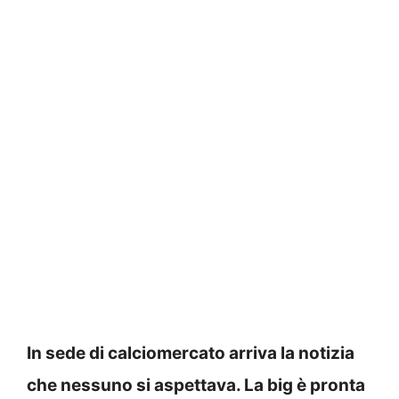
In sede di calciomercato arriva la notizia
che nessuno si aspettava. La big è pronta