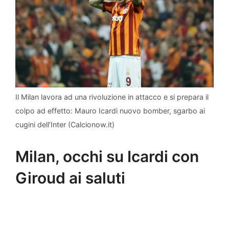
Il Milan lavora ad una rivoluzione in attacco e si prepara il
colpo ad effetto: Mauro Icardi nuovo bomber, sgarbo ai
cugini dell’Inter (Calcionow.it)
Milan, occhi su Icardi con
Giroud ai saluti