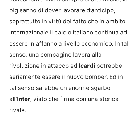
big sanno di dover lavorare d’anticipo,
soprattutto in virtù del fatto che in ambito
internazionale il calcio italiano continua ad
essere in affanno a livello economico. In tal
senso, una compagine lavora alla
rivoluzione in attacco ed
Icardi
potrebbe
seriamente essere il nuovo bomber. Ed in
tal senso sarebbe un enorme sgarbo
all’
Inter
, visto che firma con una storica
rivale.