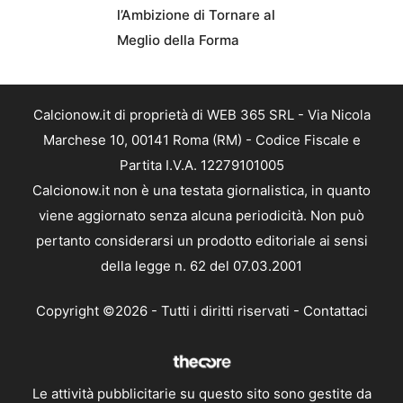
l’Ambizione di Tornare al
Meglio della Forma
Calcionow.it di proprietà di WEB 365 SRL - Via Nicola
Marchese 10, 00141 Roma (RM) - Codice Fiscale e
Partita I.V.A. 12279101005
Calcionow.it non è una testata giornalistica, in quanto
viene aggiornato senza alcuna periodicità. Non può
pertanto considerarsi un prodotto editoriale ai sensi
della legge n. 62 del 07.03.2001
Copyright ©2026 - Tutti i diritti riservati -
Contattaci
Le attività pubblicitarie su questo sito sono gestite da