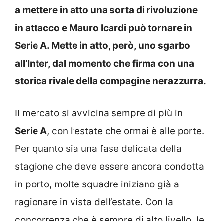
a mettere in atto una sorta di rivoluzione
in attacco e Mauro Icardi può tornare in
Serie A. Mette in atto, però, uno sgarbo
all’Inter, dal momento che firma con una
storica rivale della compagine nerazzurra.
Il mercato si avvicina sempre di più in
Serie A
, con l’estate che ormai è alle porte.
Per quanto sia una fase delicata della
stagione che deve essere ancora condotta
in porto, molte squadre iniziano già a
ragionare in vista dell’estate. Con la
concorrenza che è sempre di alto livello, le