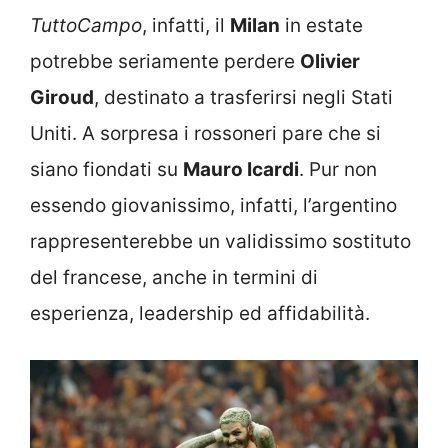
TuttoCampo
, infatti, il
Milan
in estate
potrebbe seriamente perdere
Olivier
Giroud
, destinato a trasferirsi negli Stati
Uniti. A sorpresa i rossoneri pare che si
siano fiondati su
Mauro Icardi
. Pur non
essendo giovanissimo, infatti, l’argentino
rappresenterebbe un validissimo sostituto
del francese, anche in termini di
esperienza, leadership ed affidabilità.