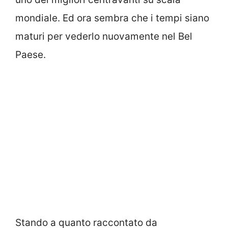
mondiale. Ed ora sembra che i tempi siano
maturi per vederlo nuovamente nel Bel
Paese.
Stando a quanto raccontato da