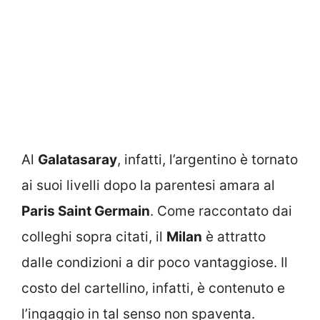
Al
Galatasaray
, infatti, l’argentino è tornato
ai suoi livelli dopo la parentesi amara al
Paris Saint Germain
. Come raccontato dai
colleghi sopra citati, il
Milan
è attratto
dalle condizioni a dir poco vantaggiose. Il
costo del cartellino, infatti, è contenuto e
l’ingaggio in tal senso non spaventa.