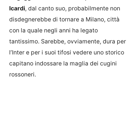
Icardi
, dal canto suo, probabilmente non
disdegnerebbe di tornare a Milano, città
con la quale negli anni ha legato
tantissimo. Sarebbe, ovviamente, dura per
l’Inter e per i suoi tifosi vedere uno storico
capitano indossare la maglia dei cugini
rossoneri.