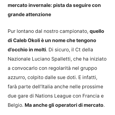
mercato invernale: pista da seguire con
grande attenzione
Pur lontano dal nostro campionato,
quello
di Caleb Okoli è un nome che tengono
d’occhio in molti
. Di sicuro, il Ct della
Nazionale Luciano Spalletti, che ha iniziato
a convocarlo con regolarità nel gruppo
azzurro, colpito dalle sue doti. E infatti,
farà parte dell’Italia anche nelle prossime
due gare di Nations League con Francia e
Belgio.
Ma anche gli operatori di mercato
.