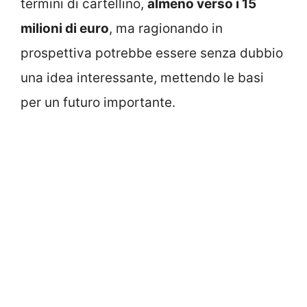
termini di cartellino,
almeno verso i 15
milioni di euro
, ma ragionando in
prospettiva potrebbe essere senza dubbio
una idea interessante, mettendo le basi
per un futuro importante.