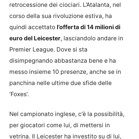
retrocessione dei ciociari. L’Atalanta, nel
corso della sua rivoluzione estiva, ha
quindi accettato
l’offerta di 14 milioni di
euro del Leicester
, lasciandolo andare in
Premier League. Dove si sta
disimpegnando abbastanza bene e ha
messo insieme 10 presenze, anche se in
panchina nelle ultime due sfide delle
‘Foxes’.
Nel campionato inglese, c’è la possibilità,
per giocatori come lui, di mettersi in
vetrina. Il Leicester ha investito su di lui,