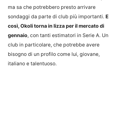
ma sa che potrebbero presto arrivare
sondaggi da parte di club più importanti.
E
così, Okoli torna in lizza per il mercato di
gennaio
, con tanti estimatori in Serie A. Un
club in particolare, che potrebbe avere
bisogno di un profilo come lui, giovane,
italiano e talentuoso.