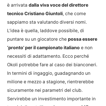
è arrivata
dalla viva voce del direttore
tecnico Cristiano Giuntoli
, che come
sappiamo sta valutando diversi nomi.
L’idea è quella, laddove possibile, di
puntare su un giocatore che
possa essere
‘pronto’ per il campionato italiano
e non
necessiti di adattamento. Ecco perché
Okoli potrebbe fare al caso dei bianconeri.
In termini di ingaggio, guadagnando un
milione e mezzo a stagione, rientrerebbe
sicuramente nei parametri del club.
Servirebbe un investimento importante in