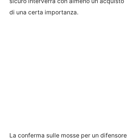
sicuro interverrà con almeno un acquisto
di una certa importanza.
La conferma sulle mosse per un difensore