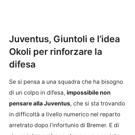
Juventus, Giuntoli e l’idea
Okoli per rinforzare la
difesa
Se si pensa a una squadra che ha bisogno
di un colpo in difesa,
impossibile non
pensare alla Juventus
, che si sta trovando
in difficoltà a livello numerico nel reparto
arretrato dopo l’infortunio di Bremer. E di