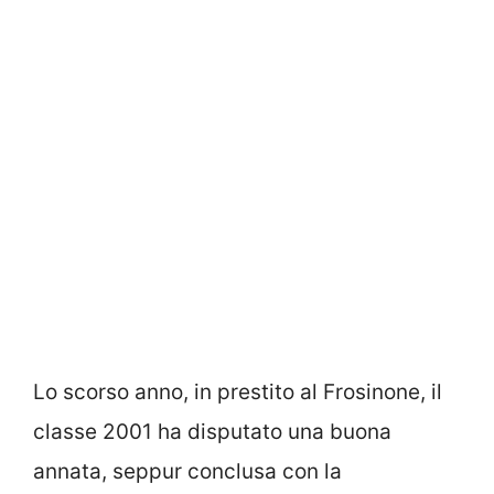
Lo scorso anno, in prestito al Frosinone, il
classe 2001 ha disputato una buona
annata, seppur conclusa con la