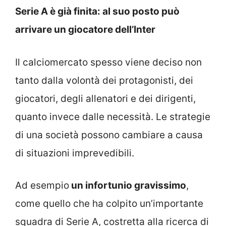
Serie A è già finita: al suo posto può
arrivare un giocatore dell’Inter
Il calciomercato spesso viene deciso non
tanto dalla volontà dei protagonisti, dei
giocatori, degli allenatori e dei dirigenti,
quanto invece dalle necessità. Le strategie
di una società possono cambiare a causa
di situazioni imprevedibili.
Ad esempio
un infortunio gravissimo
,
come quello che ha colpito un’importante
squadra di Serie A, costretta alla ricerca di