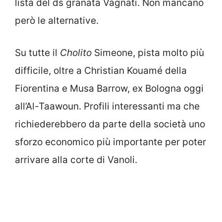
lista del ds granata Vagnati. Non mancano
però le alternative.
Su tutte il
Cholito
Simeone, pista molto più
difficile, oltre a Christian Kouamé della
Fiorentina e Musa Barrow, ex Bologna oggi
all’Al-Taawoun. Profili interessanti ma che
richiederebbero da parte della società uno
sforzo economico più importante per poter
arrivare alla corte di Vanoli.