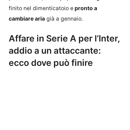
finito nel dimenticatoio e
pronto a
cambiare aria
già a gennaio.
Affare in Serie A per l’Inter,
addio a un attaccante:
ecco dove può finire