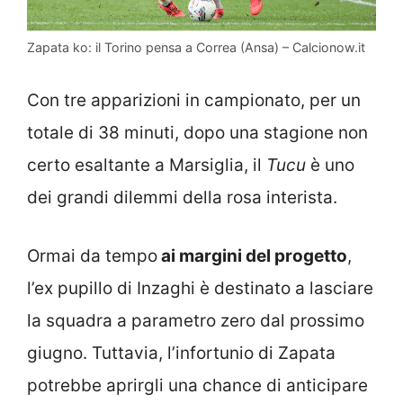
Zapata ko: il Torino pensa a Correa (Ansa) – Calcionow.it
Con tre apparizioni in campionato, per un
totale di 38 minuti, dopo una stagione non
certo esaltante a Marsiglia, il
Tucu
è uno
dei grandi dilemmi della rosa interista.
Ormai da tempo
ai margini del progetto
,
l’ex pupillo di Inzaghi è destinato a lasciare
la squadra a parametro zero dal prossimo
giugno. Tuttavia, l’infortunio di Zapata
potrebbe aprirgli una chance di anticipare