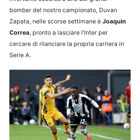
bomber del nostro campionato, Duvan
Zapata, nelle scorse settimane è
Joaquin
Correa
, pronto a lasciare l’Inter per
cercare di rilanciare la propria carriera in
Serie A.