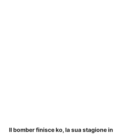
Il bomber finisce ko, la sua stagione in