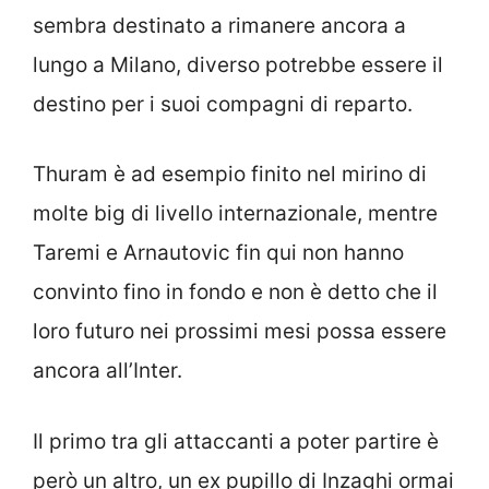
sembra destinato a rimanere ancora a
lungo a Milano, diverso potrebbe essere il
destino per i suoi compagni di reparto.
Thuram è ad esempio finito nel mirino di
molte big di livello internazionale, mentre
Taremi e Arnautovic fin qui non hanno
convinto fino in fondo e non è detto che il
loro futuro nei prossimi mesi possa essere
ancora all’Inter.
Il primo tra gli attaccanti a poter partire è
però un altro, un ex pupillo di Inzaghi ormai