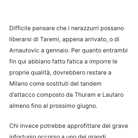
Difficile pensare che i nerazzurri possano
liberarsi di Taremi, appena arrivato, o di
Arnautovic a gennaio. Per quanto entrambi
fin qui abbiano fatto fatica a imporre le
proprie qualità, dovrebbero restare a
Milano come sostituti del tandem
d’attacco composto da Thuram e Lautaro
almeno fino al prossimo giugno.
Chi invece potrebbe approfittare del grave
infortunio occorso a uno dei grandi