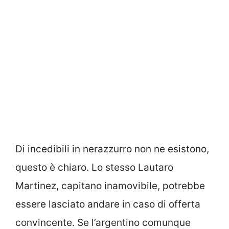
Di incedibili in nerazzurro non ne esistono,
questo è chiaro. Lo stesso Lautaro
Martinez, capitano inamovibile, potrebbe
essere lasciato andare in caso di offerta
convincente. Se l’argentino comunque