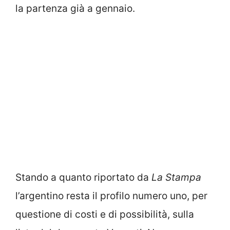
la partenza già a gennaio.
Stando a quanto riportato da
La Stampa
l’argentino resta il profilo numero uno, per
questione di costi e di possibilità, sulla