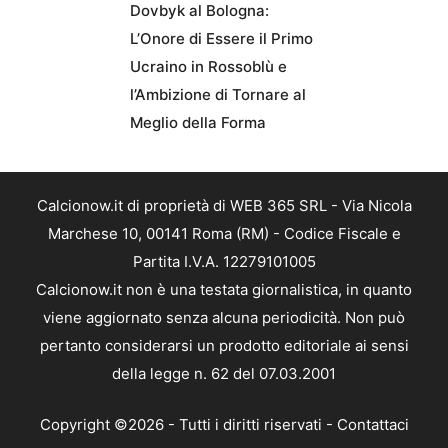
Dovbyk al Bologna:
L’Onore di Essere il Primo
Ucraino in Rossoblù e
l’Ambizione di Tornare al
Meglio della Forma
Calcionow.it di proprietà di WEB 365 SRL - Via Nicola
Marchese 10, 00141 Roma (RM) - Codice Fiscale e
Partita I.V.A. 12279101005
Calcionow.it non è una testata giornalistica, in quanto
viene aggiornato senza alcuna periodicità. Non può
pertanto considerarsi un prodotto editoriale ai sensi
della legge n. 62 del 07.03.2001
Copyright ©2026 - Tutti i diritti riservati -
Contattaci