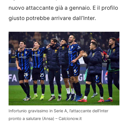
nuovo attaccante già a gennaio. E il profilo
giusto potrebbe arrivare dall’Inter.
Infortunio gravissimo in Serie A, l’attaccante dell’Inter
pronto a salutare (Ansa) – Calcionow.it