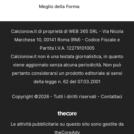
Meglio della Forma
Calcionow.it di proprietà di WEB 365 SRL - Via Nicola
Marchese 10, 00141 Roma (RM) - Codice Fiscale e
Partita I.V.A. 12279101005
Calcionow.it non è una testata giornalistica, in quanto
viene aggiornato senza alcuna periodicità. Non può
pertanto considerarsi un prodotto editoriale ai sensi
della legge n. 62 del 07.03.2001
Copyright ©2026 - Tutti i diritti riservati -
Contattaci
Le attività pubblicitarie su questo sito sono gestite da
theCoreAdv