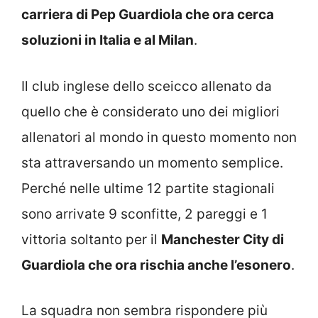
carriera di Pep Guardiola che ora cerca
soluzioni in Italia e al Milan
.
Il club inglese dello sceicco allenato da
quello che è considerato uno dei migliori
allenatori al mondo in questo momento non
sta attraversando un momento semplice.
Perché nelle ultime 12 partite stagionali
sono arrivate 9 sconfitte, 2 pareggi e 1
vittoria soltanto per il
Manchester City di
Guardiola che ora rischia anche l’esonero
.
La squadra non sembra rispondere più