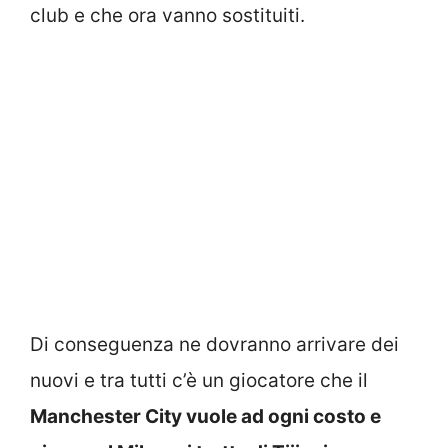
club e che ora vanno sostituiti.
Di conseguenza ne dovranno arrivare dei
nuovi e tra tutti c’è un giocatore che il
Manchester City vuole ad ogni costo e