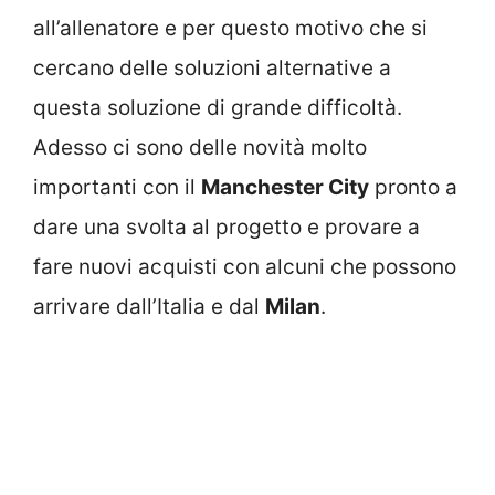
all’allenatore e per questo motivo che si
cercano delle soluzioni alternative a
questa soluzione di grande difficoltà.
Adesso ci sono delle novità molto
importanti con il
Manchester City
pronto a
dare una svolta al progetto e provare a
fare nuovi acquisti con alcuni che possono
arrivare dall’Italia e dal
Milan
.