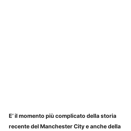
E’ il momento più complicato della storia
recente del Manchester City e anche della