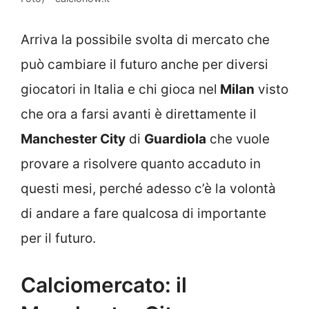
Arriva la possibile svolta di mercato che
può cambiare il futuro anche per diversi
giocatori in Italia e chi gioca nel
Milan
visto
che ora a farsi avanti è direttamente il
Manchester City
di
Guardiola
che vuole
provare a risolvere quanto accaduto in
questi mesi, perché adesso c’è la volontà
di andare a fare qualcosa di importante
per il futuro.
Calciomercato: il