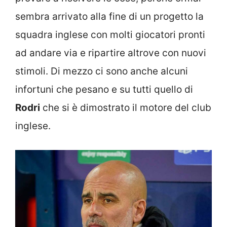
sembra arrivato alla fine di un progetto la
squadra inglese con molti giocatori pronti
ad andare via e ripartire altrove con nuovi
stimoli. Di mezzo ci sono anche alcuni
infortuni che pesano e su tutti quello di
Rodri
che si è dimostrato il motore del club
inglese.