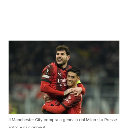
Il Manchester City compra a gennaio dal Milan (La Presse
Foto) – calcionow.it