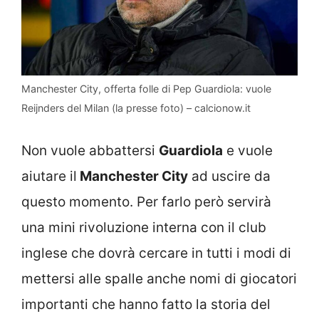
Manchester City, offerta folle di Pep Guardiola: vuole
Reijnders del Milan (la presse foto) – calcionow.it
Non vuole abbattersi
Guardiola
e vuole
aiutare il
Manchester City
ad uscire da
questo momento. Per farlo però servirà
una mini rivoluzione interna con il club
inglese che dovrà cercare in tutti i modi di
mettersi alle spalle anche nomi di giocatori
importanti che hanno fatto la storia del