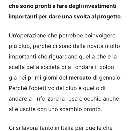
che sono pronti a fare degli investimenti
importanti per dare una svolta al progetto
.
Un’operazione che potrebbe coinvolgere
più club, perché ci sono delle novità molto
importanti che riguardano quella che è la
scelta della società di affondare il colpo
già nei primi giorni del
mercato
di gennaio.
Perché l’obiettivo del club è quello di
andare a rinforzare la rosa e occhio anche
alle uscite con uno scambio pronto.
Ci si lavora tanto in Italia per quelle che