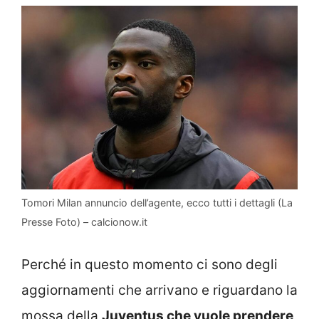
Tomori Milan annuncio dell’agente, ecco tutti i dettagli (La
Presse Foto) – calcionow.it
Perché in questo momento ci sono degli
aggiornamenti che arrivano e riguardano la
mossa della
Juventus che vuole prendere