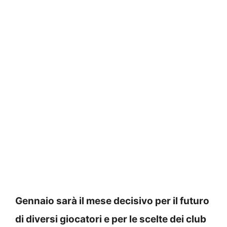
Gennaio sarà il mese decisivo per il futuro
di diversi giocatori e per le scelte dei club