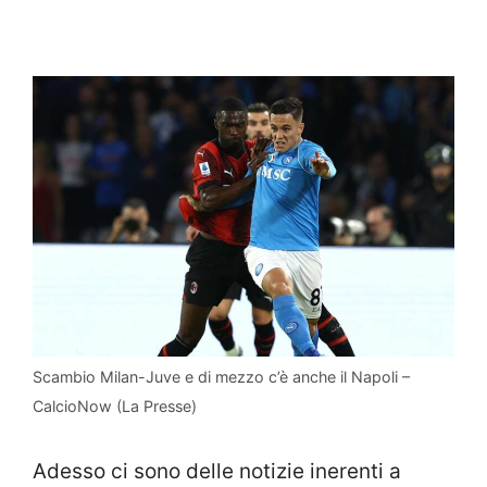
Scambio Milan-Juve e di mezzo c’è anche il Napoli –
CalcioNow (La Presse)
Adesso ci sono delle notizie inerenti a