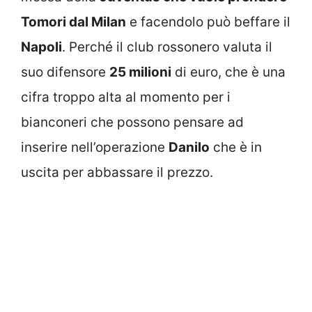
Tomori dal Milan
e facendolo può beffare il
Napoli
. Perché il club rossonero valuta il
suo difensore
25 milioni
di euro, che è una
cifra troppo alta al momento per i
bianconeri che possono pensare ad
inserire nell’operazione
Danilo
che è in
uscita per abbassare il prezzo.