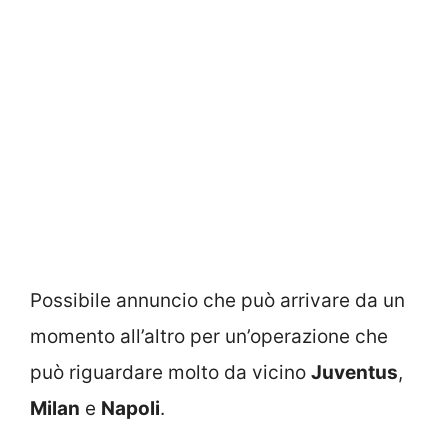
Possibile annuncio che può arrivare da un
momento all’altro per un’operazione che
può riguardare molto da vicino
Juventus
,
Milan
e
Napoli
.