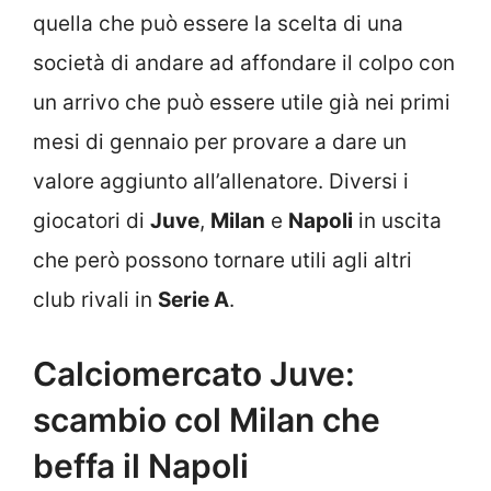
quella che può essere la scelta di una
società di andare ad affondare il colpo con
un arrivo che può essere utile già nei primi
mesi di gennaio per provare a dare un
valore aggiunto all’allenatore. Diversi i
giocatori di
Juve
,
Milan
e
Napoli
in uscita
che però possono tornare utili agli altri
club rivali in
Serie A
.
Calciomercato Juve:
scambio col Milan che
beffa il Napoli