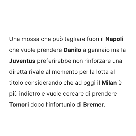
Una mossa che può tagliare fuori il
Napoli
che vuole prendere
Danilo
a gennaio ma la
Juventus
preferirebbe non rinforzare una
diretta rivale al momento per la lotta al
titolo considerando che ad oggi il
Milan
è
più indietro e vuole cercare di prendere
Tomori
dopo l’infortunio di
Bremer
.