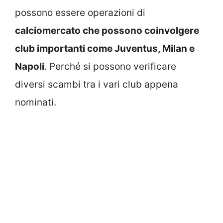
possono essere operazioni di
calciomercato che possono coinvolgere
club importanti come Juventus, Milan e
Napoli
. Perché si possono verificare
diversi scambi tra i vari club appena
nominati.