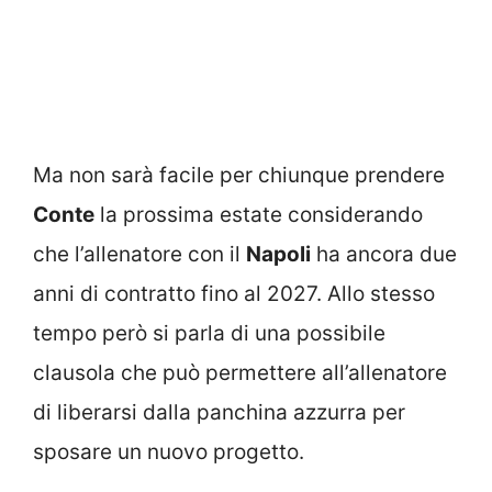
Ma non sarà facile per chiunque prendere
Conte
la prossima estate considerando
che l’allenatore con il
Napoli
ha ancora due
anni di contratto fino al 2027. Allo stesso
tempo però si parla di una possibile
clausola che può permettere all’allenatore
di liberarsi dalla panchina azzurra per
sposare un nuovo progetto.