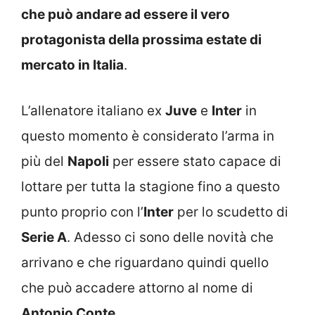
che può andare ad essere il vero
protagonista della prossima estate di
mercato in Italia
.
L’allenatore italiano ex
Juve
e
Inter
in
questo momento è considerato l’arma in
più del
Napoli
per essere stato capace di
lottare per tutta la stagione fino a questo
punto proprio con l’
Inter
per lo scudetto di
Serie A
. Adesso ci sono delle novità che
arrivano e che riguardano quindi quello
che può accadere attorno al nome di
Antonio Conte
.