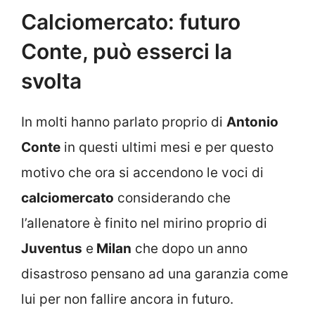
Calciomercato: futuro
Conte, può esserci la
svolta
In molti hanno parlato proprio di
Antonio
Conte
in questi ultimi mesi e per questo
motivo che ora si accendono le voci di
calciomercato
considerando che
l’allenatore è finito nel mirino proprio di
Juventus
e
Milan
che dopo un anno
disastroso pensano ad una garanzia come
lui per non fallire ancora in futuro.