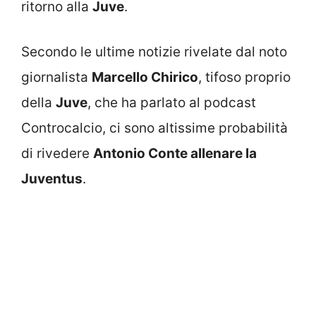
ritorno alla
Juve
.
Secondo le ultime notizie rivelate dal noto
giornalista
Marcello Chirico
, tifoso proprio
della
Juve
, che ha parlato al podcast
Controcalcio, ci sono altissime probabilità
di rivedere
Antonio Conte allenare la
Juventus
.