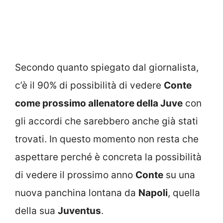
Secondo quanto spiegato dal giornalista,
c’è il 90% di possibilità di vedere
Conte
come prossimo allenatore della Juve
con
gli accordi che sarebbero anche già stati
trovati. In questo momento non resta che
aspettare perché è concreta la possibilità
di vedere il prossimo anno
Conte
su una
nuova panchina lontana da
Napoli
, quella
della sua
Juventus
.