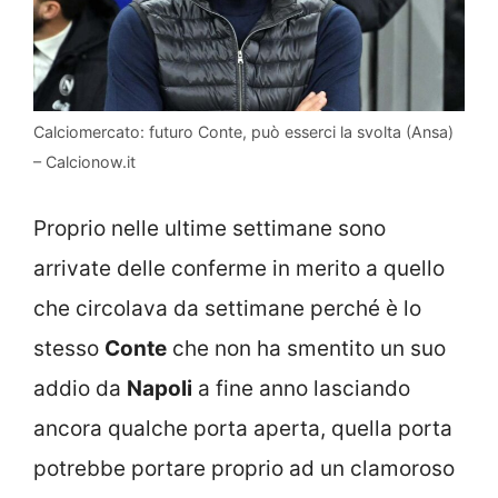
Calciomercato: futuro Conte, può esserci la svolta (Ansa)
– Calcionow.it
Proprio nelle ultime settimane sono
arrivate delle conferme in merito a quello
che circolava da settimane perché è lo
stesso
Conte
che non ha smentito un suo
addio da
Napoli
a fine anno lasciando
ancora qualche porta aperta, quella porta
potrebbe portare proprio ad un clamoroso