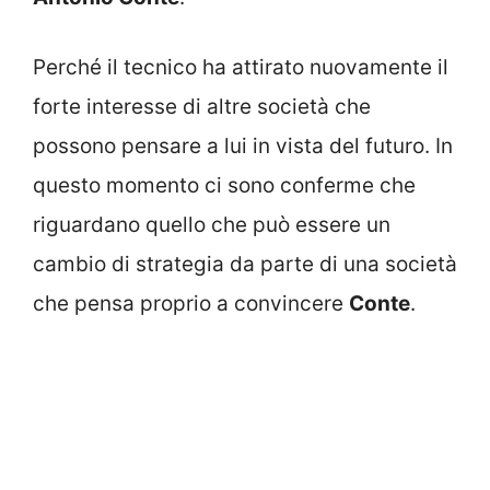
Perché il tecnico ha attirato nuovamente il
forte interesse di altre società che
possono pensare a lui in vista del futuro. In
questo momento ci sono conferme che
riguardano quello che può essere un
cambio di strategia da parte di una società
che pensa proprio a convincere
Conte
.