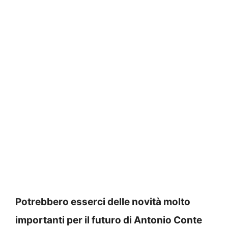
Potrebbero esserci delle novità molto
importanti per il futuro di Antonio Conte