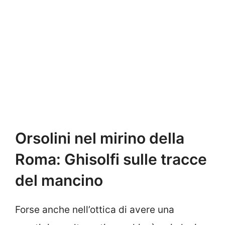
Orsolini nel mirino della
Roma: Ghisolfi sulle tracce
del mancino
Forse anche nell’ottica di avere una