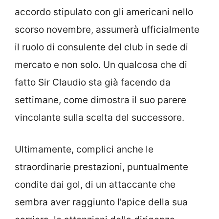
accordo stipulato con gli americani nello
scorso novembre, assumerà ufficialmente
il ruolo di consulente del club in sede di
mercato e non solo. Un qualcosa che di
fatto Sir Claudio sta già facendo da
settimane, come dimostra il suo parere
vincolante sulla scelta del successore.
Ultimamente, complici anche le
straordinarie prestazioni, puntualmente
condite dai gol, di un attaccante che
sembra aver raggiunto l’apice della sua