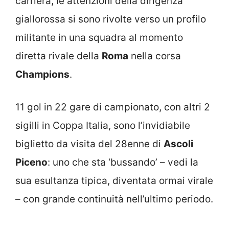
carriera, le attenzioni della dirigenza
giallorossa si sono rivolte verso un profilo
militante in una squadra al momento
diretta rivale della
Roma
nella corsa
Champions
.
11 gol in 22 gare di campionato, con altri 2
sigilli in Coppa Italia, sono l’invidiabile
biglietto da visita del 28enne di
Ascoli
Piceno
: uno che sta ‘bussando’ – vedi la
sua esultanza tipica, diventata ormai virale
– con grande continuità nell’ultimo periodo.