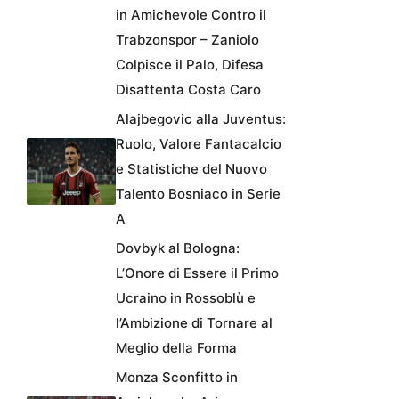
in Amichevole Contro il
Trabzonspor – Zaniolo
Colpisce il Palo, Difesa
Disattenta Costa Caro
Alajbegovic alla Juventus:
Ruolo, Valore Fantacalcio
e Statistiche del Nuovo
Talento Bosniaco in Serie
A
Dovbyk al Bologna:
L’Onore di Essere il Primo
Ucraino in Rossoblù e
l’Ambizione di Tornare al
Meglio della Forma
Monza Sconfitto in