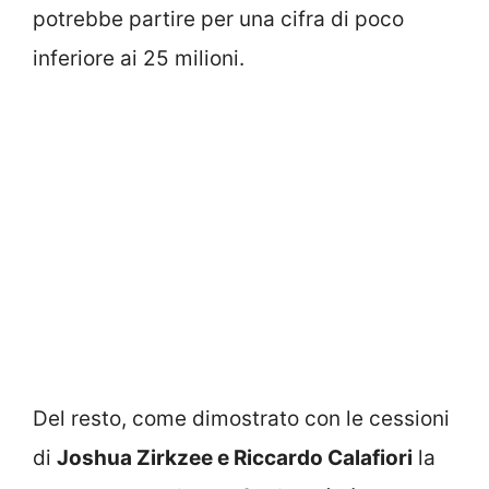
potrebbe partire per una cifra di poco
inferiore ai 25 milioni.
Del resto, come dimostrato con le cessioni
di
Joshua Zirkzee e Riccardo Calafiori
la