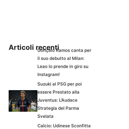
Articoli recenti
Gonçalo Ramos canta per
il suo debutto al Milan:
Leao lo prende in giro su
Instagram!
Suzuki al PSG per poi
essere Prestato alla
Juventus: L’Audace
Strategia del Parma
Svelata
Calcio: Udinese Sconfitta