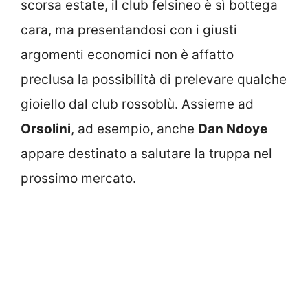
scorsa estate, il club felsineo è sì bottega
cara, ma presentandosi con i giusti
argomenti economici non è affatto
preclusa la possibilità di prelevare qualche
gioiello dal club rossoblù. Assieme ad
Orsolini
, ad esempio, anche
Dan Ndoye
appare destinato a salutare la truppa nel
prossimo mercato.