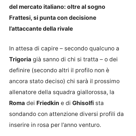
del mercato italiano: oltre al sogno
Frattesi, si punta con decisione
l’attaccante della rivale
In attesa di capire – secondo qualcuno a
Trigoria
già sanno di chi si tratta – o dei
definire (secondo altri il profilo non è
ancora stato deciso) chi sarà il prossimo
allenatore della squadra giallorossa, la
Roma
dei
Friedkin
e di
Ghisolfi
sta
sondando con attenzione diversi profili da
inserire in rosa per l’anno venturo.