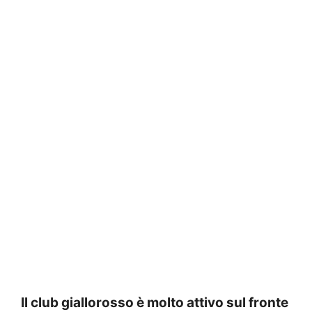
Il club giallorosso è molto attivo sul fronte