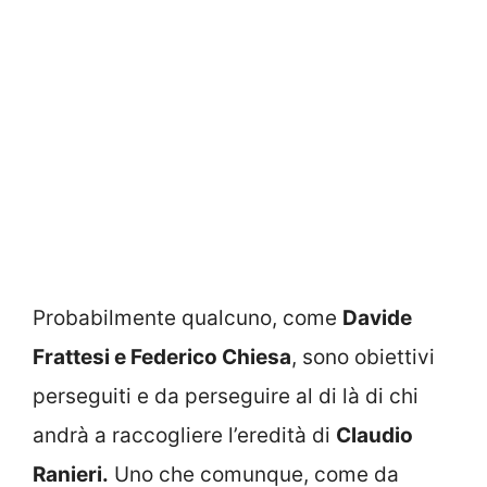
Probabilmente qualcuno, come
Davide
Frattesi e Federico Chiesa
, sono obiettivi
perseguiti e da perseguire al di là di chi
andrà a raccogliere l’eredità di
Claudio
Ranieri.
Uno che comunque, come da