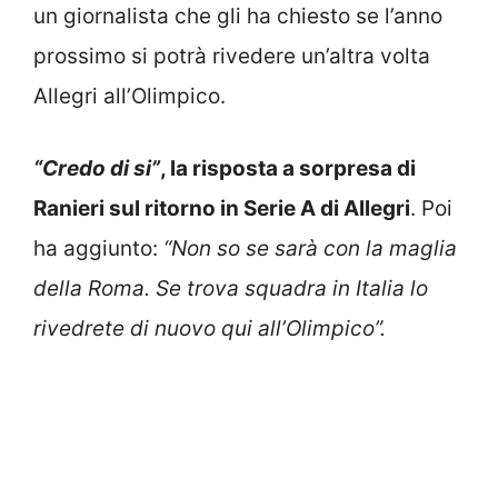
un giornalista che gli ha chiesto se l’anno
prossimo si potrà rivedere un’altra volta
Allegri all’Olimpico.
“Credo di si”
, la risposta a sorpresa di
Ranieri sul ritorno in Serie A di Allegri
. Poi
ha aggiunto:
“Non so se sarà con la maglia
della Roma. Se trova squadra in Italia lo
rivedrete di nuovo qui all’Olimpico”.