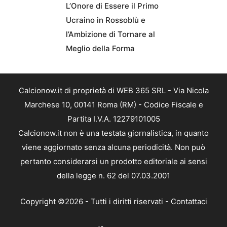
L’Onore di Essere il Primo
Ucraino in Rossoblù e
l’Ambizione di Tornare al
Meglio della Forma
Calcionow.it di proprietà di WEB 365 SRL - Via Nicola
Marchese 10, 00141 Roma (RM) - Codice Fiscale e
Partita I.V.A. 12279101005
Calcionow.it non è una testata giornalistica, in quanto
viene aggiornato senza alcuna periodicità. Non può
pertanto considerarsi un prodotto editoriale ai sensi
della legge n. 62 del 07.03.2001
Copyright ©2026 - Tutti i diritti riservati -
Contattaci