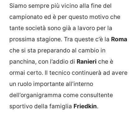
Siamo sempre più vicino alla fine del
campionato ed è per questo motivo che
tante società sono già a lavoro per la
prossima stagione. Tra queste c’è la
Roma
che si sta preparando al cambio in
panchina, con l’addio di
Ranieri
che è
ormai certo. Il tecnico continuerà ad avere
un ruolo importante all’interno
dell’organigramma come consultente
sportivo della famiglia
Friedkin
.