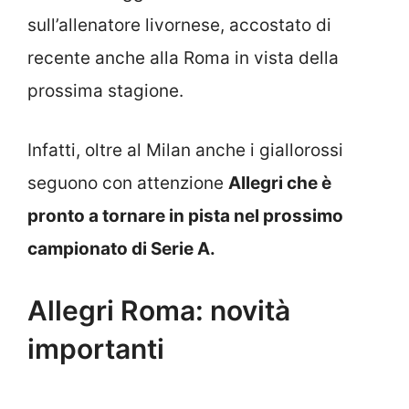
sull’allenatore livornese, accostato di
recente anche alla Roma in vista della
prossima stagione.
Infatti, oltre al Milan anche i giallorossi
seguono con attenzione
Allegri che è
pronto a tornare in pista nel prossimo
campionato di Serie A.
Allegri Roma: novità
importanti