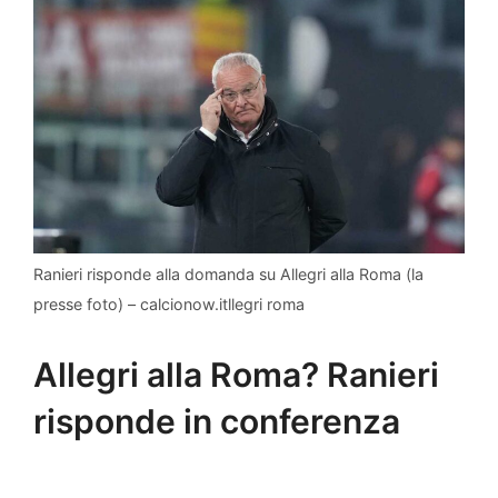
Ranieri risponde alla domanda su Allegri alla Roma (la
presse foto) – calcionow.itllegri roma
Allegri alla Roma? Ranieri
risponde in conferenza