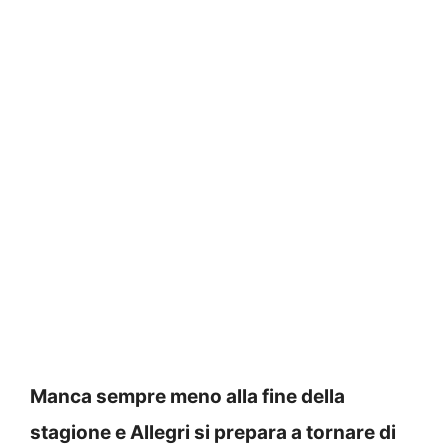
Manca sempre meno alla fine della
stagione e Allegri si prepara a tornare di