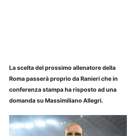
La scelta del prossimo allenatore della
Roma passerà proprio da Ranieri che in
conferenza stampa ha risposto ad una
domanda su Massimiliano Allegri.