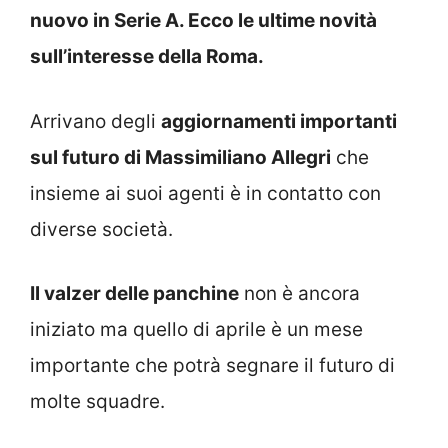
nuovo in Serie A. Ecco le ultime novità
sull’interesse della Roma.
Arrivano degli
aggiornamenti importanti
sul futuro di Massimiliano Allegri
che
insieme ai suoi agenti è in contatto con
diverse società.
Il valzer delle panchine
non è ancora
iniziato ma quello di aprile è un mese
importante che potrà segnare il futuro di
molte squadre.