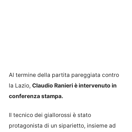
Al termine della partita pareggiata contro
la Lazio,
Claudio Ranieri è intervenuto in
conferenza stampa.
Il tecnico dei giallorossi è stato
protagonista di un siparietto, insieme ad