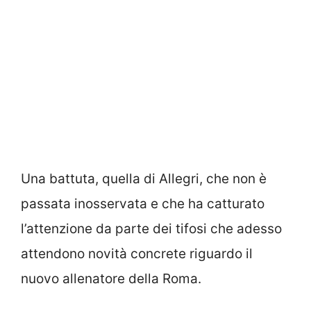
Una battuta, quella di Allegri, che non è
passata inosservata e che ha catturato
l’attenzione da parte dei tifosi che adesso
attendono novità concrete riguardo il
nuovo allenatore della Roma.