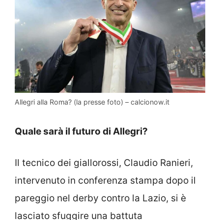
Allegri alla Roma? (la presse foto) – calcionow.it
Quale sarà il futuro di Allegri?
Il tecnico dei giallorossi, Claudio Ranieri,
intervenuto in conferenza stampa dopo il
pareggio nel derby contro la Lazio, si è
lasciato sfuggire una battuta