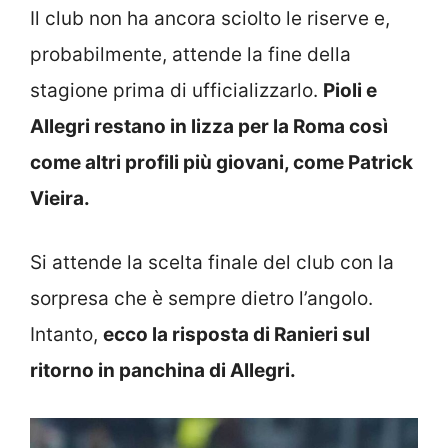
Il club non ha ancora sciolto le riserve e,
probabilmente, attende la fine della
stagione prima di ufficializzarlo.
Pioli e
Allegri restano in lizza per la Roma così
come altri profili più giovani, come Patrick
Vieira.
Si attende la scelta finale del club con la
sorpresa che è sempre dietro l’angolo.
Intanto,
ecco la risposta di Ranieri sul
ritorno in panchina di Allegri.