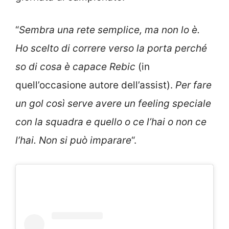
“
Sembra una rete semplice, ma non lo è.
Ho scelto di correre verso la porta perché
so di cosa è capace Rebic
(in
quell’occasione autore dell’assist).
Per fare
un gol così serve avere un feeling speciale
con la squadra e quello o ce l’hai o non ce
l’hai. Non si può imparare
“.