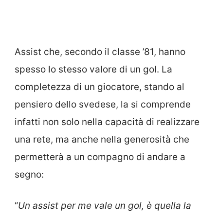
Assist che, secondo il classe ’81, hanno
spesso lo stesso valore di un gol. La
completezza di un giocatore, stando al
pensiero dello svedese, la si comprende
infatti non solo nella capacità di realizzare
una rete, ma anche nella generosità che
permetterà a un compagno di andare a
segno:
“
Un assist per me vale un gol, è quella la