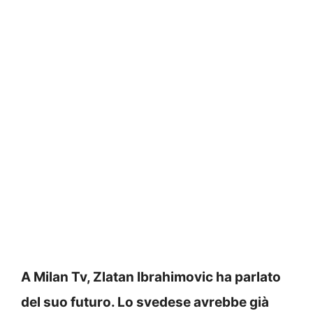
A Milan Tv, Zlatan Ibrahimovic ha parlato
del suo futuro. Lo svedese avrebbe già