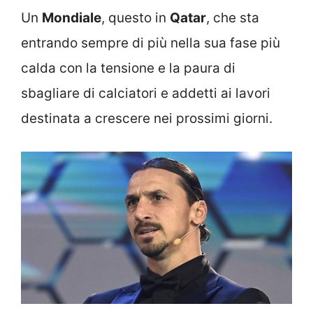
Un
Mondiale
, questo in
Qatar
, che sta
entrando sempre di più nella sua fase più
calda con la tensione e la paura di
sbagliare di calciatori e addetti ai lavori
destinata a crescere nei prossimi giorni.