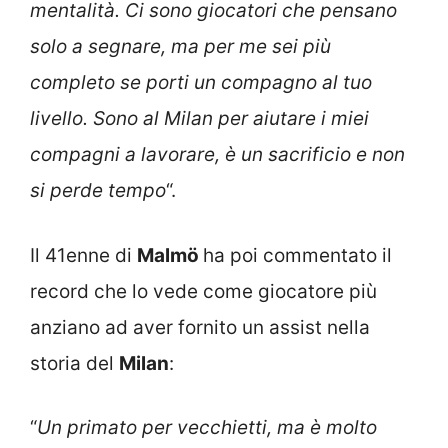
mentalità. Ci sono giocatori che pensano
solo a segnare, ma per me sei più
completo se porti un compagno al tuo
livello. Sono al Milan per aiutare i miei
compagni a lavorare, è un sacrificio e non
si perde tempo
“.
Il 41enne di
Malmö
ha poi commentato il
record che lo vede come giocatore più
anziano ad aver fornito un assist nella
storia del
Milan
:
“
Un primato per vecchietti, ma è molto