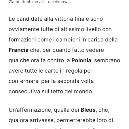
Zlatan Ibrahimovic – calcionow.it
Le candidate alla vittoria finale sono
ovviamente tutte di altissimo livello con
formazioni come i campioni in carica della
Francia
che, per quanto fatto vedere
qualche ora fa contro la
Polonia
, sembrano
avere tutte le carte in regola per
confermarsi per la seconda volta
consecutiva sul tetto del mondo.
Un’affermazione, quella dei
Bleus
, che,
qualora arrivasse, permetterebbe loro di