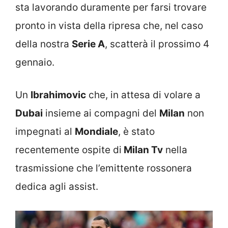
sta lavorando duramente per farsi trovare
pronto in vista della ripresa che, nel caso
della nostra
Serie A
, scatterà il prossimo 4
gennaio.
Un
Ibrahimovic
che, in attesa di volare a
Dubai
insieme ai compagni del
Milan
non
impegnati al
Mondiale
, è stato
recentemente ospite di
Milan Tv
nella
trasmissione che l’emittente rossonera
dedica agli assist.