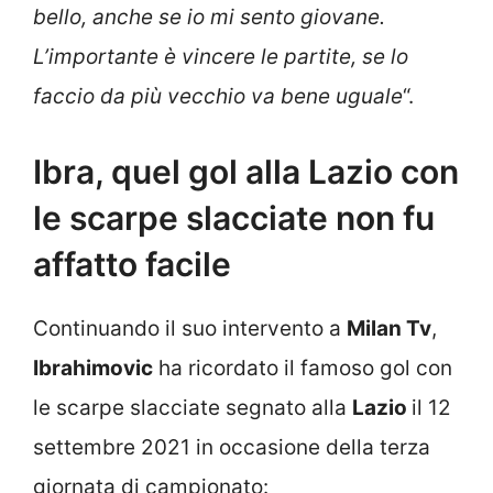
bello, anche se io mi sento giovane.
L’importante è vincere le partite, se lo
faccio da più vecchio va bene uguale
“.
Ibra, quel gol alla Lazio con
le scarpe slacciate non fu
affatto facile
Continuando il suo intervento a
Milan Tv
,
Ibrahimovic
ha ricordato il famoso gol con
le scarpe slacciate segnato alla
Lazio
il 12
settembre 2021 in occasione della terza
giornata di campionato: