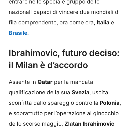
entrare nello speciale gruppo delle
nazionali capaci di vincere due mondiali di
fila comprendente, ora come ora,
Italia
e
Brasile
.
Ibrahimovic, futuro deciso:
il Milan è d’accordo
Assente in
Qatar
per la mancata
qualificazione della sua
Svezia
, uscita
sconfitta dallo spareggio contro la
Polonia
,
e soprattutto per l’operazione al ginocchio
dello scorso maggio,
Zlatan Ibrahimovic