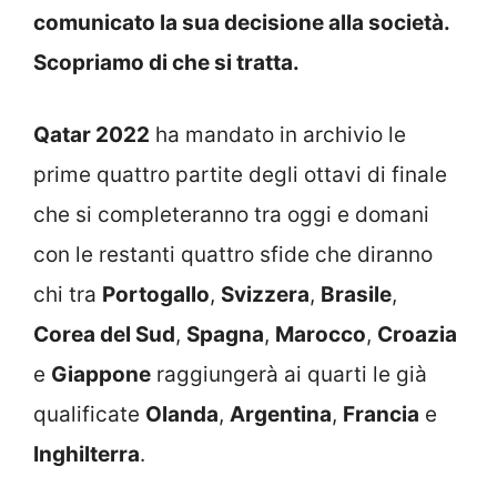
comunicato la sua decisione alla società.
Scopriamo di che si tratta.
Qatar 2022
ha mandato in archivio le
prime quattro partite degli ottavi di finale
che si completeranno tra oggi e domani
con le restanti quattro sfide che diranno
chi tra
Portogallo
,
Svizzera
,
Brasile
,
Corea del Sud
,
Spagna
,
Marocco
,
Croazia
e
Giappone
raggiungerà ai quarti le già
qualificate
Olanda
,
Argentina
,
Francia
e
Inghilterra
.