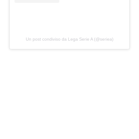
Un post condiviso da Lega Serie A (@seriea)