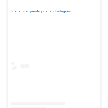
Visualizza questo post su Instagram