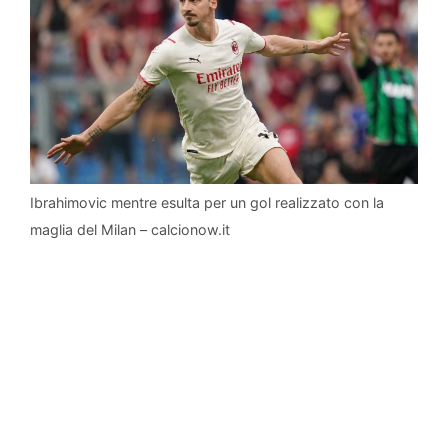
Ibrahimovic mentre esulta per un gol realizzato con la
maglia del Milan – calcionow.it