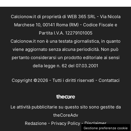
Calcionow.it di proprietà di WEB 365 SRL - Via Nicola
Marchese 10, 00141 Roma (RM) - Codice Fiscale e
Partita I.V.A. 12279101005
Calcionow.it non è una testata giornalistica, in quanto
viene aggiornato senza alcuna periodicità. Non può
pertanto considerarsi un prodotto editoriale ai sensi
della legge n. 62 del 07.03.2001
Copyright ©2026 - Tutti i diritti riservati -
Contattaci
Le attività pubblicitarie su questo sito sono gestite da
theCoreAdv
Redazione
-
Privacy Policy
-
Disclaimer
Gestione preferenze cookie