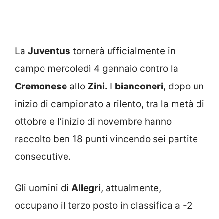
La
Juventus
tornerà ufficialmente in
campo mercoledì 4 gennaio contro la
Cremonese
allo
Zini.
I
bianconeri
, dopo un
inizio di campionato a rilento, tra la metà di
ottobre e l’inizio di novembre hanno
raccolto ben 18 punti vincendo sei partite
consecutive.
Gli uomini di
Allegri
, attualmente,
occupano il terzo posto in classifica a -2