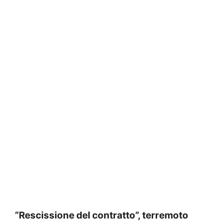
“Rescissione del contratto”, terremoto