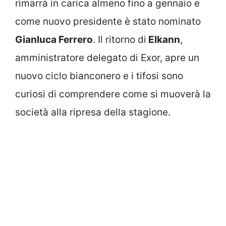
rimarrà in carica almeno fino a gennaio e
come nuovo presidente è stato nominato
Gianluca Ferrero
. Il ritorno di
Elkann
,
amministratore delegato di Exor, apre un
nuovo ciclo bianconero e i tifosi sono
curiosi di comprendere come si muoverà la
società alla ripresa della stagione.