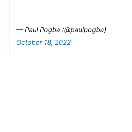
— Paul Pogba (@paulpogba)
October 18, 2022