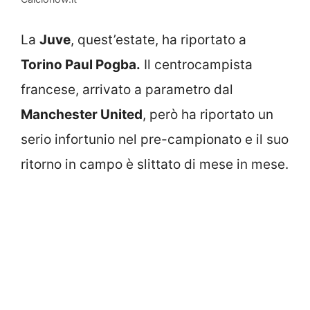
La
Juve
, quest’estate, ha riportato a
Torino Paul Pogba.
Il centrocampista
francese, arrivato a parametro dal
Manchester United
, però ha riportato un
serio infortunio nel pre-campionato e il suo
ritorno in campo è slittato di mese in mese.