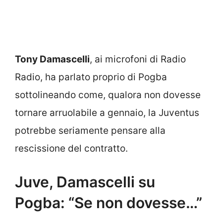
Tony Damascelli
, ai microfoni di Radio
Radio, ha parlato proprio di Pogba
sottolineando come, qualora non dovesse
tornare arruolabile a gennaio, la Juventus
potrebbe seriamente pensare alla
rescissione del contratto.
Juve, Damascelli su
Pogba: “Se non dovesse…”