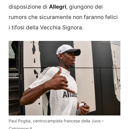
disposizione di
Allegri
, giungono dei
rumors che sicuramente non faranno felici
i tifosi della Vecchia Signora.
Paul Pogba, centrocampista francese della Juve –
Calcionow.it