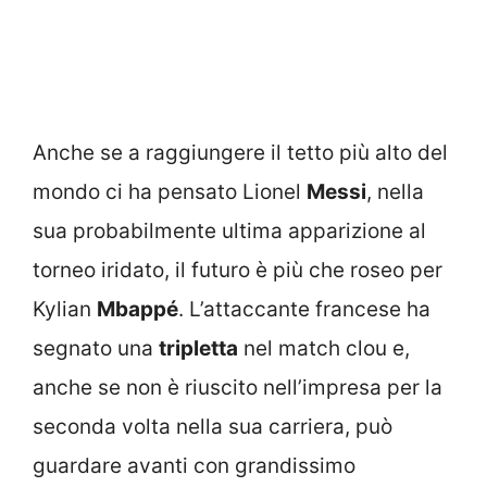
Anche se a raggiungere il tetto più alto del
mondo ci ha pensato Lionel
Messi
, nella
sua probabilmente ultima apparizione al
torneo iridato, il futuro è più che roseo per
Kylian
Mbappé
. L’attaccante francese ha
segnato una
tripletta
nel match clou e,
anche se non è riuscito nell’impresa per la
seconda volta nella sua carriera, può
guardare avanti con grandissimo