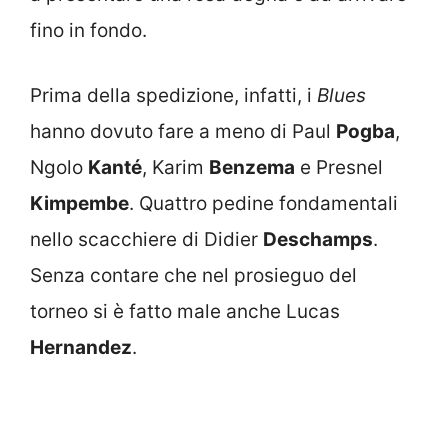
fino in fondo.
Prima della spedizione, infatti, i
Blues
hanno dovuto fare a meno di Paul
Pogba
,
Ngolo
Kanté
, Karim
Benzema
e Presnel
Kimpembe
. Quattro pedine fondamentali
nello scacchiere di Didier
Deschamps
.
Senza contare che nel prosieguo del
torneo si è fatto male anche Lucas
Hernandez
.