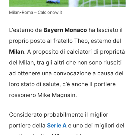
Milan-Roma – Calcionow.it
L’esterno de
Bayern Monaco
ha lasciato il
proprio posto al fratello Theo, esterno del
Milan
. A proposito di calciatori di proprietà
del Milan, tra gli altri che non sono riusciti
ad ottenere una convocazione a causa del
loro stato di salute, c’è anche il portiere
rossonero Mike Magnain.
Considerato probabilmente il miglior
portiere della
Serie A
e uno dei migliori del