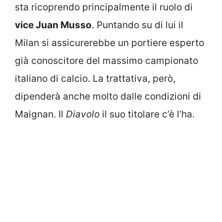
sta ricoprendo principalmente il ruolo di
vice Juan Musso
. Puntando su di lui il
Milan si assicurerebbe un portiere esperto
già conoscitore del massimo campionato
italiano di calcio. La trattativa, però,
dipenderà anche molto dalle condizioni di
Maignan. Il
Diavolo
il suo titolare c’è l’ha.