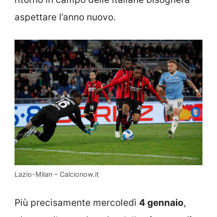
aspettare l’anno nuovo.
Lazio-Milan – Calcionow.it
Più precisamente mercoledì
4 gennaio
,