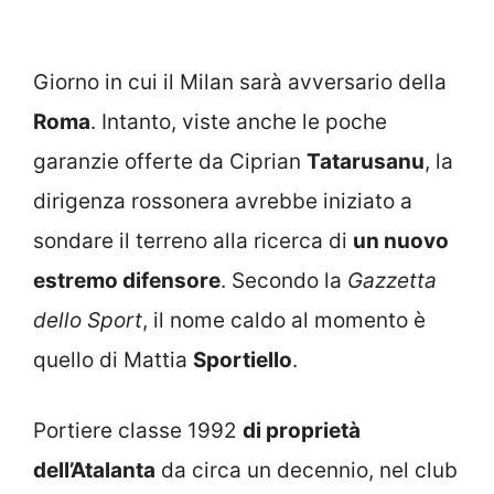
Giorno in cui il Milan sarà avversario della
Roma
. Intanto, viste anche le poche
garanzie offerte da Ciprian
Tatarusanu
, la
dirigenza rossonera avrebbe iniziato a
sondare il terreno alla ricerca di
un nuovo
estremo difensore
. Secondo la
Gazzetta
dello Sport
, il nome caldo al momento è
quello di Mattia
Sportiello
.
Portiere classe 1992
di proprietà
dell’Atalanta
da circa un decennio, nel club