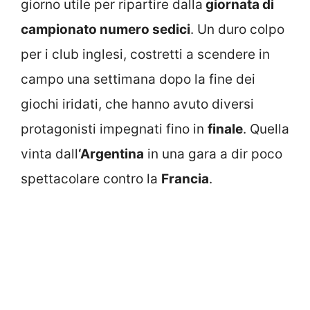
giorno utile per ripartire dalla
giornata di
campionato numero sedici
. Un duro colpo
per i club inglesi, costretti a scendere in
campo una settimana dopo la fine dei
giochi iridati, che hanno avuto diversi
protagonisti impegnati fino in
finale
. Quella
vinta dall
‘Argentina
in una gara a dir poco
spettacolare contro la
Francia
.