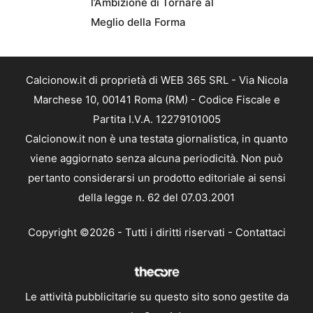
l’Ambizione di Tornare al
Meglio della Forma
Calcionow.it di proprietà di WEB 365 SRL - Via Nicola
Marchese 10, 00141 Roma (RM) - Codice Fiscale e
Partita I.V.A. 12279101005
Calcionow.it non è una testata giornalistica, in quanto
viene aggiornato senza alcuna periodicità. Non può
pertanto considerarsi un prodotto editoriale ai sensi
della legge n. 62 del 07.03.2001
Copyright ©2026 - Tutti i diritti riservati -
Contattaci
Le attività pubblicitarie su questo sito sono gestite da