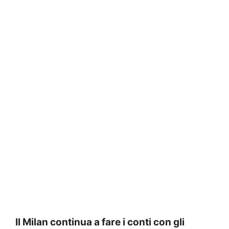
Il Milan continua a fare i conti con gli