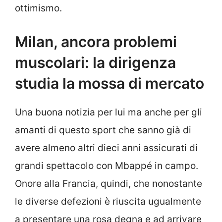
ottimismo.
Milan, ancora problemi
muscolari: la dirigenza
studia la mossa di mercato
Una buona notizia per lui ma anche per gli
amanti di questo sport che sanno già di
avere almeno altri dieci anni assicurati di
grandi spettacolo con Mbappé in campo.
Onore alla Francia, quindi, che nonostante
le diverse defezioni è riuscita ugualmente
a presentare una rosa degna e ad arrivare