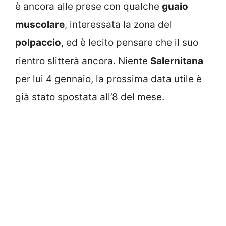
è ancora alle prese con qualche
guaio
muscolare
, interessata la zona del
polpaccio
, ed è lecito pensare che il suo
rientro slitterà ancora. Niente
Salernitana
per lui 4 gennaio, la prossima data utile è
già stato spostata all’8 del mese.