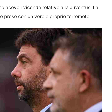
piacevoli vicende relative alla Juventus. La
e prese con un vero e proprio terremoto.