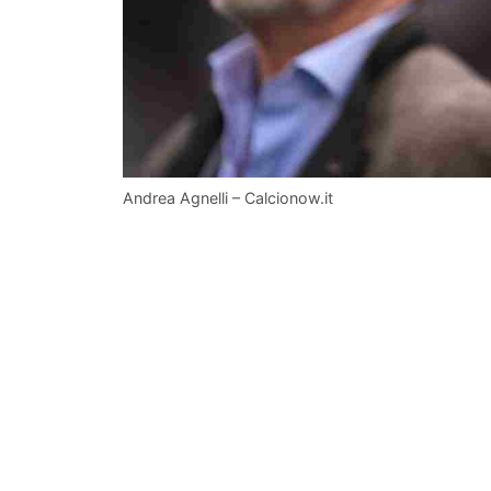
Andrea Agnelli – Calcionow.it