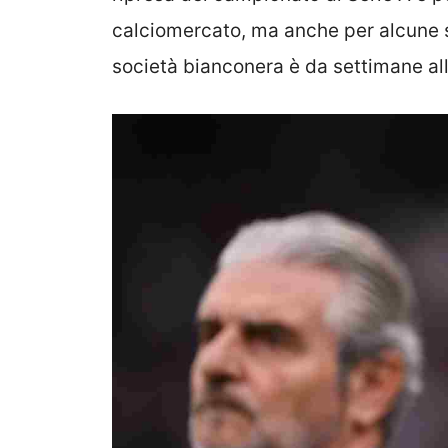
calciomercato, ma anche per alcune s
società bianconera è da settimane all