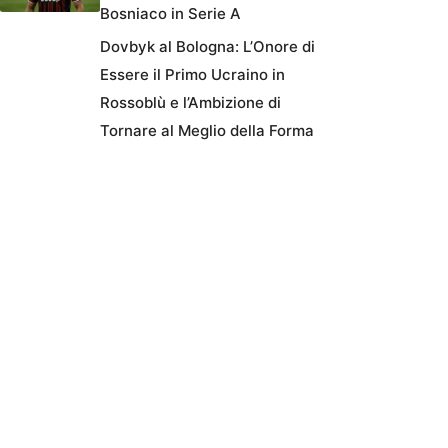
Bosniaco in Serie A
Dovbyk al Bologna: L’Onore di
Essere il Primo Ucraino in
Rossoblù e l’Ambizione di
Tornare al Meglio della Forma