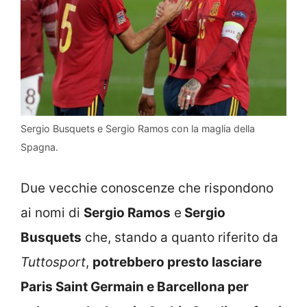
Sergio Busquets e Sergio Ramos con la maglia della
Spagna.
Due vecchie conoscenze che rispondono
ai nomi di
Sergio Ramos
e
Sergio
Busquets
che, stando a quanto riferito da
Tuttosport
,
potrebbero presto lasciare
Paris Saint Germain e Barcellona per