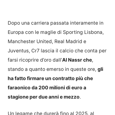
Dopo una carriera passata interamente in
Europa con le maglie di Sporting Lisbona,
Manchester United, Real Madrid e
Juventus, Cr7 lascia il calcio che conta per
farsi ricoprire d’oro dall’
Al Nassr che
,
stando a quanto emerso in queste ore,
gli
ha fatto firmare un contratto più che
faraonico da 200 milioni di euro a
stagione per due anni e mezzo
.
Un legame che durerà fino al 2025, al