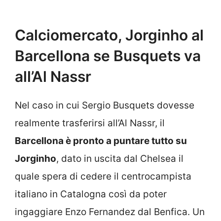
Calciomercato, Jorginho al
Barcellona se Busquets va
all’Al Nassr
Nel caso in cui Sergio Busquets dovesse
realmente trasferirsi all’Al Nassr, il
Barcellona è pronto a puntare tutto su
Jorginho
, dato in uscita dal Chelsea il
quale spera di cedere il centrocampista
italiano in Catalogna così da poter
ingaggiare Enzo Fernandez dal Benfica. Un