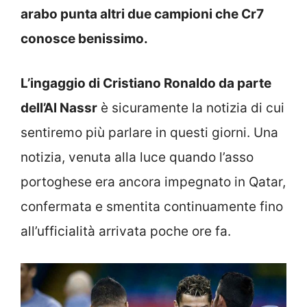
arabo punta altri due campioni che Cr7
conosce benissimo.
L’ingaggio di Cristiano Ronaldo da parte
dell’Al Nassr
è sicuramente la notizia di cui
sentiremo più parlare in questi giorni. Una
notizia, venuta alla luce quando l’asso
portoghese era ancora impegnato in Qatar,
confermata e smentita continuamente fino
all’ufficialità arrivata poche ore fa.