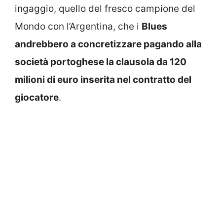
ingaggio, quello del fresco campione del
Mondo con l’Argentina, che i
Blues
andrebbero a concretizzare pagando alla
società portoghese la clausola da 120
milioni di euro inserita nel contratto del
giocatore
.