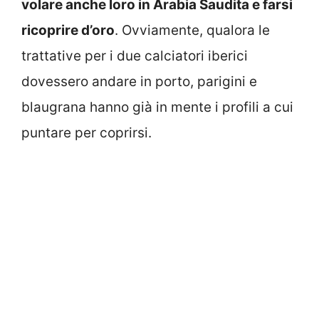
volare anche loro in Arabia Saudita e farsi
ricoprire d’oro
. Ovviamente, qualora le
trattative per i due calciatori iberici
dovessero andare in porto, parigini e
blaugrana hanno già in mente i profili a cui
puntare per coprirsi.