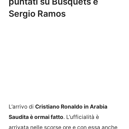
puntati su Busquets e
Sergio Ramos
L’arrivo di
Cristiano Ronaldo in Arabia
Saudita è ormai fatto
. L’ufficialità è
arrivata nelle scorse ore e con essa anche