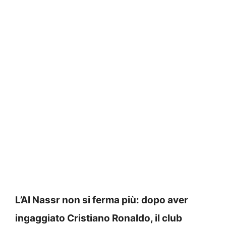
L’Al Nassr non si ferma più: dopo aver
ingaggiato Cristiano Ronaldo, il club