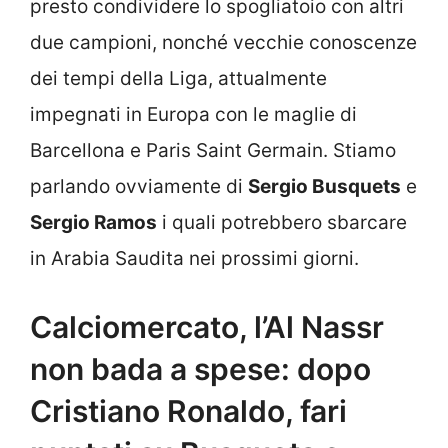
presto condividere lo spogliatoio con altri
due campioni, nonché vecchie conoscenze
dei tempi della Liga, attualmente
impegnati in Europa con le maglie di
Barcellona e Paris Saint Germain. Stiamo
parlando ovviamente di
Sergio Busquets
e
Sergio Ramos
i quali potrebbero sbarcare
in Arabia Saudita nei prossimi giorni.
Calciomercato, l’Al Nassr
non bada a spese: dopo
Cristiano Ronaldo, fari