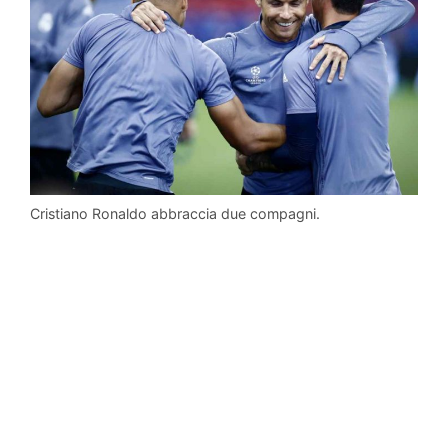
Cristiano Ronaldo abbraccia due compagni.