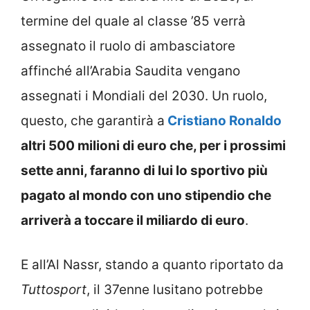
termine del quale al classe ’85 verrà
assegnato il ruolo di ambasciatore
affinché all’Arabia Saudita vengano
assegnati i Mondiali del 2030. Un ruolo,
questo, che garantirà a
Cristiano Ronaldo
altri 500 milioni di euro che, per i prossimi
sette anni, faranno di lui lo sportivo più
pagato al mondo con uno stipendio che
arriverà a toccare il miliardo di euro
.
E all’Al Nassr, stando a quanto riportato da
Tuttosport
, il 37enne lusitano potrebbe