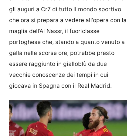
gli auguri a Cr7 di tutto il mondo sportivo
che ora si prepara a vedere all’opera con la
maglia dell’Al Nassr, il fuoriclasse
portoghese che, stando a quanto venuto a
galla nelle scorse ore, potrebbe presto
essere raggiunto in gialloblù da due
vecchie conoscenze dei tempi in cui
giocava in Spagna con il Real Madrid.