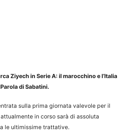
a Ziyech in Serie A: il marocchino e l’Italia
Parola di Sabatini.
trata sulla prima giornata valevole per il
d attualmente in corso sarà di assoluta
le ultimissime trattative.