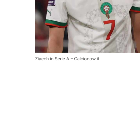
Ziyech in Serie A – Calcionow.it