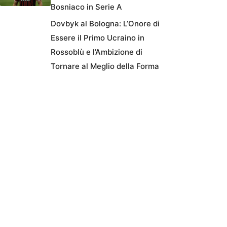
Bosniaco in Serie A
Dovbyk al Bologna: L’Onore di
Essere il Primo Ucraino in
Rossoblù e l’Ambizione di
Tornare al Meglio della Forma