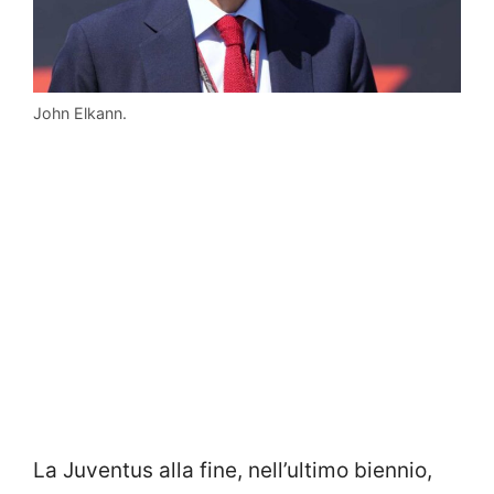
John Elkann.
La Juventus alla fine, nell’ultimo biennio,