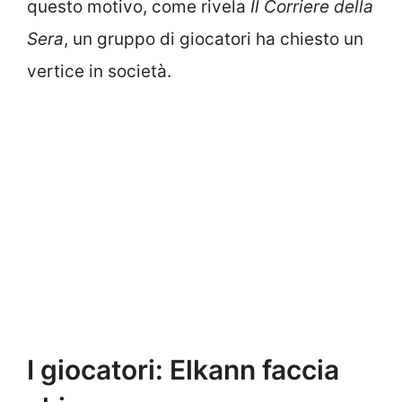
questo motivo, come rivela
Il Corriere della
Sera
, un gruppo di giocatori ha chiesto un
vertice in società.
I giocatori: Elkann faccia