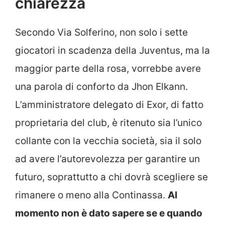
chiarezza
Secondo Via Solferino, non solo i sette
giocatori in scadenza della Juventus, ma la
maggior parte della rosa, vorrebbe avere
una parola di conforto da Jhon Elkann.
L’amministratore delegato di Exor, di fatto
proprietaria del club, è ritenuto sia l’unico
collante con la vecchia società, sia il solo
ad avere l’autorevolezza per garantire un
futuro, soprattutto a chi dovrà scegliere se
rimanere o meno alla Continassa.
Al
momento non è dato sapere se e quando