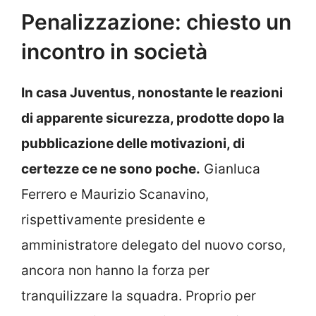
Penalizzazione: chiesto un
incontro in società
In casa Juventus, nonostante le reazioni
di apparente sicurezza, prodotte dopo la
pubblicazione delle motivazioni, di
certezze ce ne sono poche.
Gianluca
Ferrero e Maurizio Scanavino,
rispettivamente presidente e
amministratore delegato del nuovo corso,
ancora non hanno la forza per
tranquilizzare la squadra. Proprio per