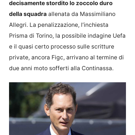
decisamente stordito lo zoccolo duro
della squadra
allenata da Massimiliano
Allegri. La penalizzazione, l’inchiesta
Prisma di Torino, la possibile indagine Uefa
e il quasi certo processo sulle scritture
private, ancora Figc, arrivano al termine di
due anni moto sofferti alla Continassa.