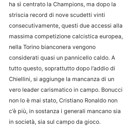
ha sì centrato la Champions, ma dopo la
striscia record di nove scudetti vinti
consecutivamente, questi due accessi alla
massima competizione calcistica europea,
nella Torino bianconera vengono
considerati quasi un pannicello caldo. A
tutto questo, soprattutto dopo l’addio di
Chiellini, si aggiunge la mancanza di un
vero leader carismatico in campo. Bonucci
non lo è mai stato, Cristiano Ronaldo non
c’è più, in sostanza i generali mancano sia
in società, sia sul campo da gioco.