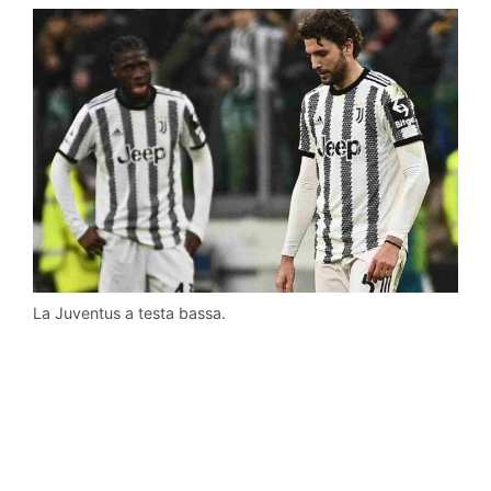
La Juventus a testa bassa.