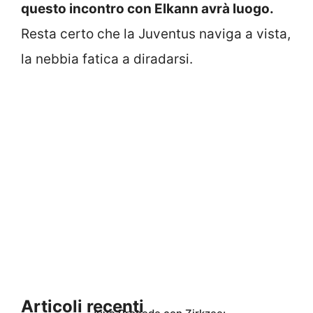
questo incontro con Elkann avrà luogo.
Resta certo che la Juventus naviga a vista,
la nebbia fatica a diradarsi.
Articoli recenti