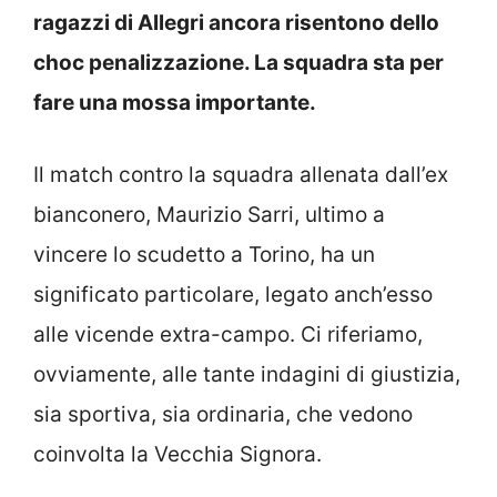
ragazzi di Allegri ancora risentono dello
choc penalizzazione. La squadra sta per
fare una mossa importante.
Il match contro la squadra allenata dall’ex
bianconero, Maurizio Sarri, ultimo a
vincere lo scudetto a Torino, ha un
significato particolare, legato anch’esso
alle vicende extra-campo. Ci riferiamo,
ovviamente, alle tante indagini di giustizia,
sia sportiva, sia ordinaria, che vedono
coinvolta la Vecchia Signora.