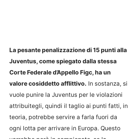
La pesante penalizzazione di 15 punti alla
Juventus, come spiegato dalla stessa
Corte Federale d’Appello Figc, ha un
valore cosiddetto afflittivo.
In sostanza, si
vuole punire la Juventus per le violazioni
attribuitegli, quindi il taglio ai punti fatti, in
teoria, potrebbe servire a farla fuori da
ogni lotta per arrivare in Europa. Questo