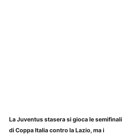
La Juventus stasera si gioca le semifinali
di Coppa Italia contro la Lazio, ma i