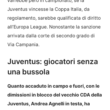
varrebbe però in campionato, se la
Juventus vincesse la Coppa Italia, da
regolamento, sarebbe qualificata di diritto
all’Europa League. Nonostante la sanzione
arrivata dalla corte di secondo grado di
Via Campania.
Juventus: giocatori senza
una bussola
Quanto accaduto in campo e fuori, con le
dimissioni in blocco del vecchio CDA della
Juventus, Andrea Agnelli in testa, ha