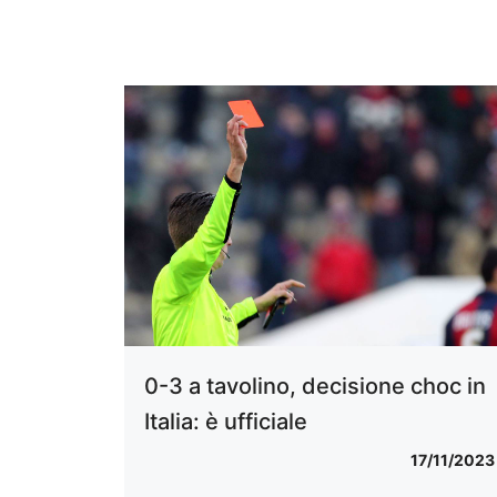
0-3 a tavolino, decisione choc in
Italia: è ufficiale
17/11/2023