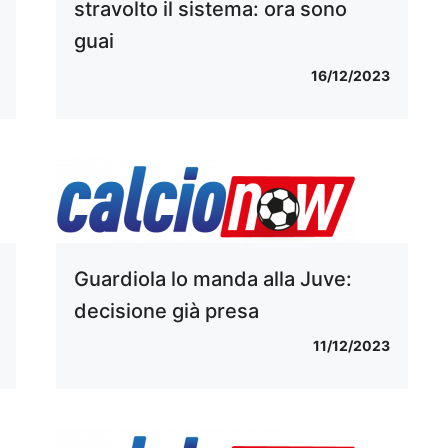
stravolto il sistema: ora sono
guai
16/12/2023
Guardiola lo manda alla Juve:
decisione già presa
11/12/2023