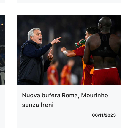
Nuova bufera Roma, Mourinho
senza freni
06/11/2023