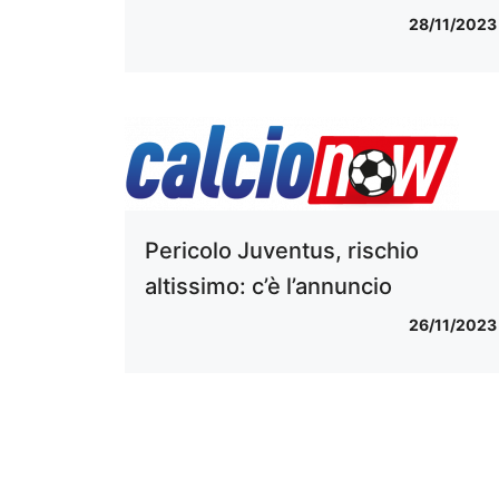
28/11/2023
Pericolo Juventus, rischio
altissimo: c’è l’annuncio
26/11/2023