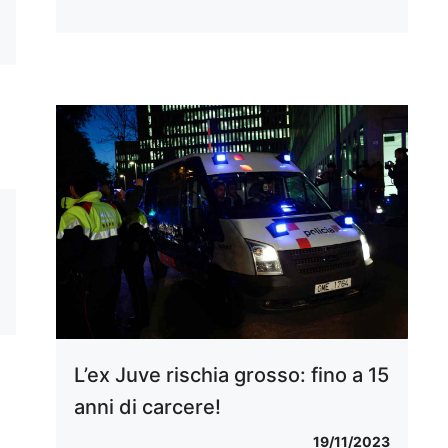
L’ex Juve rischia grosso: fino a 15
anni di carcere!
19/11/2023