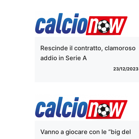
Rescinde il contratto, clamoroso
addio in Serie A
23/12/2023
Vanno a giocare con le “big del