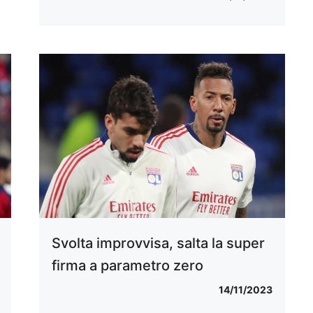
Svolta improvvisa, salta la super
firma a parametro zero
14/11/2023