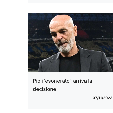
Pioli ‘esonerato’: arriva la
decisione
07/11/2023