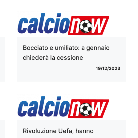
Bocciato e umiliato: a gennaio
chiederà la cessione
19/12/2023
Rivoluzione Uefa, hanno