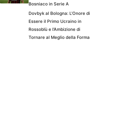
Bosniaco in Serie A
Dovbyk al Bologna: L’Onore di
Essere il Primo Ucraino in
Rossoblù e l’Ambizione di
Tornare al Meglio della Forma