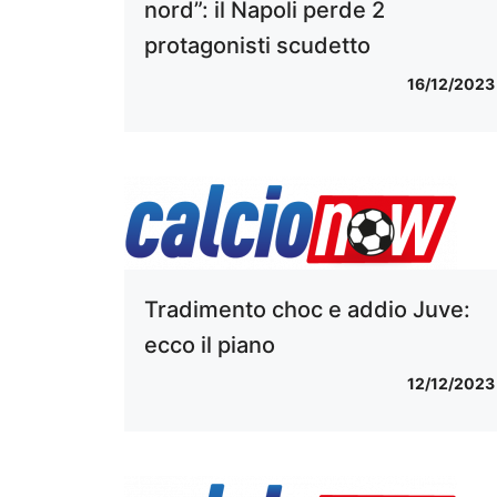
nord”: il Napoli perde 2
protagonisti scudetto
16/12/2023
Tradimento choc e addio Juve:
ecco il piano
12/12/2023