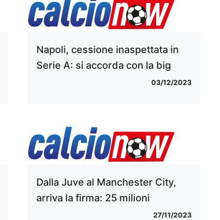
Napoli, cessione inaspettata in
Serie A: si accorda con la big
03/12/2023
Dalla Juve al Manchester City,
arriva la firma: 25 milioni
27/11/2023