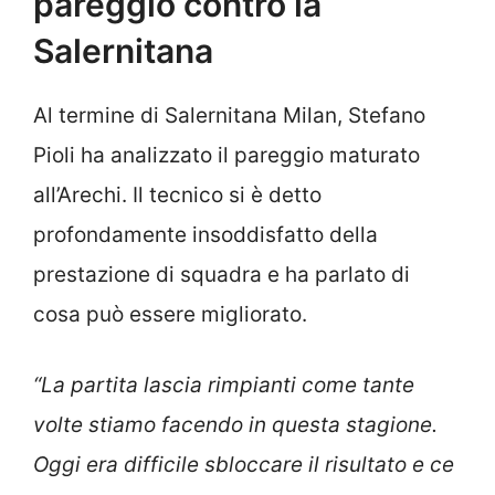
pareggio contro la
Salernitana
Al termine di Salernitana Milan, Stefano
Pioli ha analizzato il pareggio maturato
all’Arechi. Il tecnico si è detto
profondamente insoddisfatto della
prestazione di squadra e ha parlato di
cosa può essere migliorato.
“La partita lascia rimpianti come tante
volte stiamo facendo in questa stagione.
Oggi era difficile sbloccare il risultato e ce