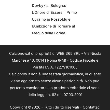
Dovbyk al Bologna:
L’Onore di Essere il Primo
Ucraino in Rossoblù e
l’Ambizione di Tornare al
Meglio della Forma
Calcionow.it di proprietà di WEB 365 SRL - Via Nicola
Marchese 10, 00141 Roma (RM) - Codice Fiscale e
Partita I.V.A. 12279101005
Calcionow.it non è una testata giornalistica, in quanto
viene aggiornato senza alcuna periodicità. Non può
pertanto considerarsi un prodotto editoriale ai sensi
della legge n. 62 del 07.03.2001
Copyright ©2026 - Tutti i diritti riservati -
Contattaci