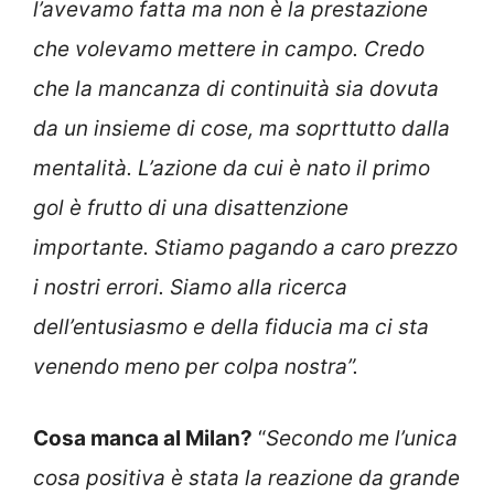
l’avevamo fatta ma non è la prestazione
che volevamo mettere in campo. Credo
che la mancanza di continuità sia dovuta
da un insieme di cose, ma soprttutto dalla
mentalità. L’azione da cui è nato il primo
gol è frutto di una disattenzione
importante. Stiamo pagando a caro prezzo
i nostri errori. Siamo alla ricerca
dell’entusiasmo e della fiducia ma ci sta
venendo meno per colpa nostra”.
Cosa manca al Milan?
“
Secondo me l’unica
cosa positiva è stata la reazione da grande