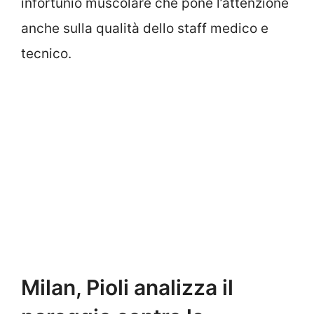
infortunio muscolare che pone l’attenzione
anche sulla qualità dello staff medico e
tecnico.
Milan, Pioli analizza il