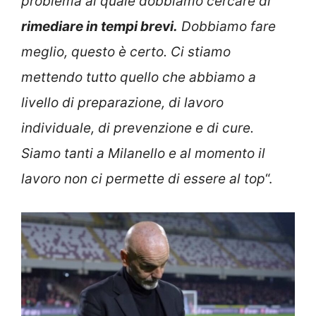
problema al quale dobbiamo cercare di
rimediare in tempi brevi.
Dobbiamo fare
meglio, questo è certo. Ci stiamo
mettendo tutto quello che abbiamo a
livello di preparazione, di lavoro
individuale, di prevenzione e di cure.
Siamo tanti a Milanello e al momento il
lavoro non ci permette di essere al top
“.