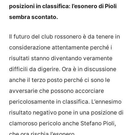
posizioni in classifica: l’esonero di Pioli
sembra scontato.
Il futuro del club rossonero è da tenere in
considerazione attentamente perché i
risultati stanno diventando veramente
difficili da digerire. Ora è in discussione
anche il terzo posto perché ci sono le
avversarie che possono accorciare
pericolosamente in classifica. L’ennesimo
risultato negativo pone in una posizione di
clamoroso pericolo anche Stefano Pioli,
che ora rischia l’esonero.