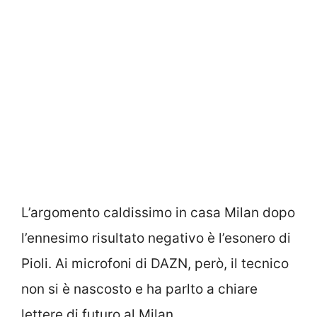
L’argomento caldissimo in casa Milan dopo
l’ennesimo risultato negativo è l’esonero di
Pioli. Ai microfoni di DAZN, però, il tecnico
non si è nascosto e ha parlto a chiare
lettere di futuro al Milan