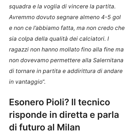
squadra e la voglia di vincere la partita.
Avremmo dovuto segnare almeno 4-5 gol
e non ce l’abbiamo fatta, ma non credo che
sia colpa della qualità dei calciatori. I
ragazzi non hanno mollato fino alla fine ma
non dovevamo permettere alla Salernitana
di tornare in partita e addirittura di andare
in vantaggio
“.
Esonero Pioli? Il tecnico
risponde in diretta e parla
di futuro al Milan