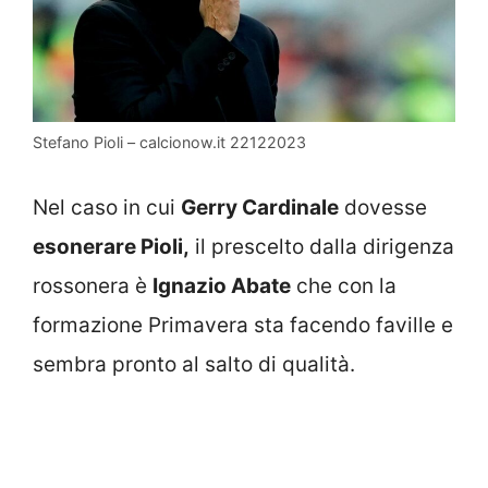
Stefano Pioli – calcionow.it 22122023
Nel caso in cui
Gerry Cardinale
dovesse
esonerare Pioli,
il prescelto dalla dirigenza
rossonera è
Ignazio Abate
che con la
formazione Primavera sta facendo faville e
sembra pronto al salto di qualità.