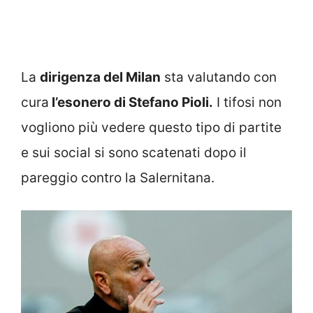
La
dirigenza del Milan
sta valutando con
cura
l’esonero di Stefano Pioli.
I tifosi non
vogliono più vedere questo tipo di partite
e sui social si sono scatenati dopo il
pareggio contro la Salernitana.