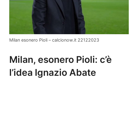
Milan esonero Pioli – calcionow.it 22122023
Milan, esonero Pioli: c’è
l’idea Ignazio Abate