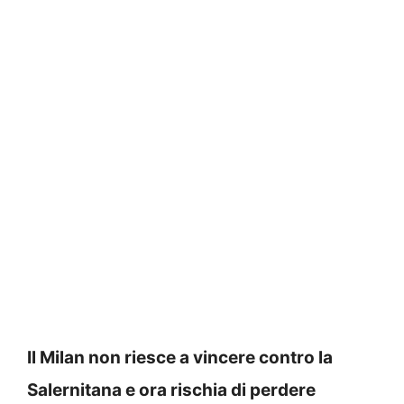
Il Milan non riesce a vincere contro la
Salernitana e ora rischia di perdere