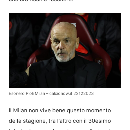
Esonero Pioli Milan – calcionow.it 22122023
Il Milan non vive bene questo momento
della stagione, tra l’altro con il 30esimo