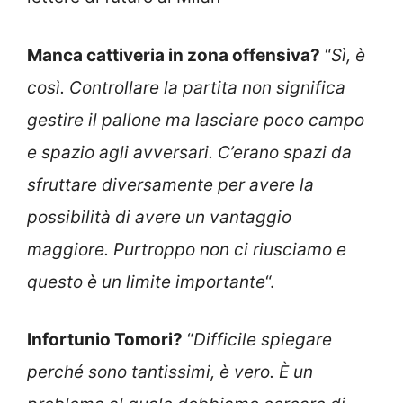
Manca cattiveria in zona offensiva?
“
Sì, è
così. Controllare la partita non significa
gestire il pallone ma lasciare poco campo
e spazio agli avversari. C’erano spazi da
sfruttare diversamente per avere la
possibilità di avere un vantaggio
maggiore. Purtroppo non ci riusciamo e
questo è un limite importante
“.
Infortunio Tomori?
“
Difficile spiegare
perché sono tantissimi, è vero. È un