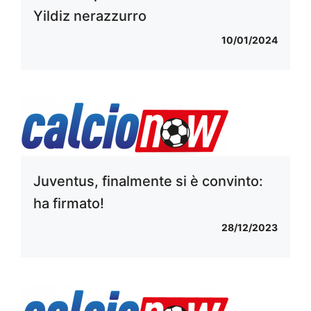
Yildiz nerazzurro
10/01/2024
Juventus, finalmente si è convinto:
ha firmato!
28/12/2023