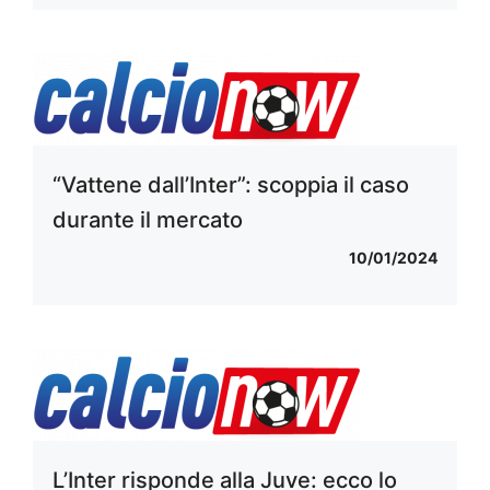
“Vattene dall’Inter”: scoppia il caso
durante il mercato
10/01/2024
L’Inter risponde alla Juve: ecco lo