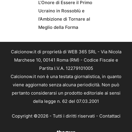
L’Onore di Essere il Primo
Ucraino in Rossoblù e
l’Ambizione di Tornare al
Meglio della Forma
Calcionow.it di proprietà di WEB 365 SRL - Via Nicola
Marchese 10, 00141 Roma (RM) - Codice Fiscale e
Partita I.V.A. 12279101005
Calcionow.it non è una testata giornalistica, in quanto
viene aggiornato senza alcuna periodicità. Non può
pertanto considerarsi un prodotto editoriale ai sensi
della legge n. 62 del 07.03.2001
Copyright ©2026 - Tutti i diritti riservati -
Contattaci