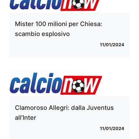
Mister 100 milioni per Chiesa:
scambio esplosivo
11/01/2024
Clamoroso Allegri: dalla Juventus
all’Inter
11/01/2024