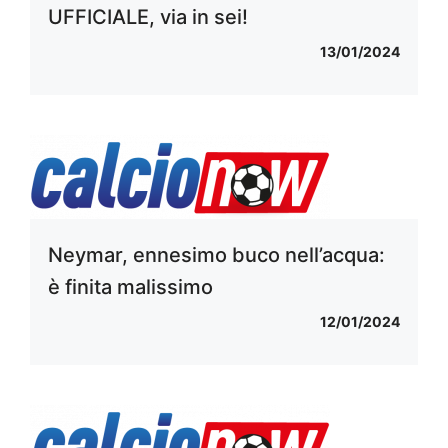
UFFICIALE, via in sei!
13/01/2024
Neymar, ennesimo buco nell’acqua:
è finita malissimo
12/01/2024