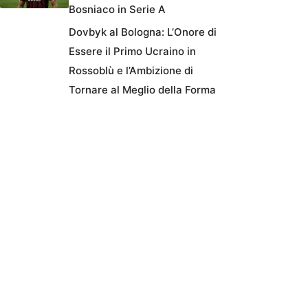
Bosniaco in Serie A
Dovbyk al Bologna: L’Onore di
Essere il Primo Ucraino in
Rossoblù e l’Ambizione di
Tornare al Meglio della Forma