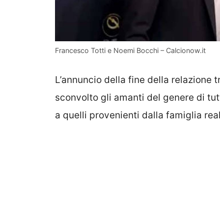
Francesco Totti e Noemi Bocchi – Calcionow.it
L’annuncio della fine della relazione tra
sconvolto gli amanti del genere di tut
a quelli provenienti dalla famiglia re