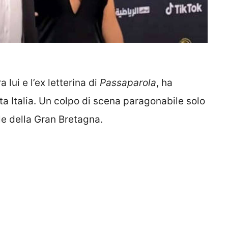
 lui e l’ex letterina di
Passaparola
, ha
ta Italia. Un colpo di scena paragonabile solo
ale della Gran Bretagna.