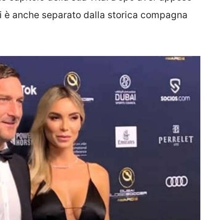
e si è anche separato dalla storica compagna