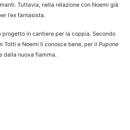
manti. Tuttavia, nella relazione con Noemi già
er l’ex fantasista.
co progetto in cantiere per la coppia. Secondo
i Totti e Noemi li conosce bene, per il
Pupone
 dalla nuova fiamma.