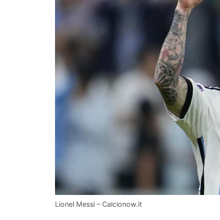
Lionel Messi – Calcionow.it