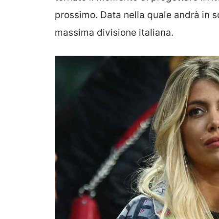
prossimo. Data nella quale andrà in s
massima divisione italiana.