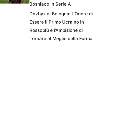
Bosniaco in Serie A
Dovbyk al Bologna: L’Onore di
Essere il Primo Ucraino in
Rossoblù e l’Ambizione di
Tornare al Meglio della Forma