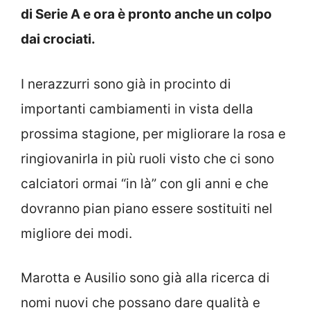
di Serie A e ora è pronto anche un colpo
dai crociati.
I nerazzurri sono già in procinto di
importanti cambiamenti in vista della
prossima stagione, per migliorare la rosa e
ringiovanirla in più ruoli visto che ci sono
calciatori ormai “in là” con gli anni e che
dovranno pian piano essere sostituiti nel
migliore dei modi.
Marotta e Ausilio sono già alla ricerca di
nomi nuovi che possano dare qualità e