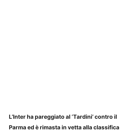
L’Inter ha pareggiato al ‘Tardini’ contro il
Parma ed è rimasta in vetta alla classifica