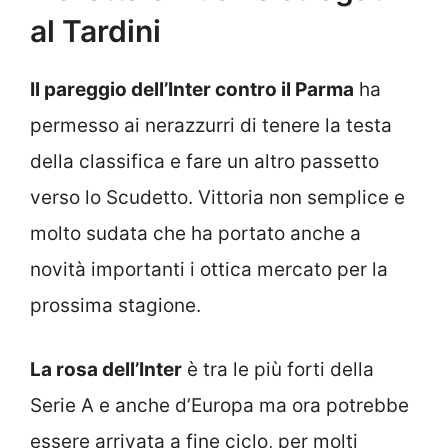
al Tardini
Il pareggio dell’Inter contro il Parma
ha
permesso ai nerazzurri di tenere la testa
della classifica e fare un altro passetto
verso lo Scudetto. Vittoria non semplice e
molto sudata che ha portato anche a
novità importanti i ottica mercato per la
prossima stagione.
La rosa dell’Inter
è tra le più forti della
Serie A e anche d’Europa ma ora potrebbe
essere arrivata a fine ciclo, per molti