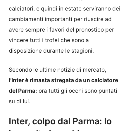
calciatori, e quindi in estate serviranno dei
cambiamenti importanti per riuscire ad
avere sempre i favori del pronostico per
vincere tutti i trofei che sono a
disposizione durante le stagioni.
Secondo le ultime notizie di mercato,
l’Inter è rimasta stregata da un calciatore
del Parma:
ora tutti gli occhi sono puntati
su di lui.
Inter, colpo dal Parma: lo