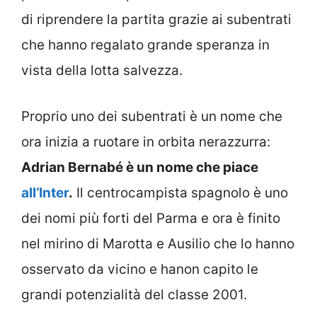
di riprendere la partita grazie ai subentrati
che hanno regalato grande speranza in
vista della lotta salvezza.
Proprio uno dei subentrati è un nome che
ora inizia a ruotare in orbita nerazzurra:
Adrian Bernabé è un nome che piace
all’Inter
.
Il centrocampista spagnolo è uno
dei nomi più forti del Parma e ora è finito
nel mirino di Marotta e Ausilio che lo hanno
osservato da vicino e hanon capito le
grandi potenzialità del classe 2001.