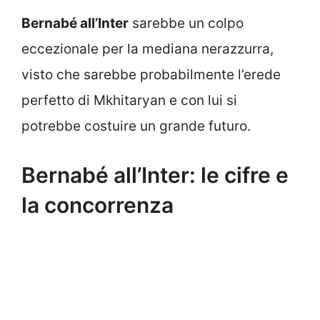
Bernabé all’Inter
sarebbe un colpo
eccezionale per la mediana nerazzurra,
visto che sarebbe probabilmente l’erede
perfetto di Mkhitaryan e con lui si
potrebbe costuire un grande futuro.
Bernabé all’Inter: le cifre e
la concorrenza