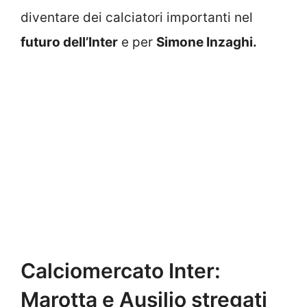
diventare dei calciatori importanti nel
futuro dell’Inter
e per
Simone Inzaghi.
Calciomercato Inter:
Marotta e Ausilio stregati