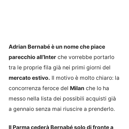
Adrian Bernabé è un nome che piace
parecchio all’Inter
che vorrebbe portarlo
tra le proprie fila già nei primi giorni del
mercato estivo.
Il motivo è molto chiaro: la
concorrenza feroce del
Milan
che lo ha
messo nella lista dei possibili acquisti già
a gennaio senza mai riuscire a prenderlo.
Il Parma cederà Bernabé solo di fronte a