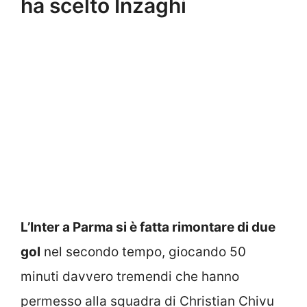
ha scelto Inzaghi
L’Inter a Parma si è fatta rimontare di due
gol
nel secondo tempo, giocando 50
minuti davvero tremendi che hanno
permesso alla squadra di Christian Chivu