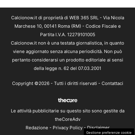
Calcionow.it di proprietà di WEB 365 SRL - Via Nicola
Marchese 10, 00141 Roma (RM) - Codice Fiscale e
Partita I.V.A. 12279101005
Calcionow.it non è una testata giornalistica, in quanto
viene aggiornato senza alcuna periodicità. Non può
pertanto considerarsi un prodotto editoriale ai sensi
della legge n. 62 del 07.03.2001
Copyright ©2026 - Tutti i diritti riservati -
Contattaci
Le attività pubblicitarie su questo sito sono gestite da
theCoreAdv
Redazione
-
Privacy Policy
-
Disclaimer
Gestione preferenze cookie