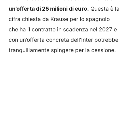
un’offerta di 25 milioni di euro.
Questa è la
cifra chiesta da Krause per lo spagnolo
che ha il contratto in scadenza nel 2027 e
con un’offerta concreta dell’Inter potrebbe
tranquillamente spingere per la cessione.