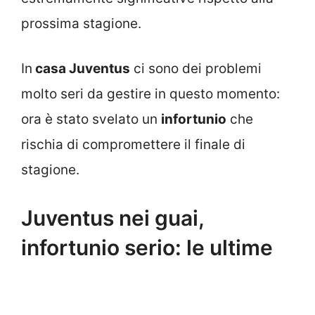
prossima stagione.
In
casa Juventus
ci sono dei problemi
molto seri da gestire in questo momento:
ora è stato svelato un
infortunio
che
rischia di compromettere il finale di
stagione.
Juventus nei guai,
infortunio serio: le ultime