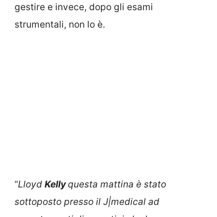
gestire e invece, dopo gli esami
strumentali, non lo è.
“
Lloyd
Kelly
questa mattina è stato
sottoposto presso il J|medical ad