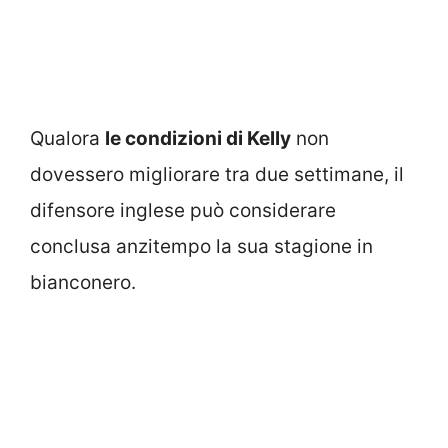
Qualora
le condizioni di Kelly
non
dovessero migliorare tra due settimane, il
difensore inglese può considerare
conclusa anzitempo la sua stagione in
bianconero.