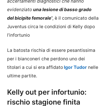
accertamenti diagnostici che hanno
evidenziato
una lesione di basso grado
del bicipite femorale
“, è il comunicato della
Juventus circa le condizioni di Kelly dopo
l’infortunio
La batosta rischia di essere pesantissima
per i bianconeri che perdono uno dei
titolari a cui si era affidato
Igor Tudor
nelle
ultime partite.
Kelly out per infortunio:
rischio stagione finita