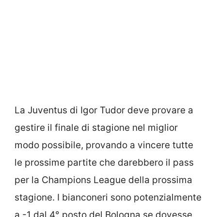
La Juventus di Igor Tudor deve provare a
gestire il finale di stagione nel miglior
modo possibile, provando a vincere tutte
le prossime partite che darebbero il pass
per la Champions League della prossima
stagione. I bianconeri sono potenzialmente
a -1 dal 4° posto del Bologna se dovesse