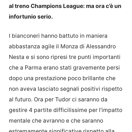
al treno Champions League: ma ora c’è un
infortunio serio.
I bianconeri hanno battuto in maniera
abbastanza agile il Monza di Alessandro
Nesta e si sono ripresi tre punti importanti
che a Parma erano stati gravemente persi
dopo una prestazione poco brillante che
non aveva lasciato segnali positivi rispetto
al futuro. Ora per Tudor ci saranno da
gestire 4 partite difficilissime per l’impatto
mentale che avranno e che saranno
estremamente significative rispetto alla