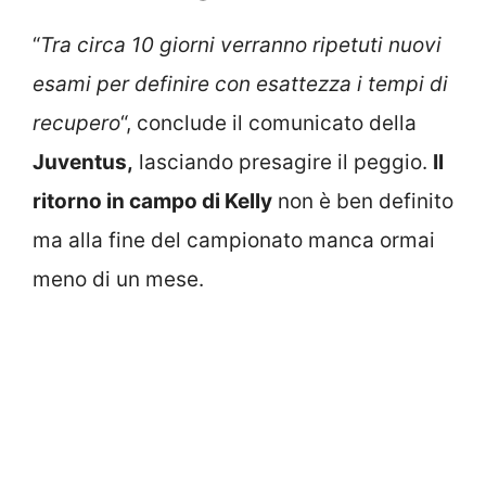
“
Tra circa 10 giorni verranno ripetuti nuovi
esami per definire con esattezza i tempi di
recupero
“, conclude il comunicato della
Juventus,
lasciando presagire il peggio.
Il
ritorno in campo di Kelly
non è ben definito
ma alla fine del campionato manca ormai
meno di un mese.