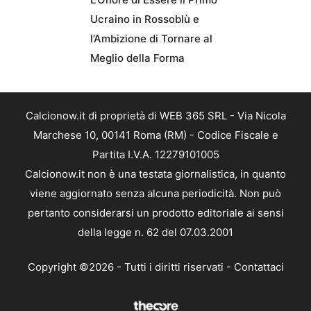
Ucraino in Rossoblù e
l’Ambizione di Tornare al
Meglio della Forma
Calcionow.it di proprietà di WEB 365 SRL - Via Nicola
Marchese 10, 00141 Roma (RM) - Codice Fiscale e
Partita I.V.A. 12279101005
Calcionow.it non è una testata giornalistica, in quanto
viene aggiornato senza alcuna periodicità. Non può
pertanto considerarsi un prodotto editoriale ai sensi
della legge n. 62 del 07.03.2001
Copyright ©2026 - Tutti i diritti riservati -
Contattaci