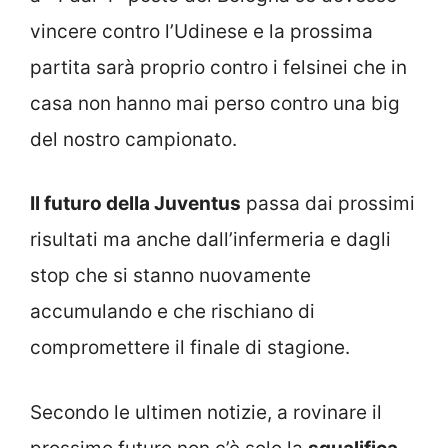
vincere contro l’Udinese e la prossima
partita sarà proprio contro i felsinei che in
casa non hanno mai perso contro una big
del nostro campionato.
Il futuro della Juventus
passa dai prossimi
risultati ma anche dall’infermeria e dagli
stop che si stanno nuovamente
accumulando e che rischiano di
compromettere il finale di stagione.
Secondo le ultimen notizie, a rovinare il