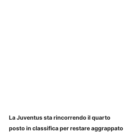
La Juventus sta rincorrendo il quarto
posto in classifica per restare aggrappato