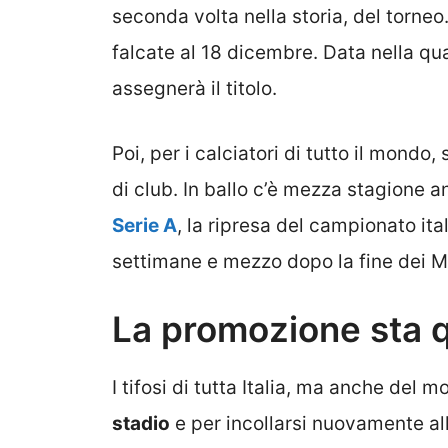
seconda volta nella storia, del torne
falcate al 18 dicembre. Data nella qua
assegnerà il titolo.
Poi, per i calciatori di tutto il mondo
di club. In ballo c’è mezza stagione 
Serie A
, la ripresa del campionato ital
settimane e mezzo dopo la fine dei M
La promozione sta 
I tifosi di tutta Italia, ma anche del 
stadio
e per incollarsi nuovamente all