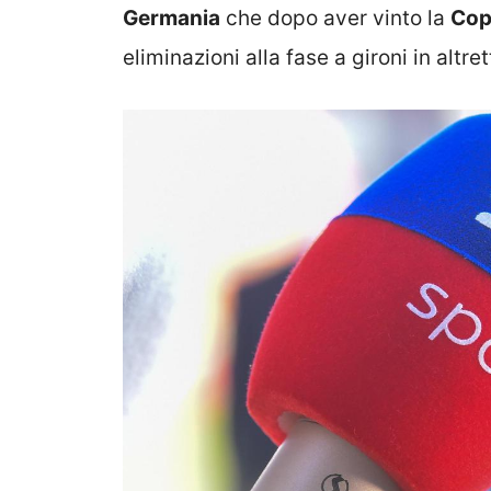
Germania
che dopo aver vinto la
Cop
eliminazioni alla fase a gironi in altre