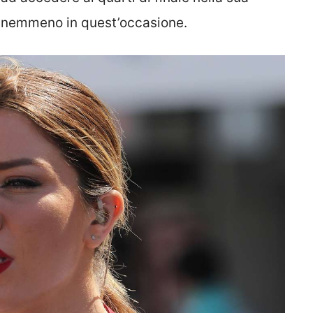
tta nemmeno in quest’occasione.