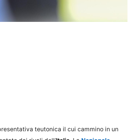
resentativa teutonica il cui cammino in un