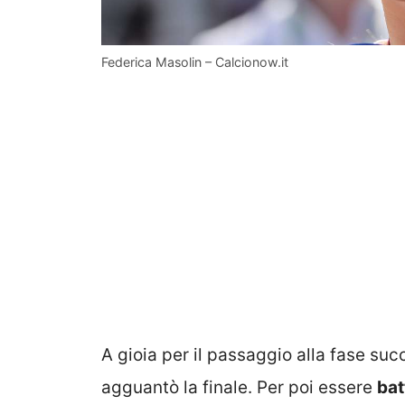
Federica Masolin – Calcionow.it
A gioia per il passaggio alla fase suc
agguantò la finale. Per poi essere
bat