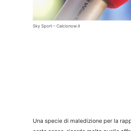
Sky Sport – Calcionow.it
Una specie di maledizione per la rapp