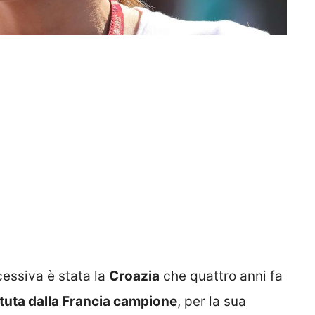
cessiva è stata la
Croazia
che quattro anni fa
tuta dalla Francia campione
, per la sua