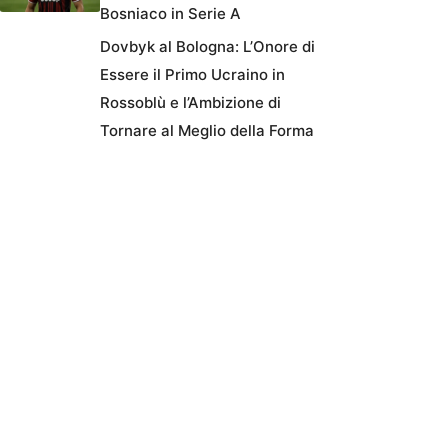
Bosniaco in Serie A
Dovbyk al Bologna: L’Onore di
Essere il Primo Ucraino in
Rossoblù e l’Ambizione di
Tornare al Meglio della Forma