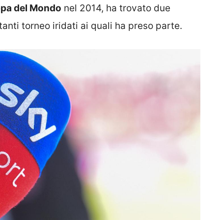
pa del Mondo
nel 2014, ha trovato due
ttanti torneo iridati ai quali ha preso parte.