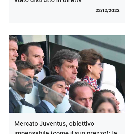
22/12/2023
Mercato Juventus, obiettivo
impensabile (come il suo prezzo): la