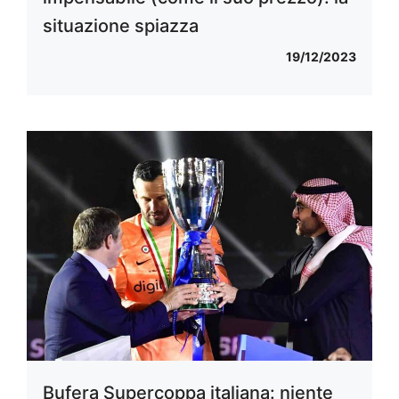
situazione spiazza
19/12/2023
Bufera Supercoppa italiana: niente