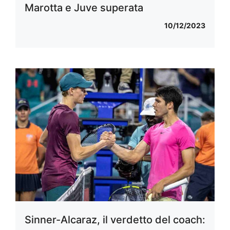
Marotta e Juve superata
10/12/2023
Sinner-Alcaraz, il verdetto del coach: