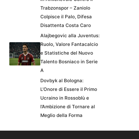
Trabzonspor – Zaniolo
Colpisce il Palo, Difesa
Disattenta Costa Caro
Alajbegovic alla Juventus:
Ruolo, Valore Fantacalcio
e Statistiche del Nuovo
Talento Bosniaco in Serie
A
Dovbyk al Bologna:
L’Onore di Essere il Primo
Ucraino in Rossoblù e
l’Ambizione di Tornare al
Meglio della Forma