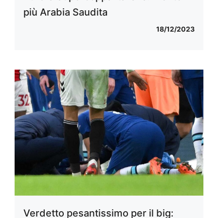
più Arabia Saudita
18/12/2023
Verdetto pesantissimo per il big: