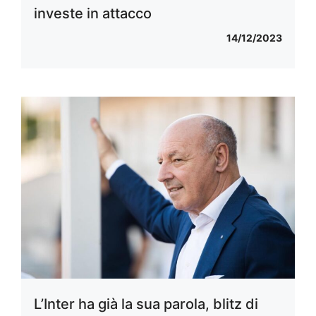
investe in attacco
14/12/2023
L’Inter ha già la sua parola, blitz di