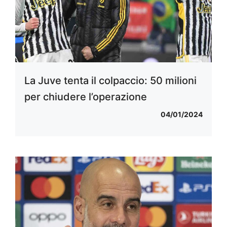
La Juve tenta il colpaccio: 50 milioni
per chiudere l’operazione
04/01/2024