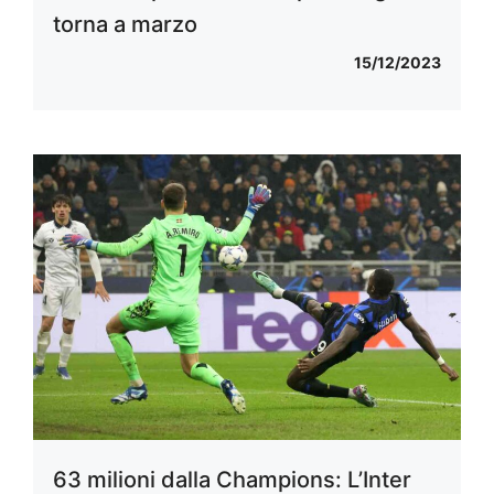
torna a marzo
15/12/2023
63 milioni dalla Champions: L’Inter