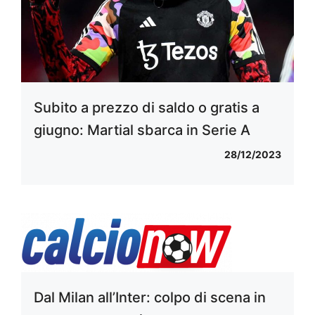
Subito a prezzo di saldo o gratis a
giugno: Martial sbarca in Serie A
28/12/2023
Dal Milan all’Inter: colpo di scena in