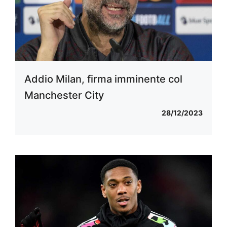
Addio Milan, firma imminente col
Manchester City
28/12/2023