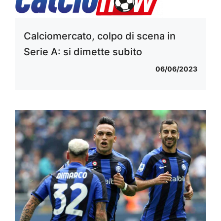
Calciomercato, colpo di scena in
Serie A: si dimette subito
06/06/2023