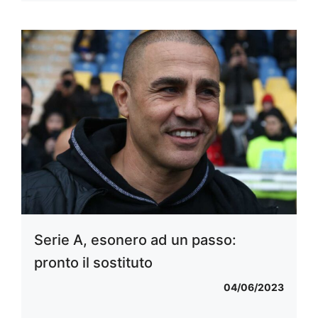
Serie A, esonero ad un passo:
pronto il sostituto
04/06/2023