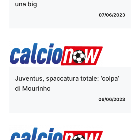
una big
07/06/2023
Juventus, spaccatura totale: ‘colpa’
di Mourinho
06/06/2023