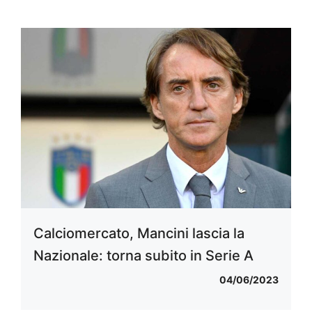
Calciomercato, Mancini lascia la
Nazionale: torna subito in Serie A
04/06/2023