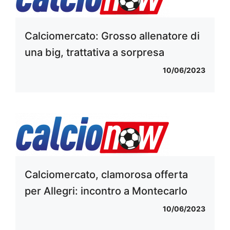
Calciomercato: Grosso allenatore di
una big, trattativa a sorpresa
10/06/2023
Calciomercato, clamorosa offerta
per Allegri: incontro a Montecarlo
10/06/2023