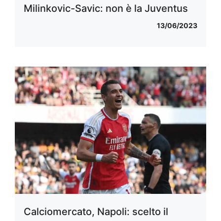
Milinkovic-Savic: non è la Juventus
13/06/2023
Calciomercato, Napoli: scelto il