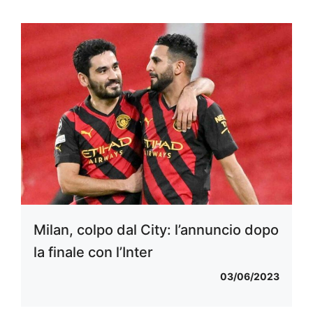
Milan, colpo dal City: l’annuncio dopo
la finale con l’Inter
03/06/2023