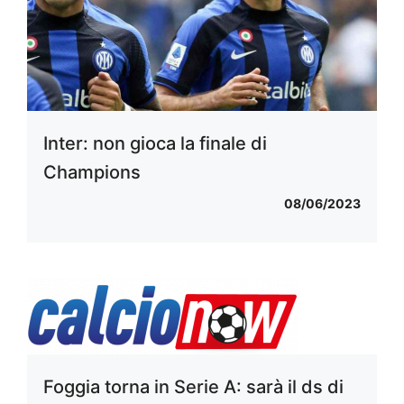
Inter: non gioca la finale di
Champions
08/06/2023
Foggia torna in Serie A: sarà il ds di