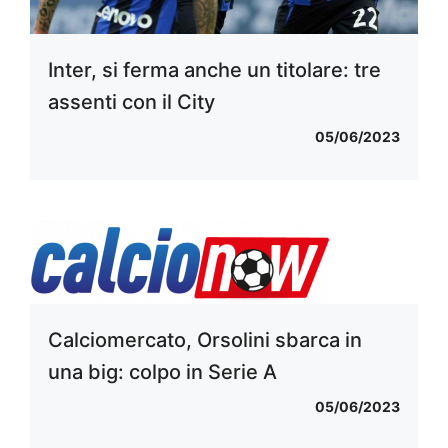
Inter, si ferma anche un titolare: tre
assenti con il City
05/06/2023
Calciomercato, Orsolini sbarca in
una big: colpo in Serie A
05/06/2023