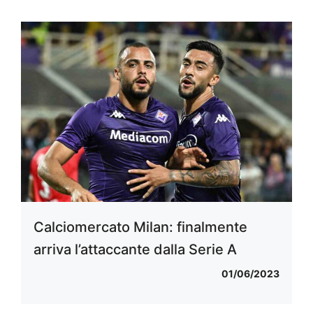
Calciomercato Milan: finalmente
arriva l’attaccante dalla Serie A
01/06/2023