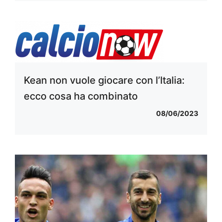
Kean non vuole giocare con l’Italia:
ecco cosa ha combinato
08/06/2023