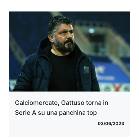
Calciomercato, Gattuso torna in
Serie A su una panchina top
03/06/2023