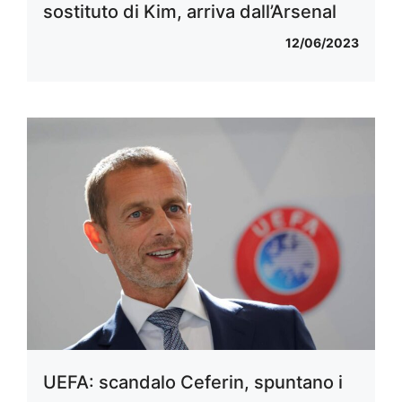
sostituto di Kim, arriva dall’Arsenal
12/06/2023
UEFA: scandalo Ceferin, spuntano i