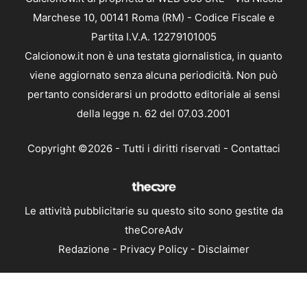
Marchese 10, 00141 Roma (RM) - Codice Fiscale e
Partita I.V.A. 12279101005
Calcionow.it non è una testata giornalistica, in quanto
viene aggiornato senza alcuna periodicità. Non può
pertanto considerarsi un prodotto editoriale ai sensi
della legge n. 62 del 07.03.2001
Copyright ©2026 - Tutti i diritti riservati -
Contattaci
Le attività pubblicitarie su questo sito sono gestite da
theCoreAdv
Redazione
-
Privacy Policy
-
Disclaimer