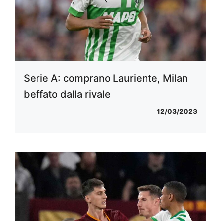
Serie A: comprano Lauriente, Milan
beffato dalla rivale
12/03/2023