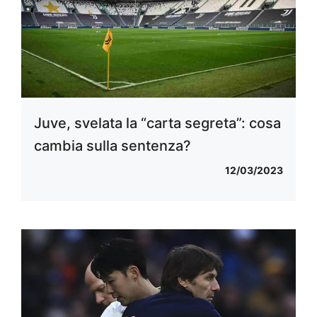
Juve, svelata la “carta segreta”: cosa
cambia sulla sentenza?
12/03/2023