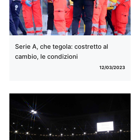
Serie A, che tegola: costretto al
cambio, le condizioni
12/03/2023