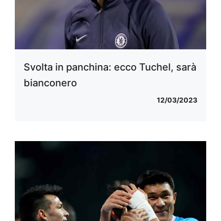
Svolta in panchina: ecco Tuchel, sarà
bianconero
12/03/2023