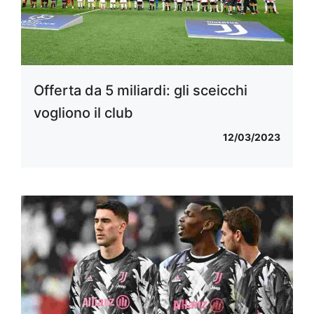
Offerta da 5 miliardi: gli sceicchi
vogliono il club
12/03/2023