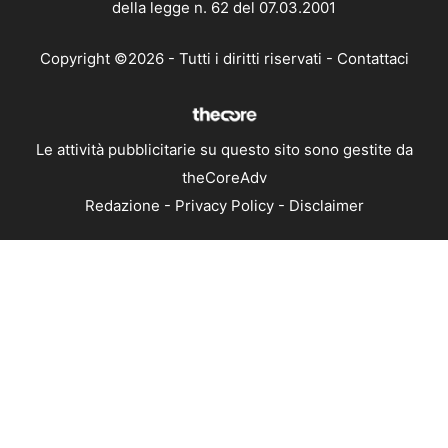
della legge n. 62 del 07.03.2001
Copyright ©2026 - Tutti i diritti riservati -
Contattaci
Le attività pubblicitarie su questo sito sono gestite da
theCoreAdv
Redazione
-
Privacy Policy
-
Disclaimer