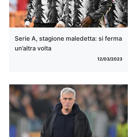
Serie A, stagione maledetta: si ferma
un’altra volta
12/03/2023