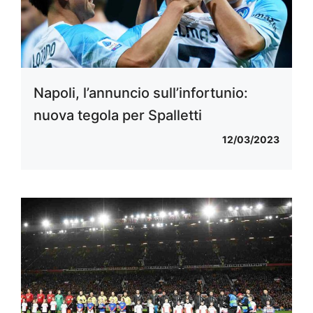
Napoli, l’annuncio sull’infortunio:
nuova tegola per Spalletti
12/03/2023