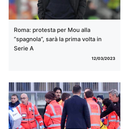
Roma: protesta per Mou alla
“spagnola”, sarà la prima volta in
Serie A
12/03/2023