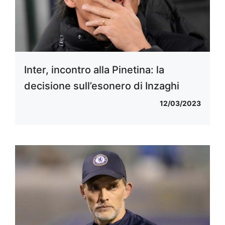
Inter, incontro alla Pinetina: la
decisione sull’esonero di Inzaghi
12/03/2023