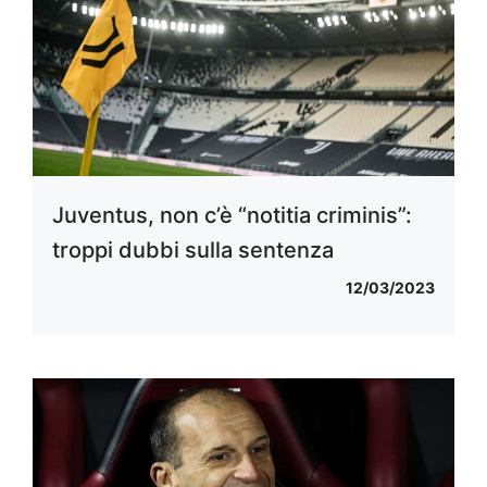
Juventus, non c’è “notitia criminis”:
troppi dubbi sulla sentenza
12/03/2023