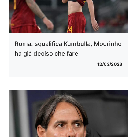
Roma: squalifica Kumbulla, Mourinho
ha già deciso che fare
12/03/2023