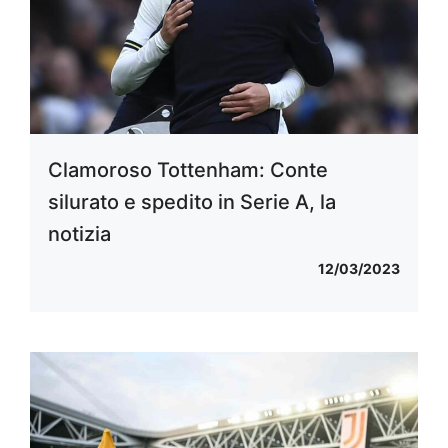
Clamoroso Tottenham: Conte
silurato e spedito in Serie A, la
notizia
12/03/2023