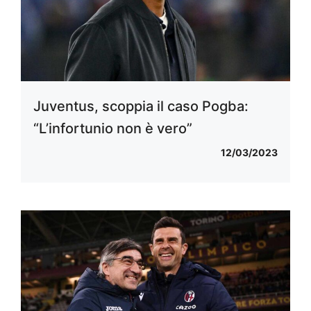
Juventus, scoppia il caso Pogba:
“L’infortunio non è vero”
12/03/2023