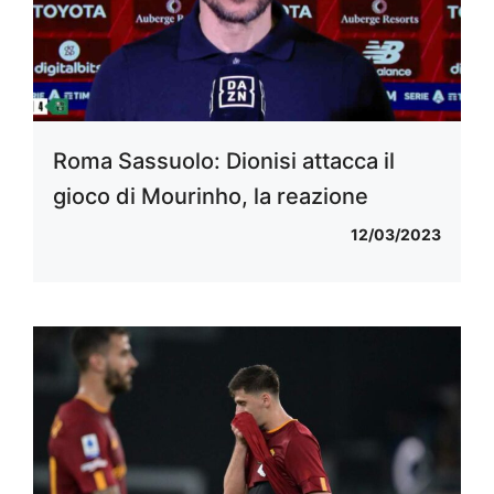
Roma Sassuolo: Dionisi attacca il
gioco di Mourinho, la reazione
12/03/2023