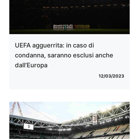
UEFA agguerrita: in caso di
condanna, saranno esclusi anche
dall’Europa
12/03/2023