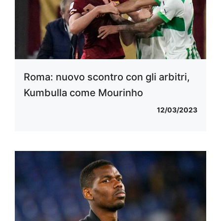
Roma: nuovo scontro con gli arbitri,
Kumbulla come Mourinho
12/03/2023