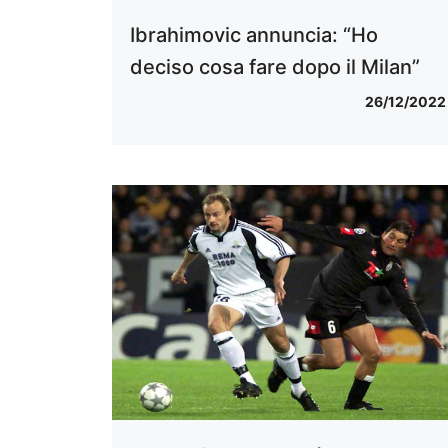
Ibrahimovic annuncia: “Ho
deciso cosa fare dopo il Milan”
26/12/2022