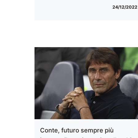
24/12/2022
Conte, futuro sempre più