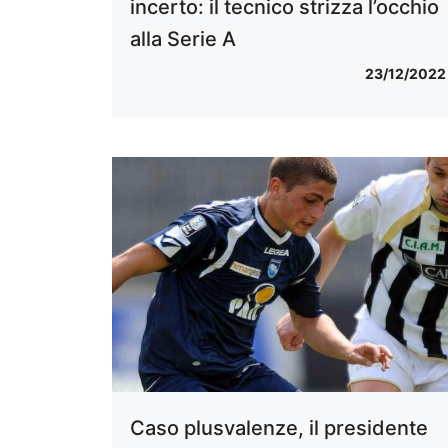
incerto: il tecnico strizza l’occhio
alla Serie A
23/12/2022
Caso plusvalenze, il presidente