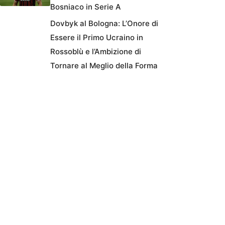
Bosniaco in Serie A
Dovbyk al Bologna: L’Onore di
Essere il Primo Ucraino in
Rossoblù e l’Ambizione di
Tornare al Meglio della Forma