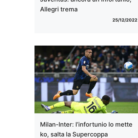
Allegri trema
25/12/2022
Milan-Inter: l’infortunio lo mette
ko, salta la Supercoppa