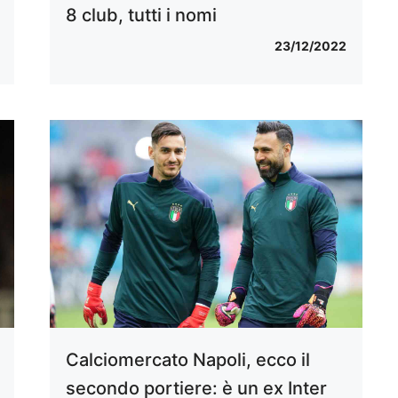
8 club, tutti i nomi
23/12/2022
Calciomercato Napoli, ecco il
secondo portiere: è un ex Inter