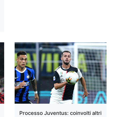
Processo Juventus: coinvolti altri