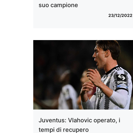
suo campione
23/12/2022
Juventus: Vlahovic operato, i
tempi di recupero