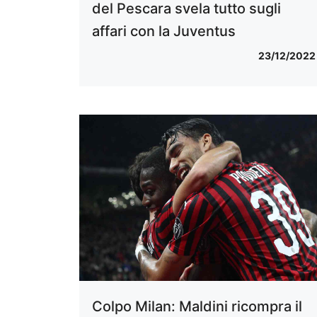
del Pescara svela tutto sugli
affari con la Juventus
23/12/2022
Colpo Milan: Maldini ricompra il