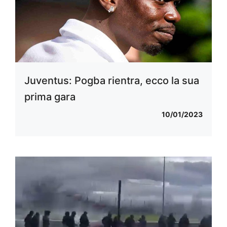
Juventus: Pogba rientra, ecco la sua
prima gara
10/01/2023