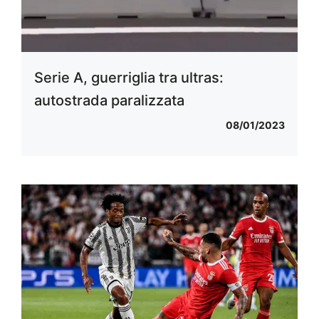
Serie A, guerriglia tra ultras:
autostrada paralizzata
08/01/2023