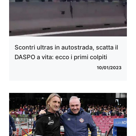
Scontri ultras in autostrada, scatta il
DASPO a vita: ecco i primi colpiti
10/01/2023