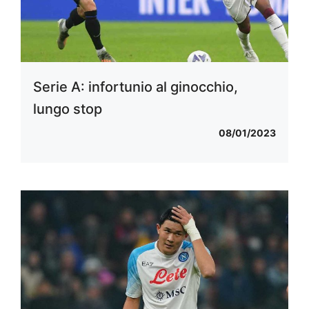
Serie A: infortunio al ginocchio,
lungo stop
08/01/2023