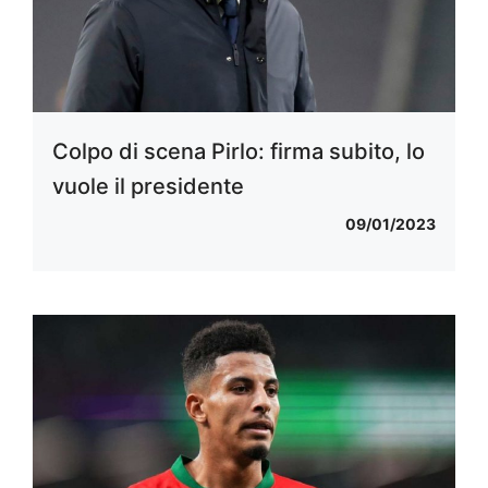
Colpo di scena Pirlo: firma subito, lo
vuole il presidente
09/01/2023