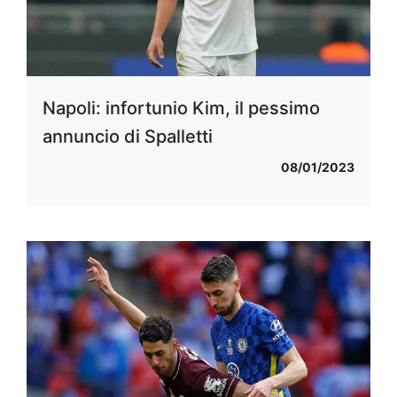
Napoli: infortunio Kim, il pessimo
annuncio di Spalletti
08/01/2023