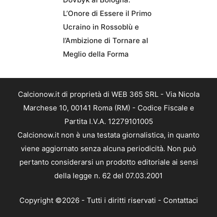
L’Onore di Essere il Primo
Ucraino in Rossoblù e
l’Ambizione di Tornare al
Meglio della Forma
Calcionow.it di proprietà di WEB 365 SRL - Via Nicola
Marchese 10, 00141 Roma (RM) - Codice Fiscale e
Partita I.V.A. 12279101005
Calcionow.it non è una testata giornalistica, in quanto
viene aggiornato senza alcuna periodicità. Non può
pertanto considerarsi un prodotto editoriale ai sensi
della legge n. 62 del 07.03.2001
Copyright ©2026 - Tutti i diritti riservati -
Contattaci