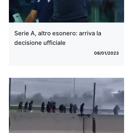
Serie A, altro esonero: arriva la
decisione ufficiale
08/01/2023