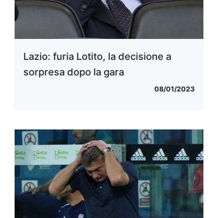
Lazio: furia Lotito, la decisione a
sorpresa dopo la gara
08/01/2023