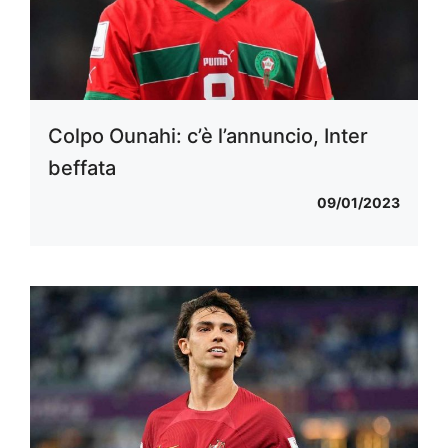
Colpo Ounahi: c’è l’annuncio, Inter
beffata
09/01/2023