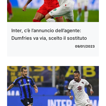
Inter, c’è l’annuncio dell’agente:
Dumfries va via, scelto il sostituto
09/01/2023