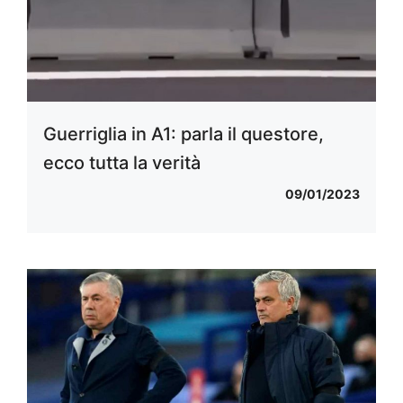
Guerriglia in A1: parla il questore,
ecco tutta la verità
09/01/2023