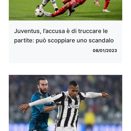
Juventus, l’accusa è di truccare le
partite: può scoppiare uno scandalo
08/01/2023