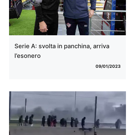
Serie A: svolta in panchina, arriva
l’esonero
09/01/2023