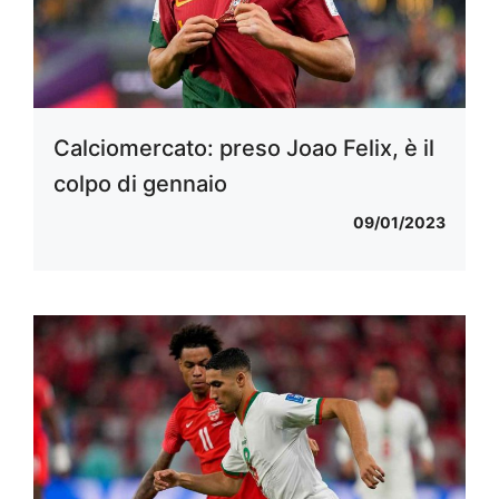
Calciomercato: preso Joao Felix, è il
colpo di gennaio
09/01/2023