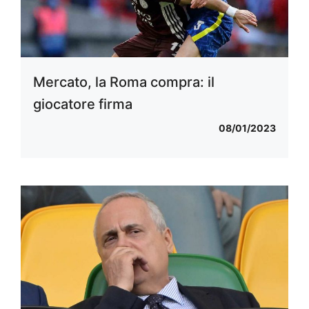
Mercato, la Roma compra: il
giocatore firma
08/01/2023