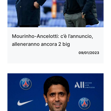
Mourinho-Ancelotti: c’è l’annuncio,
alleneranno ancora 2 big
09/01/2023