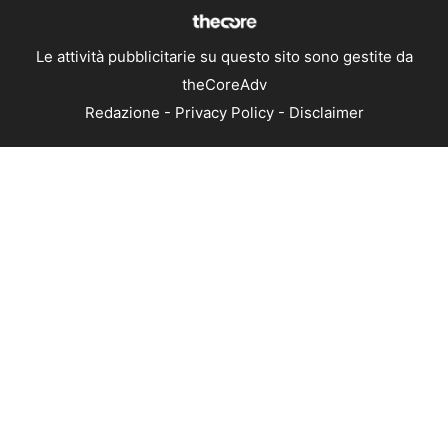
Le attività pubblicitarie su questo sito sono gestite da
theCoreAdv
Redazione
-
Privacy Policy
-
Disclaimer