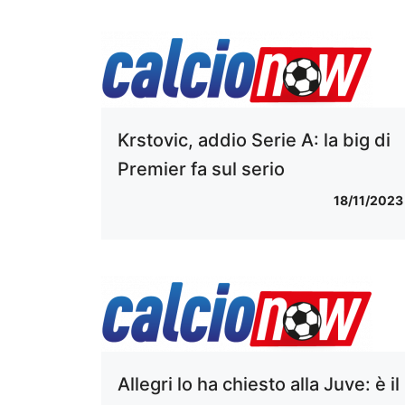
Krstovic, addio Serie A: la big di
Premier fa sul serio
18/11/2023
Allegri lo ha chiesto alla Juve: è il