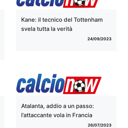
Kane: il tecnico del Tottenham
svela tutta la verità
24/09/2023
Atalanta, addio a un passo:
l’attaccante vola in Francia
26/07/2023