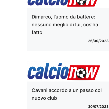
Dimarco, l’uomo da battere:
nessuno meglio di lui, cos’ha
fatto
26/09/2023
Cavani accordo a un passo col
nuovo club
30/07/2023