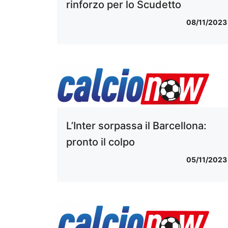
rinforzo per lo Scudetto
08/11/2023
L’Inter sorpassa il Barcellona:
pronto il colpo
05/11/2023