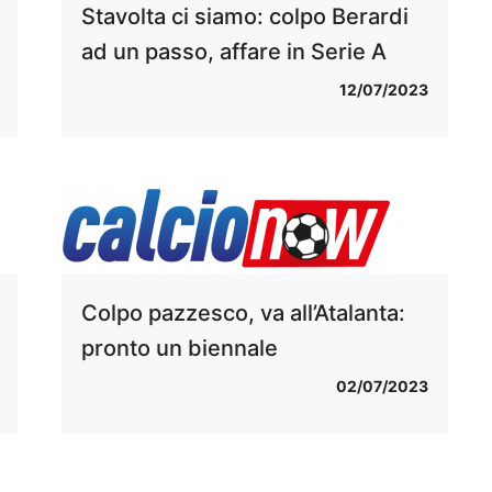
Stavolta ci siamo: colpo Berardi
ad un passo, affare in Serie A
12/07/2023
Colpo pazzesco, va all’Atalanta:
pronto un biennale
02/07/2023