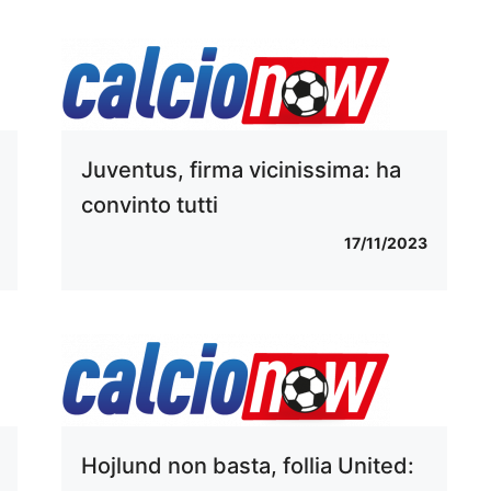
Juventus, firma vicinissima: ha
convinto tutti
17/11/2023
Hojlund non basta, follia United: