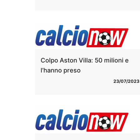
Colpo Aston Villa: 50 milioni e
l’hanno preso
23/07/2023