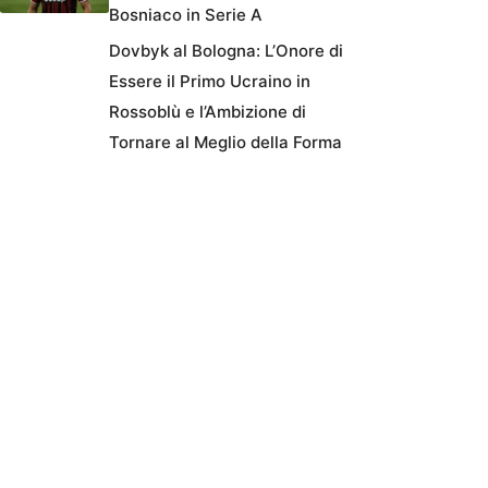
Bosniaco in Serie A
Dovbyk al Bologna: L’Onore di
Essere il Primo Ucraino in
Rossoblù e l’Ambizione di
Tornare al Meglio della Forma