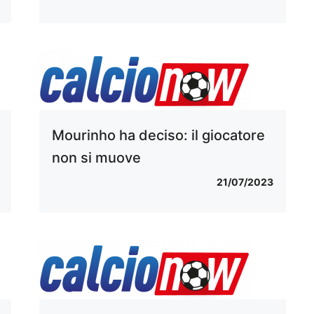
Mourinho ha deciso: il giocatore
non si muove
21/07/2023