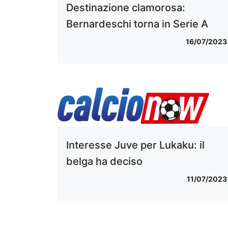
Destinazione clamorosa:
Bernardeschi torna in Serie A
16/07/2023
Interesse Juve per Lukaku: il
belga ha deciso
11/07/2023