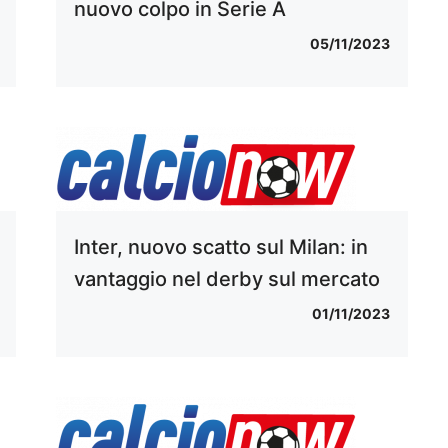
nuovo colpo in Serie A
05/11/2023
Inter, nuovo scatto sul Milan: in
vantaggio nel derby sul mercato
01/11/2023