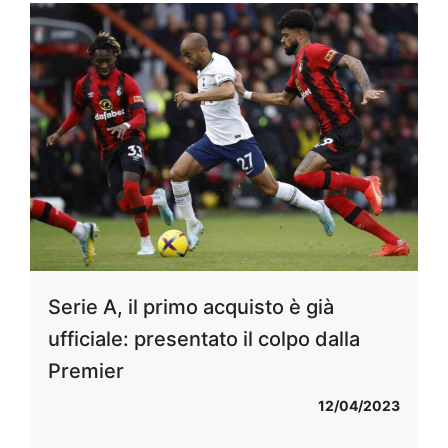
Serie A, il primo acquisto è già
ufficiale: presentato il colpo dalla
Premier
12/04/2023