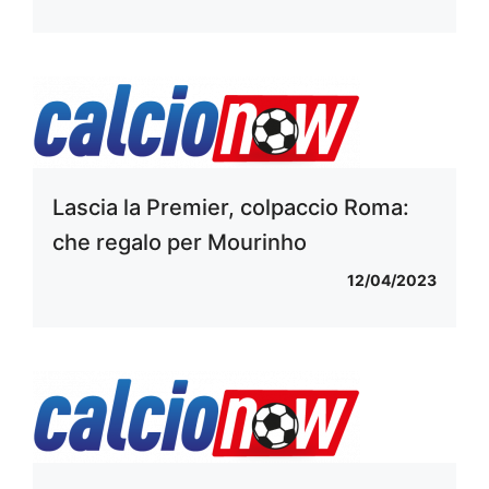
Lascia la Premier, colpaccio Roma:
che regalo per Mourinho
12/04/2023