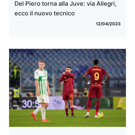
Del Piero torna alla Juve: via Allegri,
ecco il nuovo tecnico
12/04/2023