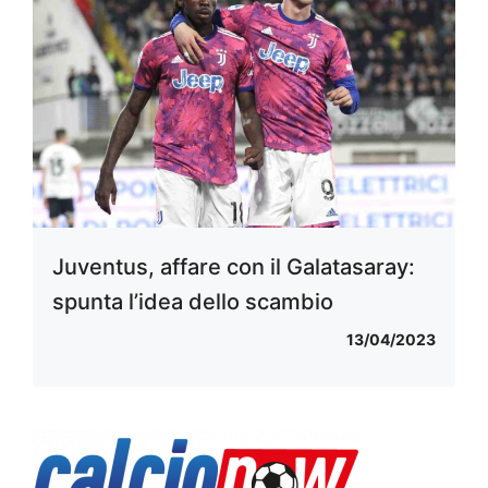
Juventus, affare con il Galatasaray:
spunta l’idea dello scambio
13/04/2023