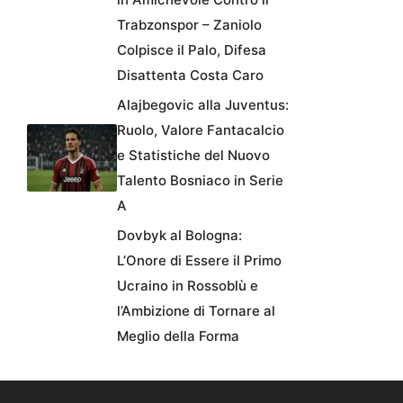
Trabzonspor – Zaniolo
Colpisce il Palo, Difesa
Disattenta Costa Caro
Alajbegovic alla Juventus:
Ruolo, Valore Fantacalcio
e Statistiche del Nuovo
Talento Bosniaco in Serie
A
Dovbyk al Bologna:
L’Onore di Essere il Primo
Ucraino in Rossoblù e
l’Ambizione di Tornare al
Meglio della Forma