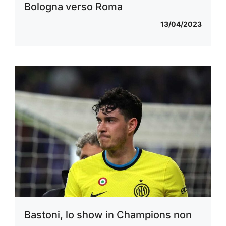
Bologna verso Roma
13/04/2023
Bastoni, lo show in Champions non