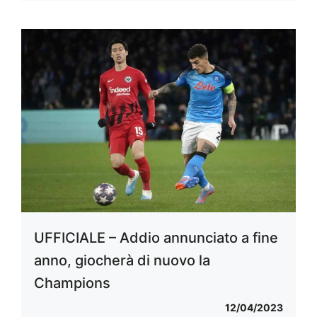
UFFICIALE – Addio annunciato a fine
anno, giocherà di nuovo la
Champions
12/04/2023