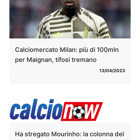
Calciomercato Milan: più di 100mln
per Maignan, tifosi tremano
13/04/2023
Ha stregato Mourinho: la colonna del