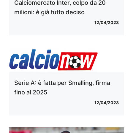
Calciomercato Inter, colpo da 20
milioni: è già tutto deciso
12/04/2023
Serie A: è fatta per Smalling, firma
fino al 2025
12/04/2023