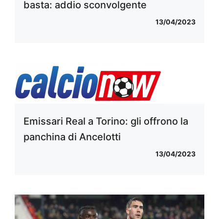
basta: addio sconvolgente
13/04/2023
Emissari Real a Torino: gli offrono la
panchina di Ancelotti
13/04/2023