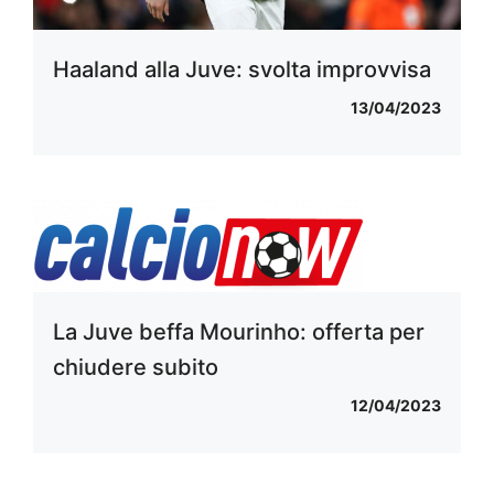
Haaland alla Juve: svolta improvvisa
13/04/2023
La Juve beffa Mourinho: offerta per
chiudere subito
12/04/2023