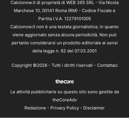
Calcionow.it di proprietà di WEB 365 SRL - Via Nicola
Marchese 10, 00141 Roma (RM) - Codice Fiscale e
Partita I.V.A. 12279101005
Calcionow.it non è una testata giornalistica, in quanto
viene aggiornato senza alcuna periodicità. Non può
pertanto considerarsi un prodotto editoriale ai sensi
della legge n. 62 del 07.03.2001
Copyright ©2026 - Tutti i diritti riservati -
Contattaci
Le attività pubblicitarie su questo sito sono gestite da
theCoreAdv
Redazione
-
Privacy Policy
-
Disclaimer