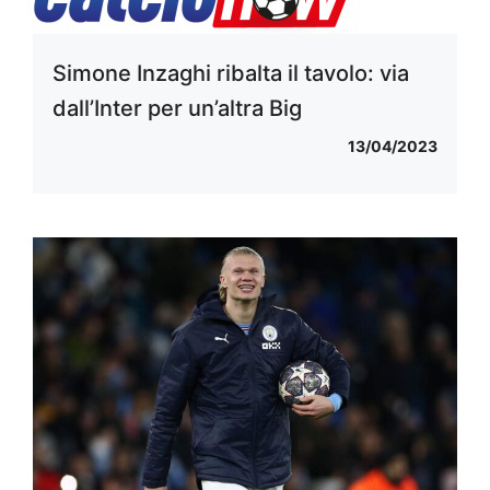
Simone Inzaghi ribalta il tavolo: via
dall’Inter per un’altra Big
13/04/2023