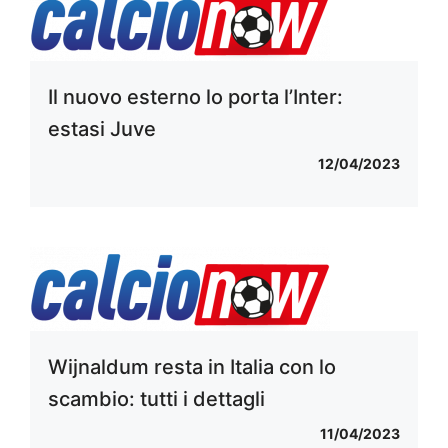
Il nuovo esterno lo porta l’Inter:
estasi Juve
12/04/2023
Wijnaldum resta in Italia con lo
scambio: tutti i dettagli
11/04/2023