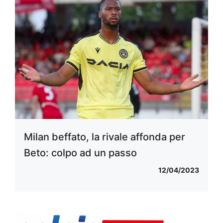
Milan beffato, la rivale affonda per
Beto: colpo ad un passo
12/04/2023