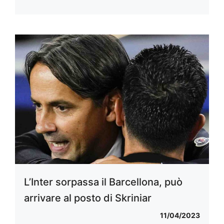
L’Inter sorpassa il Barcellona, può
arrivare al posto di Skriniar
11/04/2023