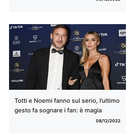
Totti e Noemi fanno sul serio, l’ultimo
gesto fa sognare i fan: è magia
08/12/2022