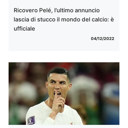
Ricovero Pelé, l’ultimo annuncio
lascia di stucco il mondo del calcio: è
ufficiale
04/12/2022