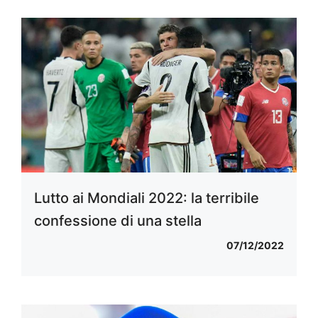
Lutto ai Mondiali 2022: la terribile
confessione di una stella
07/12/2022