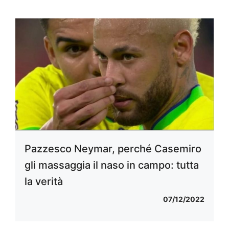
Pazzesco Neymar, perché Casemiro
gli massaggia il naso in campo: tutta
la verità
07/12/2022