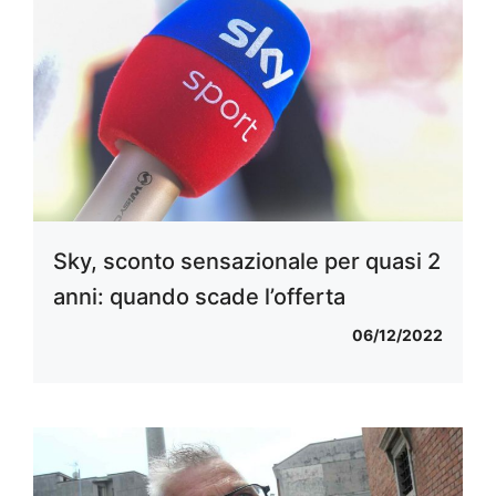
Sky, sconto sensazionale per quasi 2
anni: quando scade l’offerta
06/12/2022