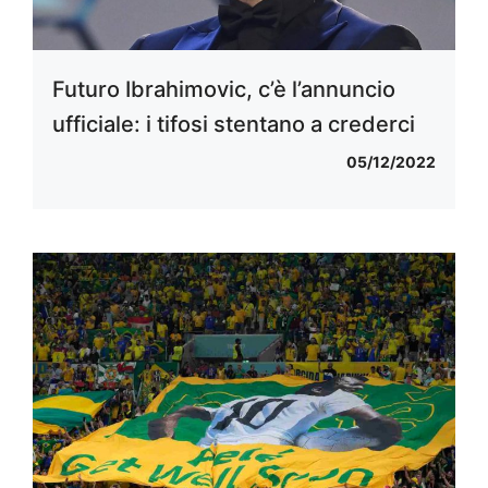
Futuro Ibrahimovic, c’è l’annuncio
ufficiale: i tifosi stentano a crederci
05/12/2022