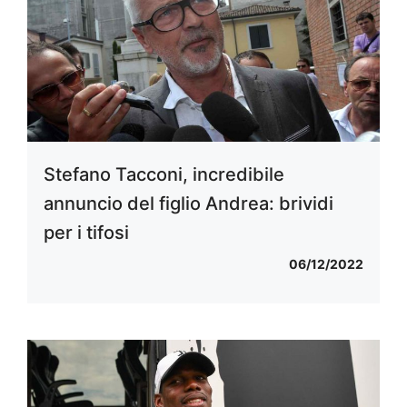
Stefano Tacconi, incredibile
annuncio del figlio Andrea: brividi
per i tifosi
06/12/2022