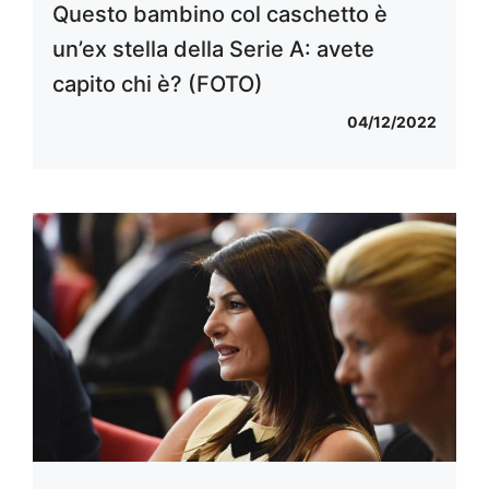
Questo bambino col caschetto è
un’ex stella della Serie A: avete
capito chi è? (FOTO)
04/12/2022