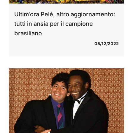
Ultim’ora Pelé, altro aggiornamento:
tutti in ansia per il campione
brasiliano
05/12/2022