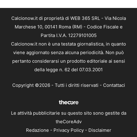
Calcionow.it di proprietà di WEB 365 SRL - Via Nicola
Marchese 10, 00141 Roma (RM) - Codice Fiscale e
Partita I.V.A. 12279101005
Calcionow.it non è una testata giornalistica, in quanto
viene aggiornato senza alcuna periodicità. Non può
pertanto considerarsi un prodotto editoriale ai sensi
della legge n. 62 del 07.03.2001
Copyright ©2026 - Tutti i diritti riservati -
Contattaci
Le attività pubblicitarie su questo sito sono gestite da
theCoreAdv
Redazione
-
Privacy Policy
-
Disclaimer