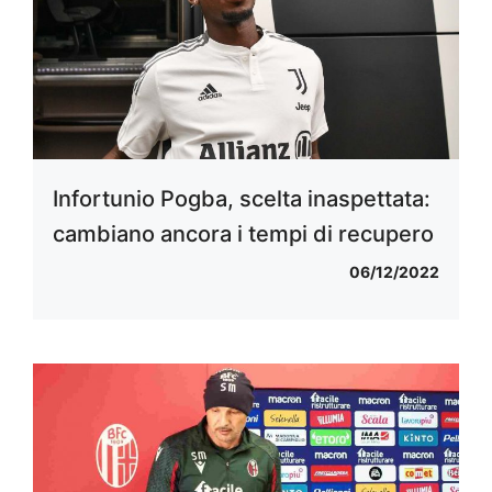
Infortunio Pogba, scelta inaspettata:
cambiano ancora i tempi di recupero
06/12/2022