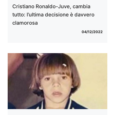
Cristiano Ronaldo-Juve, cambia
tutto: l’ultima decisione è davvero
clamorosa
04/12/2022