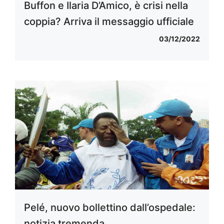
Buffon e Ilaria D’Amico, è crisi nella
coppia? Arriva il messaggio ufficiale
03/12/2022
Pelé, nuovo bollettino dall’ospedale:
notizia tremenda