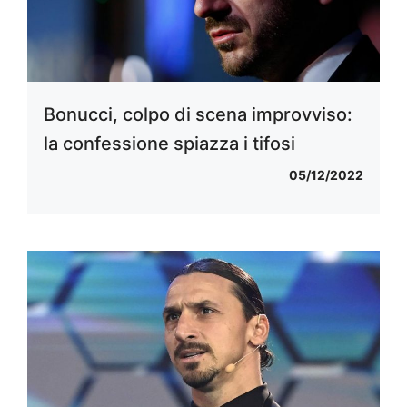
Bonucci, colpo di scena improvviso:
la confessione spiazza i tifosi
05/12/2022