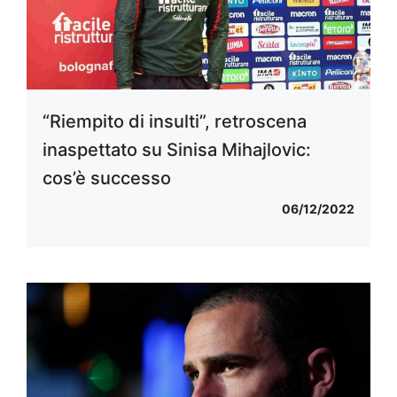
“Riempito di insulti”, retroscena
inaspettato su Sinisa Mihajlovic:
cos’è successo
06/12/2022